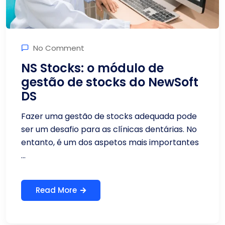
No Comment
NS Stocks: o módulo de
gestão de stocks do NewSoft
DS
Fazer uma gestão de stocks adequada pode
ser um desafio para as clínicas dentárias. No
entanto, é um dos aspetos mais importantes
...
Read More