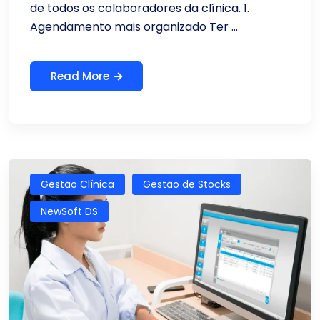
de todos os colaboradores da clínica. 1.
Agendamento mais organizado Ter ...
Read More
Gestão Clínica
Gestão de Stocks
NewSoft DS