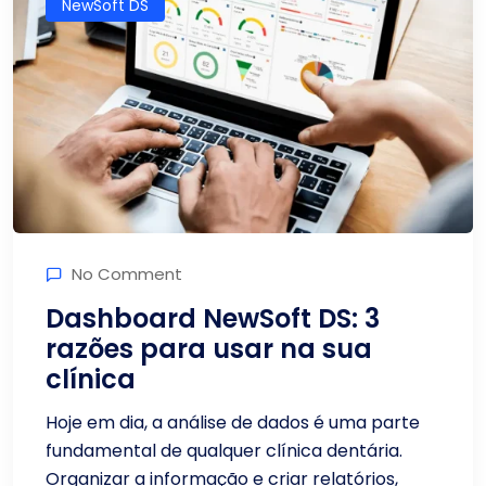
NewSoft DS
No Comment
Dashboard NewSoft DS: 3
razões para usar na sua
clínica
Hoje em dia, a análise de dados é uma parte
fundamental de qualquer clínica dentária.
Organizar a informação e criar relatórios,