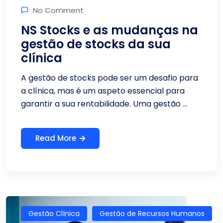
No Comment
NS Stocks e as mudanças na
gestão de stocks da sua
clínica
A gestão de stocks pode ser um desafio para
a clínica, mas é um aspeto essencial para
garantir a sua rentabilidade. Uma gestão ...
Read More
Gestão Clínica
Gestão de Recursos Humanos