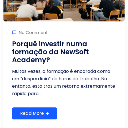
No Comment
Porquê investir numa
formação da NewSoft
Academy?
Muitas vezes, a formação é encarada como
um “desperdício” de horas de trabalho. No
entanto, esta traz um retorno extremamente
rápido para ...
Read More