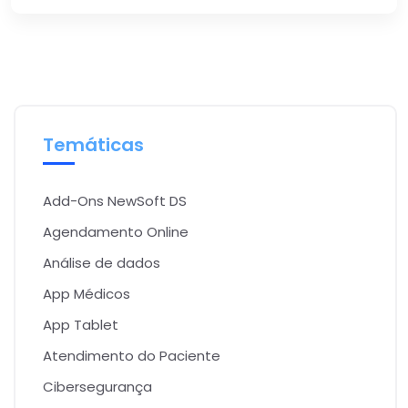
Temáticas
Add-Ons NewSoft DS
Agendamento Online
Análise de dados
App Médicos
App Tablet
Atendimento do Paciente
Cibersegurança