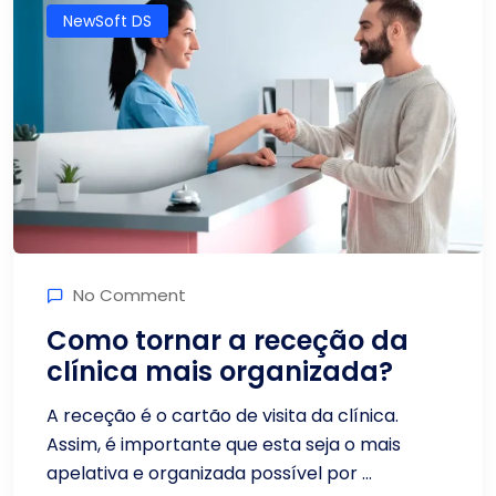
NewSoft DS
No Comment
Como tornar a receção da
clínica mais organizada?
A receção é o cartão de visita da clínica.
Assim, é importante que esta seja o mais
apelativa e organizada possível por ...