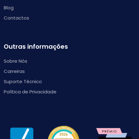
Blog
Contactos
Outras informações
Sobre Nós
Carreiras
Suporte Técnico
Política de Privacidade