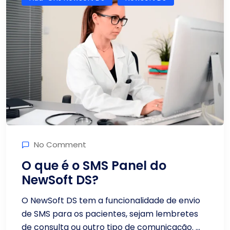
No Comment
O que é o SMS Panel do
NewSoft DS?
O NewSoft DS tem a funcionalidade de envio
de SMS para os pacientes, sejam lembretes
de consulta ou outro tipo de comunicação. ...