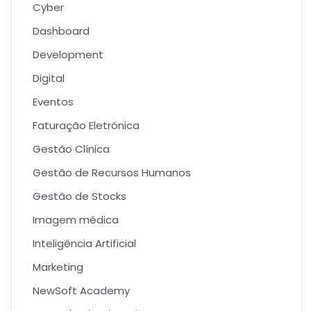
Cyber
Dashboard
Development
Digital
Eventos
Faturação Eletrónica
Gestão Clínica
Gestão de Recursos Humanos
Gestão de Stocks
Imagem médica
Inteligência Artificial
Marketing
NewSoft Academy