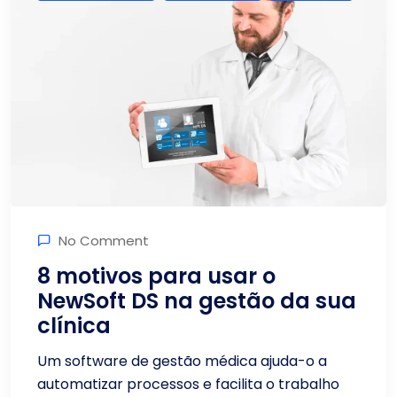
No Comment
8 motivos para usar o
NewSoft DS na gestão da sua
clínica
Um software de gestão médica ajuda-o a
automatizar processos e facilita o trabalho