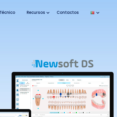
Técnico
Recursos
Contactos