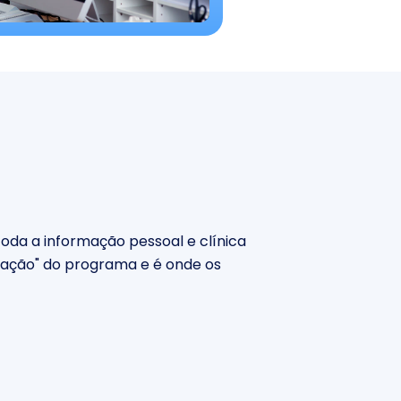
oda a informação pessoal e clínica
oração" do programa e é onde os