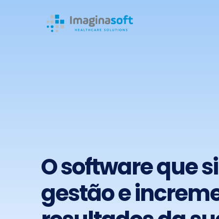
O software que si
gestão e increm