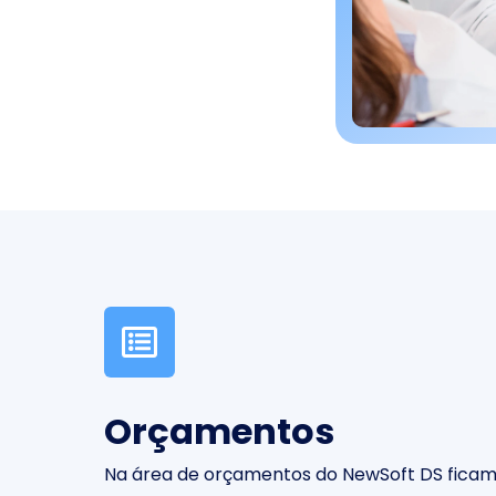
Orçamentos
Na área de orçamentos do NewSoft DS ficam