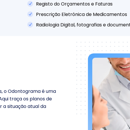
Registo do Orçamentos e Faturas
Prescrição Eletrónica de Medicamentos
Radiologia Digital, fotografias e documen
is, o Odontograma é uma
Aqui traça os planos de
r a situação atual da