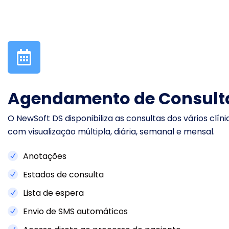
Agendamento de Consult
O NewSoft DS disponibiliza as consultas dos vários clíni
com visualização múltipla, diária, semanal e mensal.
Anotações
Estados de consulta
Lista de espera
Envio de SMS automáticos