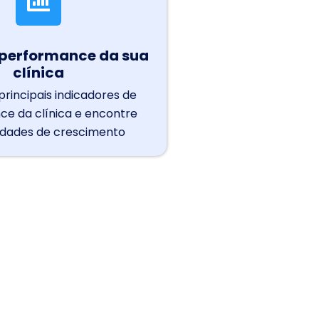
 performance da sua
clínica
 principais indicadores de
e da clínica e encontre
idades de crescimento