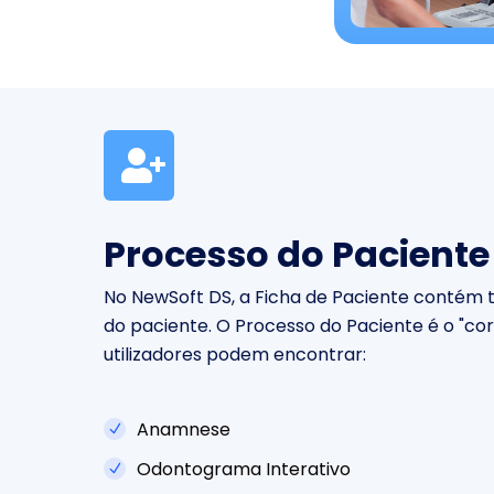
Processo do Paciente
No NewSoft DS, a Ficha de Paciente contém t
do paciente. O Processo do Paciente é o "c
utilizadores podem encontrar:
Anamnese
Odontograma Interativo