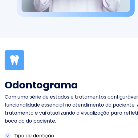
Odontograma
Com uma série de estados e tratamentos configuráve
funcionalidade essencial no atendimento do paciente. 
tratamento e vai atualizando a visualização para refleti
boca do do paciente.
Tipo de dentição