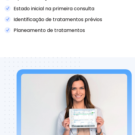
Estado inicial na primeira consulta
Identificação de tratamentos prévios
Planeamento de tratamentos