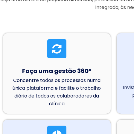
integrada,
às ne
Faça uma gestão 360º
Concentre todos os processos numa
Invi
única plataforma e facilite o trabalho
diário de todos os colaboradores da
clínica