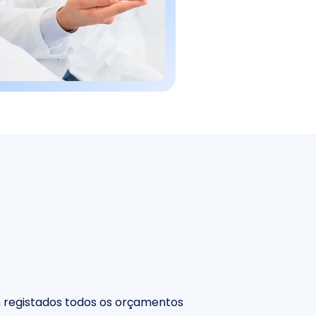
 registados todos os orçamentos