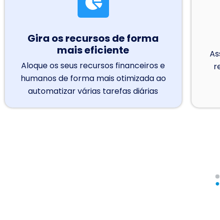
Gira os recursos de forma
mais eficiente
As
Aloque os seus recursos financeiros e
r
humanos de forma mais otimizada ao
automatizar várias tarefas diárias