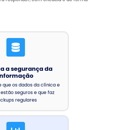
a a segurança da
informação
e que os dados da clínica e
 estão seguros e que faz
ckups regulares