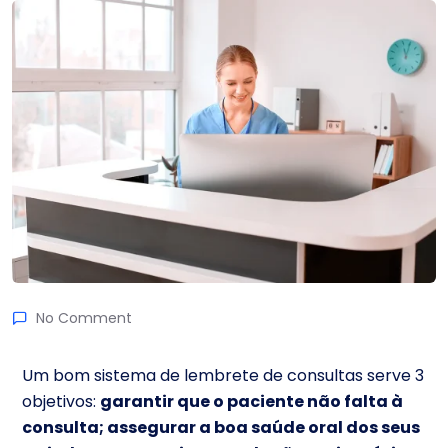
No Comment
Um bom sistema de lembrete de consultas serve 3
objetivos:
garantir que o paciente não falta à
consulta; assegurar a boa saúde oral dos seus