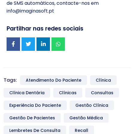
de SMS automáticos, contacte-nos em
info@imaginasoft.pt
Partilhar nas redes sociais
Tags:
Atendimento Do Paciente
Clínica
Clínica Dentária
Clínicas
Consultas
Experiência Do Paciente
Gestão Clínica
Gestão De Pacientes
Gestão Médica
Lembretes De Consulta
Recall