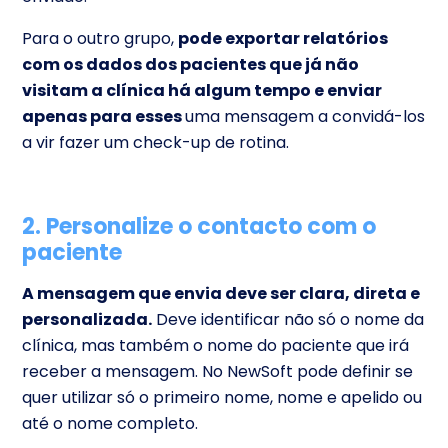
Para o outro grupo,
pode exportar relatórios
com os dados dos pacientes que já não
visitam a clínica há algum tempo e enviar
apenas para esses
uma mensagem a convidá-los
a vir fazer um check-up de rotina.
2. Personalize o contacto com o
paciente
A mensagem que envia deve ser clara, direta e
personalizada.
Deve identificar não só o nome da
clínica, mas também o nome do paciente que irá
receber a mensagem. No NewSoft pode definir se
quer utilizar só o primeiro nome, nome e apelido ou
até o nome completo.