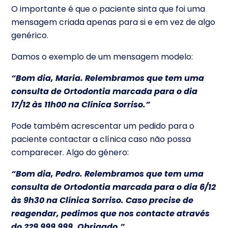
O importante é que o paciente sinta que foi uma
mensagem criada apenas para si e em vez de algo
genérico.
Damos o exemplo de um mensagem modelo:
“Bom dia, Maria. Relembramos que tem uma
consulta de Ortodontia marcada para o dia
17/12 às 11h00 na Clínica Sorriso.”
Pode também acrescentar um pedido para o
paciente contactar a clínica caso não possa
comparecer. Algo do género:
“Bom dia, Pedro. Relembramos que tem uma
consulta de Ortodontia marcada para o dia 6/12
às 9h30 na Clínica Sorriso. Caso precise de
reagendar, pedimos que nos contacte através
do 229 999 999. Obrigado.”