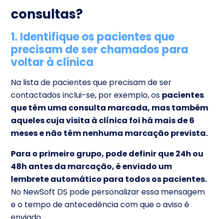
consultas?
1. Identifique os pacientes que
precisam de ser chamados para
voltar à clínica
Na lista de pacientes que precisam de ser
contactados inclui-se, por exemplo, os
pacientes
que têm uma consulta marcada, mas também
aqueles cuja visita à clínica foi há mais de 6
meses e não têm nenhuma marcação prevista.
Para o primeiro grupo, pode definir que 24h ou
48h antes da marcação, é enviado um
lembrete automático para todos os pacientes.
No NewSoft DS pode personalizar essa mensagem
e o tempo de antecedência com que o aviso é
enviado.