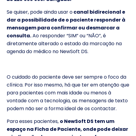
Se quiser, pode ainda usar o
canal bidirecional e
dar a possibilidade de o paciente responder à
mensagem para confirmar ou desmarcar a
consulta.
Ao responder “SIM” ou “NÃO”, é
diretamente alterado o estado da marcação na
agenda do médico no NewSoft DS.
O cuidado do paciente deve ser sempre o foco da
clínica. Por isso mesmo, há que ter em atenção que
para pacientes com mais idade ou menos à
vontade com a tecnologia, as mensagens de texto
podem não ser a forma ideal de os contactar.
Para esses pacientes,
o NewSoft DS tem um
espaço na Ficha de Paciente, onde pode deixar