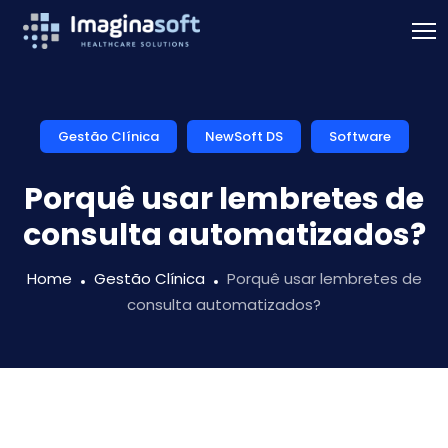
Gestão Clínica
NewSoft DS
Software
Porquê usar lembretes de
consulta automatizados?
Home
Gestão Clínica
Porquê usar lembretes de
consulta automatizados?