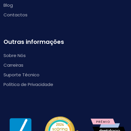
Blog
Contactos
Outras informações
Sobre Nós
Carreiras
Suporte Técnico
Política de Privacidade