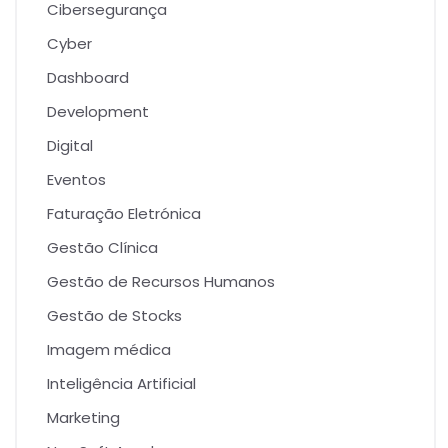
Cibersegurança
Cyber
Dashboard
Development
Digital
Eventos
Faturação Eletrónica
Gestão Clínica
Gestão de Recursos Humanos
Gestão de Stocks
Imagem médica
Inteligência Artificial
Marketing