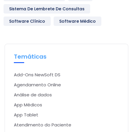
Sistema De Lembrete De Consultas
Software Clínico
Software Médico
Temáticas
Add-Ons NewSoft DS
Agendamento Online
Análise de dados
App Médicos
App Tablet
Atendimento do Paciente