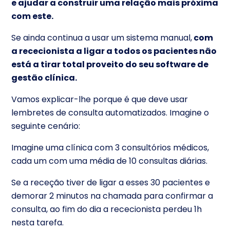
e ajudar a construir uma relação mais próxima
com este.
Se ainda continua a usar um sistema manual,
com
a rececionista a ligar a todos os pacientes não
está a tirar total proveito do seu software de
gestão clínica.
Vamos explicar-lhe porque é que deve usar
lembretes de consulta automatizados. Imagine o
seguinte cenário:
Imagine uma clínica com 3 consultórios médicos,
cada um com uma média de 10 consultas diárias.
Se a receção tiver de ligar a esses 30 pacientes e
demorar 2 minutos na chamada para confirmar a
consulta, ao fim do dia a rececionista perdeu 1h
nesta tarefa.