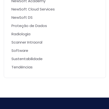
NewSoft Academy
NewSoft Cloud Services
NewSoft DS
Proteção de Dados
Radiologia
Scanner Intraoral
Software
Sustentabilidade
Tendências