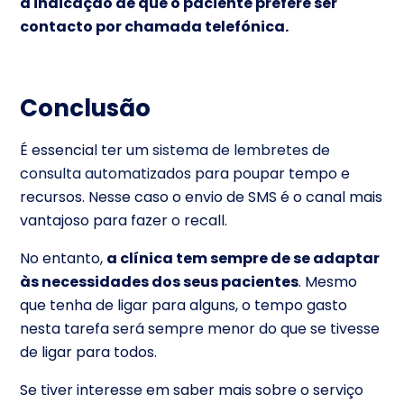
a indicação de que o paciente prefere ser
contacto por chamada telefónica.
Conclusão
É essencial ter um
sistema de lembretes de
consulta automatizados
para poupar tempo e
recursos. Nesse caso o envio de SMS é o canal mais
vantajoso para fazer o recall.
No entanto,
a clínica tem sempre de se adaptar
às necessidades dos seus pacientes
. Mesmo
que tenha de ligar para alguns, o tempo gasto
nesta tarefa será sempre menor do que se tivesse
de ligar para todos.
Se tiver interesse em saber mais sobre o serviço