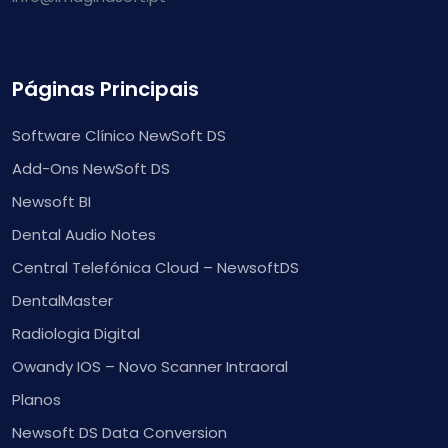
Páginas Principais
Software Clínico NewSoft DS
Add-Ons NewSoft DS
Newsoft BI
Dental Audio Notes
Central Telefónica Cloud – NewsoftDS
DentalMaster
Radiologia Digital
Owandy IOS – Novo Scanner Intraoral
Planos
Newsoft DS Data Conversion