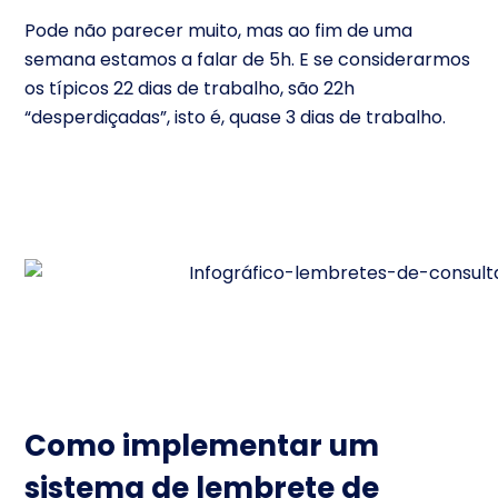
Pode não parecer muito, mas ao fim de uma
semana estamos a falar de 5h. E se considerarmos
os típicos 22 dias de trabalho, são 22h
“desperdiçadas”, isto é, quase 3 dias de trabalho.
Como implementar um
sistema de lembrete de