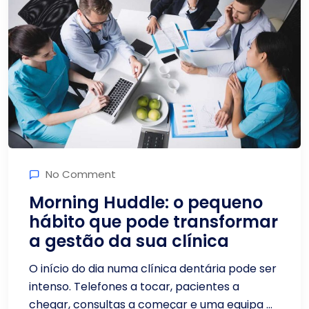
No Comment
Morning Huddle: o pequeno
hábito que pode transformar
a gestão da sua clínica
O início do dia numa clínica dentária pode ser
intenso. Telefones a tocar, pacientes a
chegar, consultas a começar e uma equipa ...