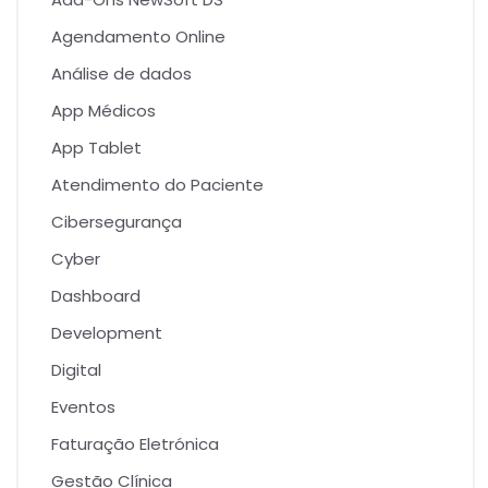
Agendamento Online
Análise de dados
App Médicos
App Tablet
Atendimento do Paciente
Cibersegurança
Cyber
Dashboard
Development
Digital
Eventos
Faturação Eletrónica
Gestão Clínica