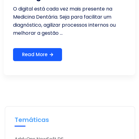
O digital está cada vez mais presente na
Medicina Dentária. Seja para facilitar um
diagnóstico, agilizar processos internos ou
melhorar a gestão ...
Read More
Temáticas
Add-Ons NewSoft DS