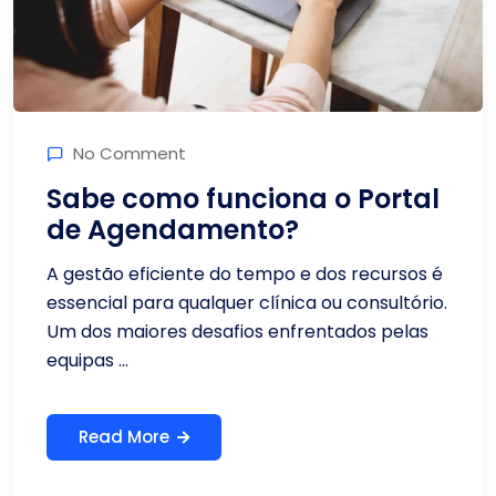
No Comment
Sabe como funciona o Portal
de Agendamento?
A gestão eficiente do tempo e dos recursos é
essencial para qualquer clínica ou consultório.
Um dos maiores desafios enfrentados pelas
equipas ...
Read More