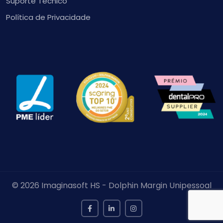
Suporte Técnico
Política de Privacidade
© 2026 Imaginasoft HS - Dolphin Margin Unipessoal