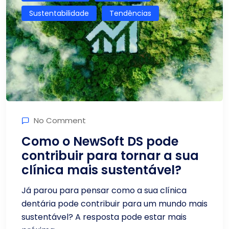
Sustentabilidade
Tendências
No Comment
Como o NewSoft DS pode
contribuir para tornar a sua
clínica mais sustentável?
Já parou para pensar como a sua clínica
dentária pode contribuir para um mundo mais
sustentável? A resposta pode estar mais