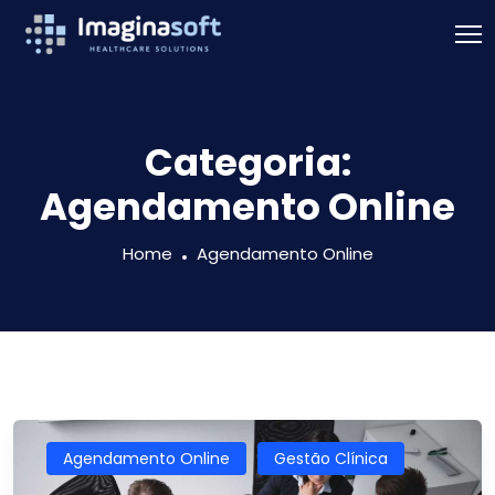
Categoria:
Agendamento Online
Home
Agendamento Online
Agendamento Online
Gestão Clínica