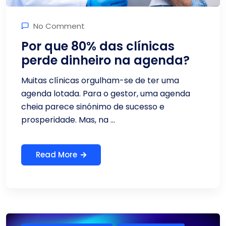
No Comment
Por que 80% das clínicas
perde dinheiro na agenda?
Muitas clínicas orgulham-se de ter uma
agenda lotada. Para o gestor, uma agenda
cheia parece sinónimo de sucesso e
prosperidade. Mas, na ...
Read More