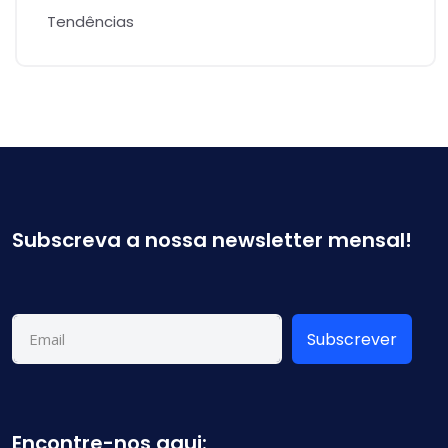
Tendências
Subscreva a nossa newsletter mensal!
Subscrever
Encontre-nos aqui: