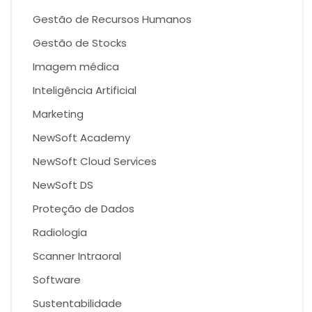
Gestão de Recursos Humanos
Gestão de Stocks
Imagem médica
Inteligência Artificial
Marketing
NewSoft Academy
NewSoft Cloud Services
NewSoft DS
Proteção de Dados
Radiologia
Scanner Intraoral
Software
Sustentabilidade