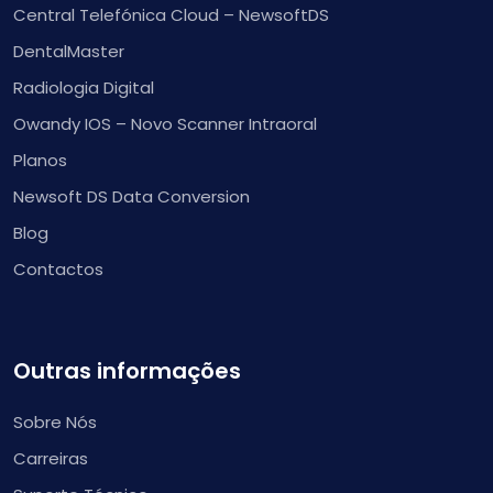
Central Telefónica Cloud – NewsoftDS
DentalMaster
Radiologia Digital
Owandy IOS – Novo Scanner Intraoral
Planos
Newsoft DS Data Conversion
Blog
Contactos
Outras informações
Sobre Nós
Carreiras