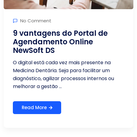
No Comment
9 vantagens do Portal de
Agendamento Online
NewSoft DS
O digital está cada vez mais presente na
Medicina Dentária. Seja para facilitar um
diagnóstico, agilizar processos internos ou
melhorar a gestão ...
Read More