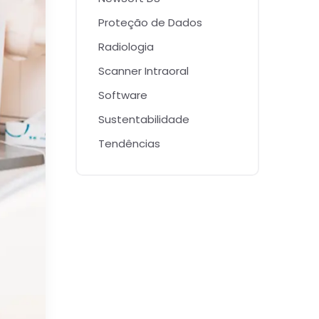
Proteção de Dados
Radiologia
Scanner Intraoral
Software
Sustentabilidade
Tendências