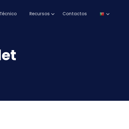
Técnico
Recursos
Contactos
let