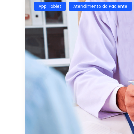
App Tablet
Atendimento do Paciente