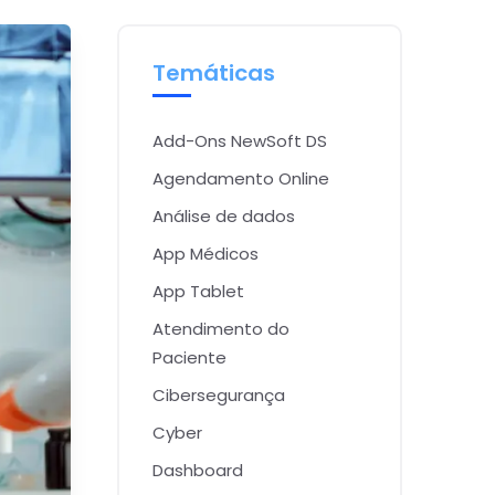
Temáticas
Add-Ons NewSoft DS
Agendamento Online
Análise de dados
App Médicos
App Tablet
Atendimento do
Paciente
Cibersegurança
Cyber
Dashboard