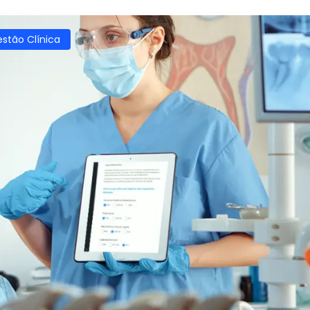
stão Clínica