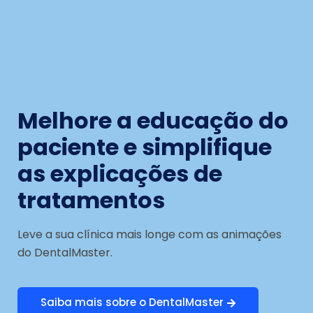
Melhore a educação do
paciente e simplifique
as explicações de
tratamentos
Leve a sua clínica mais longe com as animações
do DentalMaster.
Saiba mais sobre o DentalMaster