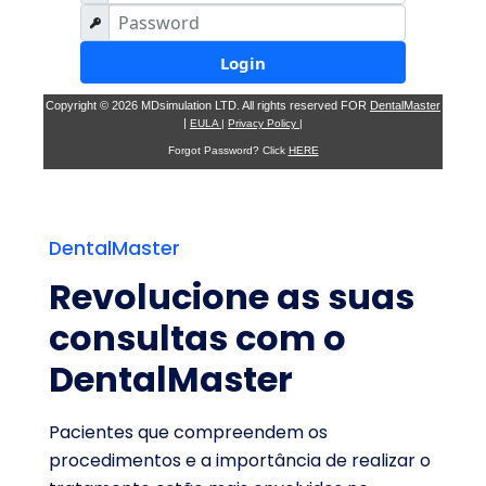
DentalMaster
Revolucione as suas
consultas com o
DentalMaster
Pacientes que compreendem os
procedimentos e a importância de realizar o