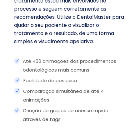
tratamento estão mais envolvidos no
processo e seguem corretamente as
recomendações. Utilize o DentalMaster para
ajudar o seu paciente a visualizar o
tratamento e o resultado, de uma forma
simples e visualmente apelativa.
Até 400 animações dos procedimentos
odontológicos mais comuns
Facilidade de pesquisa
Comparação simultânea de até 4
animações
Criação de grupos de acesso rápido
através de tags