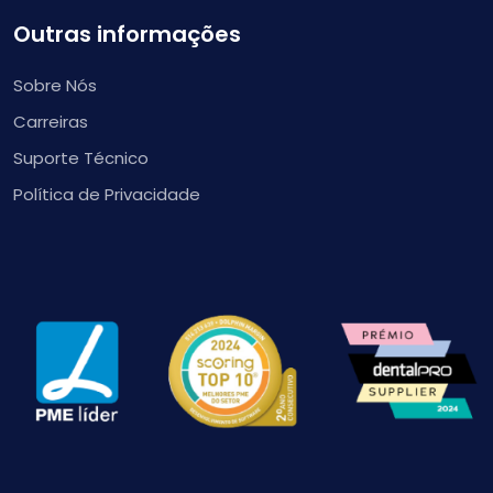
Outras informações
Sobre Nós
Carreiras
Suporte Técnico
Política de Privacidade