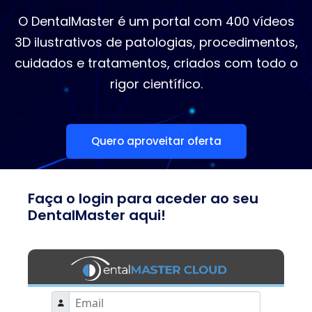
O DentalMaster é um portal com 400 vídeos
3D ilustrativos de patologias, procedimentos,
cuidados e tratamentos, criados com todo o
rigor científico.
Quero aproveitar oferta
Faça o login para aceder ao seu
DentalMaster aqui!