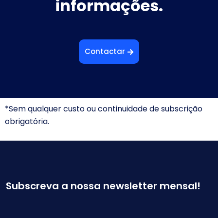
informações.
Contactar
*Sem qualquer custo ou continuidade de subscrição
obrigatória.
Subscreva a nossa newsletter mensal!