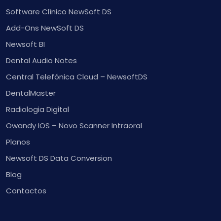
Software Clínico NewSoft DS
Add-Ons NewSoft DS
Newsoft BI
Dental Audio Notes
Central Telefónica Cloud – NewsoftDS
DentalMaster
Radiologia Digital
Owandy IOS – Novo Scanner Intraoral
Planos
Newsoft DS Data Conversion
Blog
Contactos