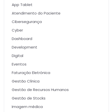
App Tablet
Atendimento do Paciente
Cibersegurança
Cyber
Dashboard
Development
Digital
Eventos
Faturação Eletrónica
Gestão Clínica
Gestão de Recursos Humanos
Gestão de Stocks
Imagem médica