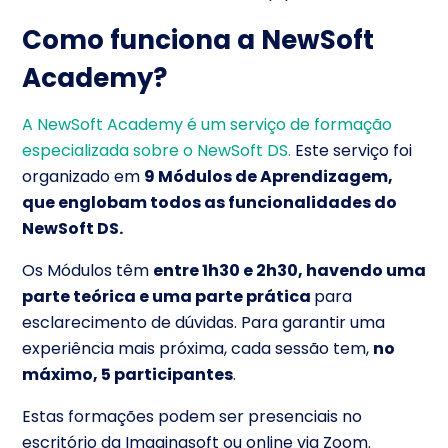
Como funciona a NewSoft
Academy?
A NewSoft Academy é um serviço de formação
especializada sobre o NewSoft DS.
Este serviço foi
organizado em
9 Módulos de Aprendizagem,
que englobam todos as funcionalidades do
NewSoft DS.
Os Módulos têm
entre 1h30 e 2h30, havendo uma
parte teórica e uma parte prática
para
esclarecimento de dúvidas. Para garantir uma
experiência mais próxima, cada sessão tem,
no
máximo, 5 participantes
.
Estas formações podem ser presenciais no
escritório da Imaginasoft ou online via Zoom.