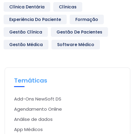
Clínica Dentária
Clínicas
Experiência Do Paciente
Formação
Gestão Clínica
Gestão De Pacientes
Gestão Médica
Software Médico
Temáticas
Add-Ons NewSoft DS
Agendamento Online
Análise de dados
App Médicos