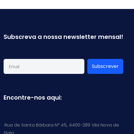
Subscreva a nossa newsletter mensal!
Subscrever
Encontre-nos aqui:
Rua de Santa Bárbara Nº 45, 4400-289 Vila Nova de
Gaia