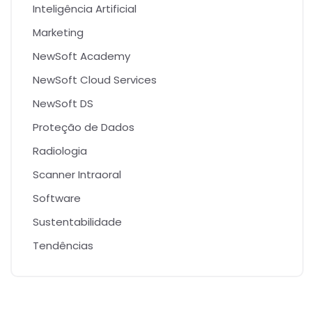
Inteligência Artificial
Marketing
NewSoft Academy
NewSoft Cloud Services
NewSoft DS
Proteção de Dados
Radiologia
Scanner Intraoral
Software
Sustentabilidade
Tendências