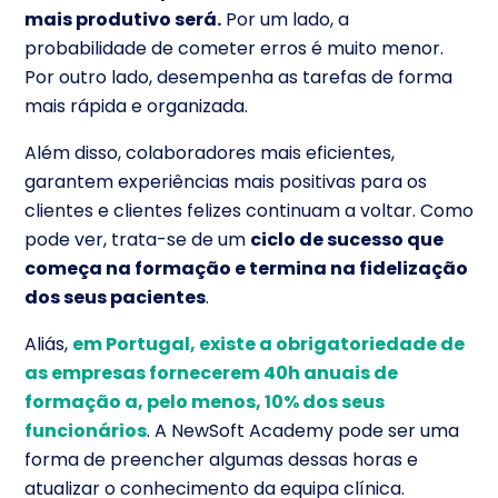
mais produtivo será.
Por um lado, a
probabilidade de cometer erros é muito menor.
Por outro lado, desempenha as tarefas de forma
mais rápida e organizada.
Além disso, colaboradores mais eficientes,
garantem experiências mais positivas para os
clientes e clientes felizes continuam a voltar. Como
pode ver, trata-se de um
ciclo de sucesso que
começa na formação e termina na fidelização
dos seus pacientes
.
Aliás,
em Portugal, existe a obrigatoriedade de
as empresas fornecerem 40h anuais de
formação a, pelo menos, 10% dos seus
funcionários
. A NewSoft Academy pode ser uma
forma de preencher algumas dessas horas e
atualizar o conhecimento da equipa clínica.