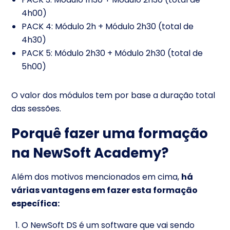
4h00)
PACK 4: Módulo 2h + Módulo 2h30 (total de
4h30)
PACK 5: Módulo 2h30 + Módulo 2h30 (total de
5h00)
O valor dos módulos tem por base a duração total
das sessões.
Porquê fazer uma formação
na NewSoft Academy?
Além dos motivos mencionados em cima,
há
várias vantagens em fazer esta formação
específica:
O NewSoft DS é um software que vai sendo