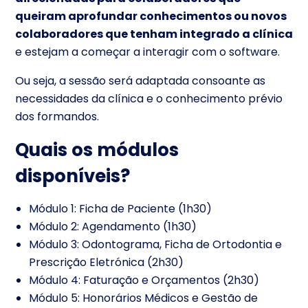
queiram aprofundar conhecimentos ou novos
colaboradores que tenham integrado a clínica
e estejam a começar a interagir com o software.
Ou seja, a sessão será adaptada consoante as
necessidades da clínica e o conhecimento prévio
dos formandos.
Quais os módulos
disponíveis?
Módulo 1: Ficha de Paciente (1h30)
Módulo 2: Agendamento (1h30)
Módulo 3: Odontograma, Ficha de Ortodontia e
Prescrição Eletrónica (2h30)
Módulo 4: Faturação e Orçamentos (2h30)
Módulo 5: Honorários Médicos e Gestão de