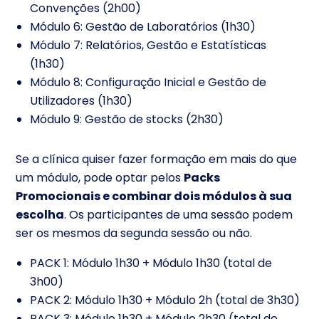
Convenções (2h00)
Módulo 6: Gestão de Laboratórios (1h30)
Módulo 7: Relatórios, Gestão e Estatísticas
(1h30)
Módulo 8: Configuração Inicial e Gestão de
Utilizadores (1h30)
Módulo 9: Gestão de stocks (2h30)
Se a clínica quiser fazer formação em mais do que
um módulo, pode optar pelos
Packs
Promocionais e combinar dois módulos à sua
escolha
. Os participantes de uma sessão podem
ser os mesmos da segunda sessão ou não.
PACK 1: Módulo 1h30 + Módulo 1h30 (total de
3h00)
PACK 2: Módulo 1h30 + Módulo 2h (total de 3h30)
PACK 3: Módulo 1h30 + Módulo 2h30 (total de