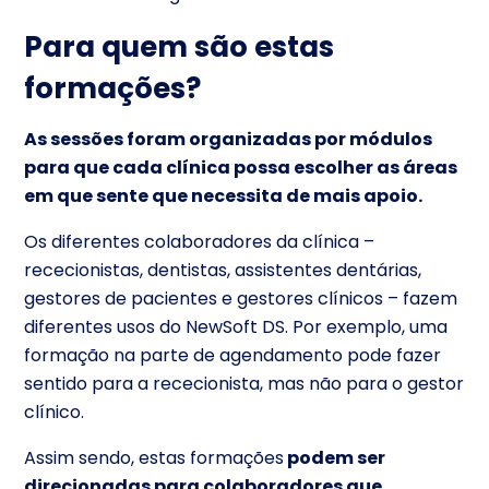
Para quem são estas
formações?
As sessões foram organizadas por módulos
para que cada clínica possa escolher as áreas
em que sente que necessita de mais apoio.
Os diferentes colaboradores da clínica –
rececionistas, dentistas, assistentes dentárias,
gestores de pacientes e gestores clínicos – fazem
diferentes usos do NewSoft DS. Por exemplo, uma
formação na parte de agendamento pode fazer
sentido para a rececionista, mas não para o gestor
clínico.
Assim sendo, estas formações
podem ser
direcionadas para colaboradores que