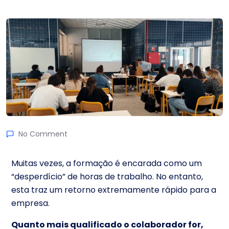
No Comment
Muitas vezes, a formação é encarada como um
“desperdício” de horas de trabalho. No entanto,
esta traz um retorno extremamente rápido para a
empresa.
Quanto mais qualificado o colaborador for,