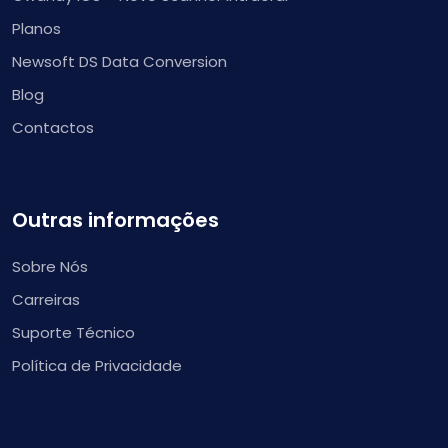
Planos
Newsoft DS Data Conversion
Blog
Contactos
Outras informações
Sobre Nós
Carreiras
Suporte Técnico
Política de Privacidade