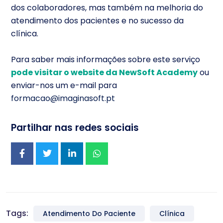
dos colaboradores, mas também na melhoria do
atendimento dos pacientes e no sucesso da
clínica.
Para saber mais informações sobre este serviço
pode visitar o
website da NewSoft Academy
ou
enviar-nos um e-mail para
formacao@imaginasoft.pt
Partilhar nas redes sociais
Tags:
Atendimento Do Paciente
Clínica