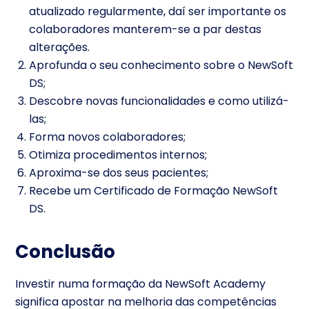
atualizado regularmente, daí ser importante os
colaboradores manterem-se a par destas
alterações.
Aprofunda o seu conhecimento sobre o NewSoft
DS;
Descobre novas funcionalidades e como utilizá-
las;
Forma novos colaboradores;
Otimiza procedimentos internos;
Aproxima-se dos seus pacientes;
Recebe um Certificado de Formação NewSoft
DS.
Conclusão
Investir numa formação da NewSoft Academy
significa apostar na melhoria das competências