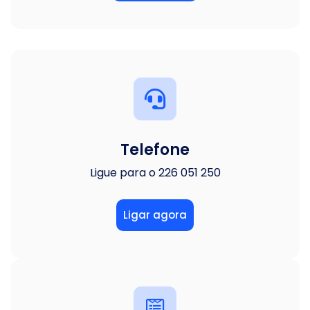
Telefone
Ligue para o 226 051 250
Ligar agora