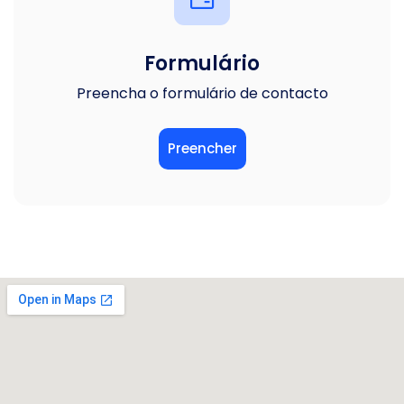
Formulário
Preencha o formulário de contacto
Preencher