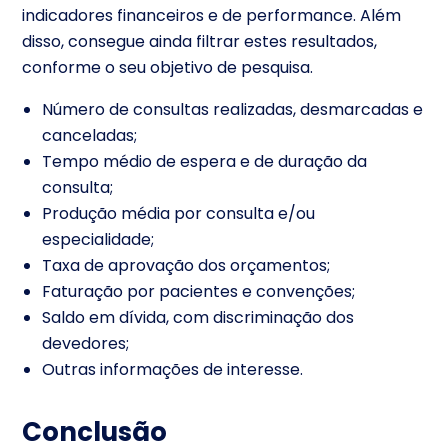
indicadores financeiros e de performance. Além
disso, consegue ainda filtrar estes resultados,
conforme o seu objetivo de pesquisa.
Número de consultas realizadas, desmarcadas e
canceladas;
Tempo médio de espera e de duração da
consulta;
Produção média por consulta e/ou
especialidade;
Taxa de aprovação dos orçamentos;
Faturação por pacientes e convenções;
Saldo em dívida, com discriminação dos
devedores;
Outras informações de interesse.
Conclusão