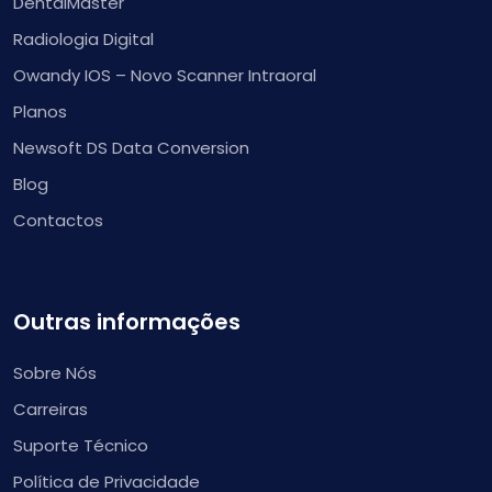
DentalMaster
Radiologia Digital
Owandy IOS – Novo Scanner Intraoral
Planos
Newsoft DS Data Conversion
Blog
Contactos
Outras informações
Sobre Nós
Carreiras
Suporte Técnico
Política de Privacidade