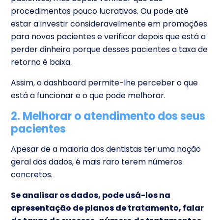
procedimentos pouco lucrativos. Ou pode até
estar a investir consideravelmente em promoções
para novos pacientes e verificar depois que está a
perder dinheiro porque desses pacientes a taxa de
retorno é baixa.
Assim, o dashboard permite-lhe perceber o que
está a funcionar e o que pode melhorar.
2. Melhorar o atendimento dos seus
pacientes
Apesar de a maioria dos dentistas ter uma noção
geral dos dados, é mais raro terem números
concretos.
Se analisar os dados, pode usá-los na
apresentação de planos de tratamento, falar