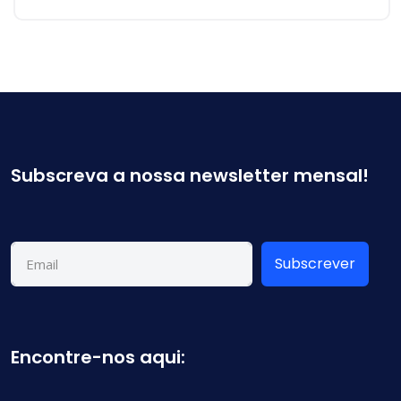
Subscreva a nossa newsletter mensal!
Subscrever
Encontre-nos aqui: