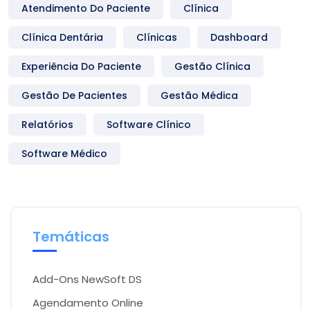
Atendimento Do Paciente
Clínica
Clínica Dentária
Clínicas
Dashboard
Experiência Do Paciente
Gestão Clínica
Gestão De Pacientes
Gestão Médica
Relatórios
Software Clínico
Software Médico
Temáticas
Add-Ons NewSoft DS
Agendamento Online