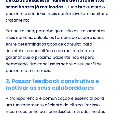
de taxas de sucesso, número de tratamentos
semelhantes já realizados…
Tudo isto ajudará o
paciente a sentir-se mais confortável em aceitar o
tratamento.
Por outro lado, percebe quais são os tratamentos
mais comuns; calcula os tempos de espera ideais
entre determinados tipos de consulta para
desinfetar o consultório e ao mesmo tempo
garantir que o próximo paciente não espera
demasiado; tira conclusões sobre o seu perfil de
paciente e muito mais.
3. Passar feedback construtivo e
motivar os seus colaboradores
A transparência e comunicação é essencial para
um funcionamento eficiente da clínica. Por isso
mesmo, as principais conclusões retiradas nestes