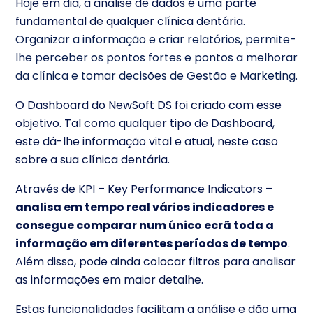
Hoje em dia, a análise de dados é uma parte
fundamental de qualquer clínica dentária.
Organizar a informação e criar relatórios, permite-
lhe perceber os pontos fortes e pontos a melhorar
da clínica e tomar decisões de Gestão e Marketing.
O Dashboard do NewSoft DS foi criado com esse
objetivo. Tal como qualquer tipo de Dashboard,
este dá-lhe informação vital e atual, neste caso
sobre a sua clínica dentária.
Através de KPI – Key Performance Indicators –
analisa em tempo real vários indicadores e
consegue comparar num único ecrã toda a
informação em diferentes períodos de tempo
.
Além disso, pode ainda colocar filtros para analisar
as informações em maior detalhe.
Estas funcionalidades facilitam a análise e dão uma