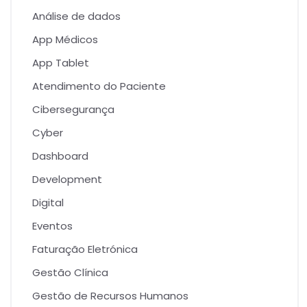
Análise de dados
App Médicos
App Tablet
Atendimento do Paciente
Cibersegurança
Cyber
Dashboard
Development
Digital
Eventos
Faturação Eletrónica
Gestão Clínica
Gestão de Recursos Humanos