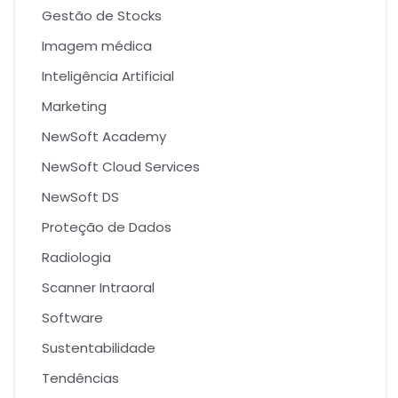
Gestão de Stocks
Imagem médica
Inteligência Artificial
Marketing
NewSoft Academy
NewSoft Cloud Services
NewSoft DS
Proteção de Dados
Radiologia
Scanner Intraoral
Software
Sustentabilidade
Tendências