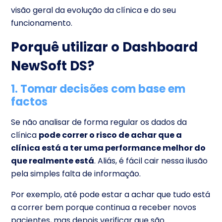
visão geral da evolução da clínica e do seu
funcionamento.
Porquê utilizar o Dashboard
NewSoft DS?
1. Tomar decisões com base em
factos
Se não analisar de forma regular os dados da
clínica
pode correr o risco de achar que a
clínica está a ter uma performance melhor do
que realmente está
. Aliás, é fácil cair nessa ilusão
pela simples falta de informação.
Por exemplo, até pode estar a achar que tudo está
a correr bem porque continua a receber novos
pacientes, mas depois verificar que são