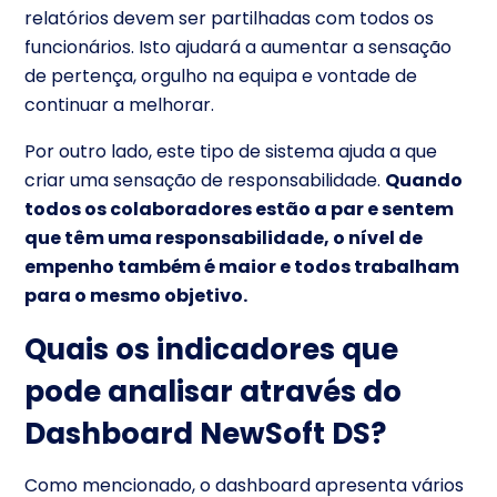
relatórios devem ser partilhadas com todos os
funcionários. Isto ajudará a aumentar a sensação
de pertença, orgulho na equipa e vontade de
continuar a melhorar.
Por outro lado, este tipo de sistema ajuda a que
criar uma sensação de responsabilidade.
Quando
todos os colaboradores estão a par e sentem
que têm uma responsabilidade, o nível de
empenho também é maior e todos trabalham
para o mesmo objetivo.
Quais os indicadores que
pode analisar através do
Dashboard NewSoft DS?
Como mencionado, o dashboard apresenta vários