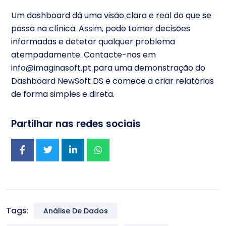
Um dashboard dá uma visão clara e real do que se
passa na clínica. Assim, pode tomar decisões
informadas e detetar qualquer problema
atempadamente. Contacte-nos em
info@imaginasoft.pt
para uma demonstração do
Dashboard NewSoft DS e comece a criar relatórios
de forma simples e direta.
Partilhar nas redes sociais
Tags:
Análise De Dados