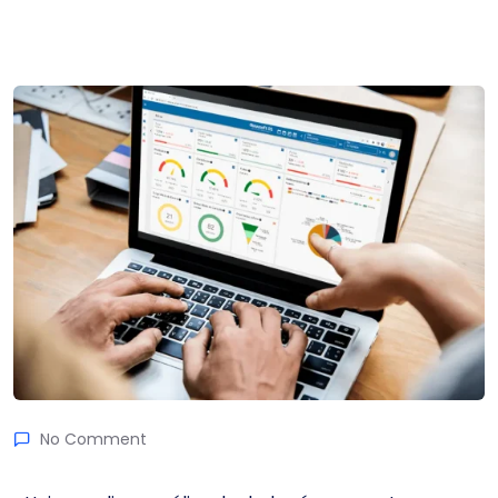
No Comment