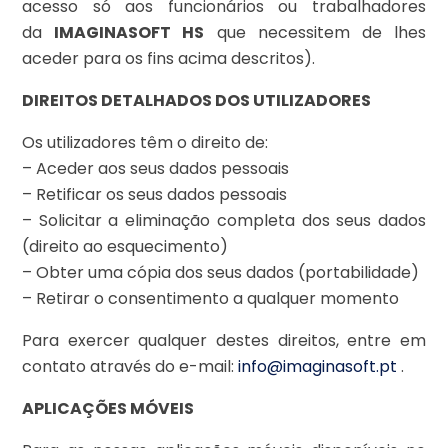
acesso só aos funcionários ou trabalhadores
da
IMAGINASOFT HS
que necessitem de lhes
aceder para os fins acima descritos).
DIREITOS DETALHADOS DOS UTILIZADORES
Os utilizadores têm o direito de:
– Aceder aos seus dados pessoais
– Retificar os seus dados pessoais
– Solicitar a eliminação completa dos seus dados
(direito ao esquecimento)
– Obter uma cópia dos seus dados (portabilidade)
– Retirar o consentimento a qualquer momento
Para exercer qualquer destes direitos, entre em
contato através do e-mail:
info@imaginasoft.pt
.
APLICAÇÕES MÓVEIS