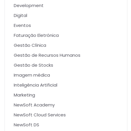
Development
Digital
Eventos
Faturação Eletrónica
Gestão Clínica
Gestão de Recursos Humanos
Gestão de Stocks
Imagem médica
Inteligência Artificial
Marketing
NewSoft Academy
NewSoft Cloud Services
NewSoft DS