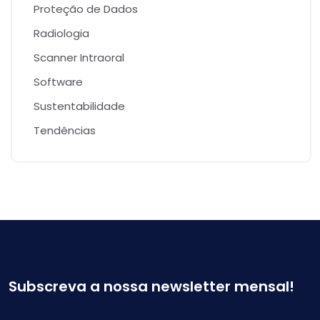
Proteção de Dados
Radiologia
Scanner Intraoral
Software
Sustentabilidade
Tendências
Subscreva a nossa newsletter mensal!