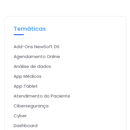
Temáticas
Add-Ons NewSoft DS
Agendamento Online
Análise de dados
App Médicos
App Tablet
Atendimento do Paciente
Cibersegurança
Cyber
Dashboard