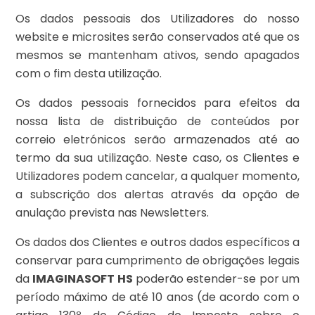
Os dados pessoais dos Utilizadores do nosso
website e microsites serão conservados até que os
mesmos se mantenham ativos, sendo apagados
com o fim desta utilização.
Os dados pessoais fornecidos para efeitos da
nossa lista de distribuição de conteúdos por
correio eletrónicos serão armazenados até ao
termo da sua utilização. Neste caso, os Clientes e
Utilizadores podem cancelar, a qualquer momento,
a subscrição dos alertas através da opção de
anulação prevista nas Newsletters.
Os dados dos Clientes e outros dados específicos a
conservar para cumprimento de obrigações legais
da
IMAGINASOFT HS
poderão estender-se por um
período máximo de até 10 anos (de acordo com o