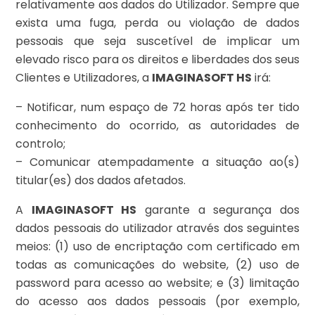
relativamente aos dados do Utilizador. Sempre que
exista uma fuga, perda ou violação de dados
pessoais que seja suscetível de implicar um
elevado risco para os direitos e liberdades dos seus
Clientes e Utilizadores, a
IMAGINASOFT HS
irá:
– Notificar, num espaço de 72 horas após ter tido
conhecimento do ocorrido, as autoridades de
controlo;
– Comunicar atempadamente a situação ao(s)
titular(es) dos dados afetados.
A
IMAGINASOFT HS
garante a segurança dos
dados pessoais do utilizador através dos seguintes
meios: (1) uso de encriptação com certificado em
todas as comunicações do website, (2) uso de
password para acesso ao website; e (3) limitação
do acesso aos dados pessoais (por exemplo,