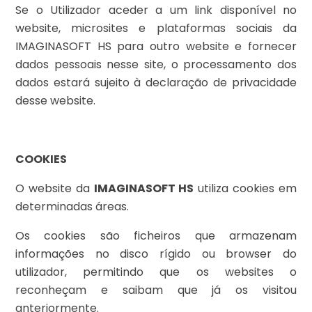
Se o Utilizador aceder a um link disponível no
website, microsites e plataformas sociais da
IMAGINASOFT HS para outro website e fornecer
dados pessoais nesse site, o processamento dos
dados estará sujeito à declaração de privacidade
desse website.
COOKIES
O website da
IMAGINASOFT HS
utiliza cookies em
determinadas áreas.
Os cookies são ficheiros que armazenam
informações no disco rígido ou browser do
utilizador, permitindo que os websites o
reconheçam e saibam que já os visitou
anteriormente.