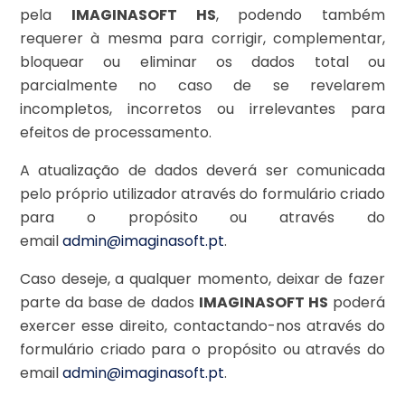
pela
IMAGINASOFT HS
, podendo também
requerer à mesma para corrigir, complementar,
bloquear ou eliminar os dados total ou
parcialmente no caso de se revelarem
incompletos, incorretos ou irrelevantes para
efeitos de processamento.
A atualização de dados deverá ser comunicada
pelo próprio utilizador através do
formulário
criado
para o propósito ou através do
email
admin@imaginasoft.pt
.
Caso deseje, a qualquer momento, deixar de fazer
parte da base de dados
IMAGINASOFT HS
poderá
exercer esse direito, contactando-nos através do
formulário criado para o propósito ou através do
email
admin@imaginasoft.pt
.