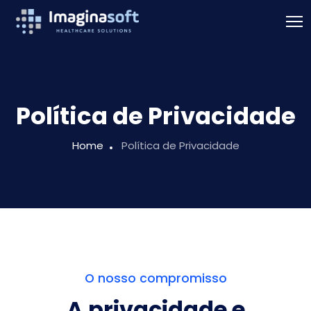
Política de Privacidade
Home
Política de Privacidade
O nosso compromisso
A privacidade e