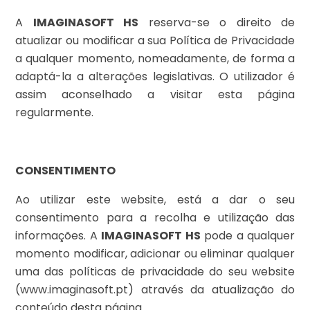
A
IMAGINASOFT HS
reserva-se o direito de
atualizar ou modificar a sua Política de Privacidade
a qualquer momento, nomeadamente, de forma a
adaptá-la a alterações legislativas. O utilizador é
assim aconselhado a visitar esta página
regularmente.
CONSENTIMENTO
Ao utilizar este website, está a dar o seu
consentimento para a recolha e utilização das
informações. A
IMAGINASOFT HS
pode a qualquer
momento modificar, adicionar ou eliminar qualquer
uma das políticas de privacidade do seu website
(www.imaginasoft.pt) através da atualização do
conteúdo desta página.