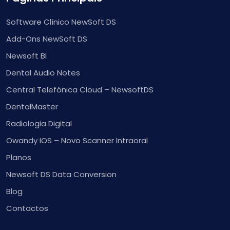
Software Clínico NewSoft DS
Add-Ons NewSoft DS
Newsoft BI
Dental Audio Notes
Central Telefónica Cloud – NewsoftDS
DentalMaster
Radiologia Digital
Owandy IOS – Novo Scanner Intraoral
Planos
Newsoft DS Data Conversion
Blog
Contactos