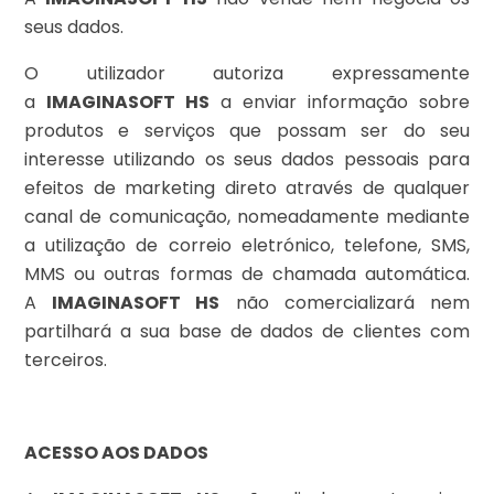
seus dados.
O utilizador autoriza expressamente
a
IMAGINASOFT HS
a enviar informação sobre
produtos e serviços que possam ser do seu
interesse utilizando os seus dados pessoais para
efeitos de marketing direto através de qualquer
canal de comunicação, nomeadamente mediante
a utilização de correio eletrónico, telefone, SMS,
MMS ou outras formas de chamada automática.
A
IMAGINASOFT HS
não comercializará nem
partilhará a sua base de dados de clientes com
terceiros.
ACESSO AOS DADOS