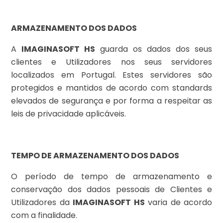
ARMAZENAMENTO DOS DADOS
A
IMAGINASOFT HS
guarda os dados dos seus
clientes e Utilizadores nos seus servidores
localizados em Portugal. Estes servidores são
protegidos e mantidos de acordo com standards
elevados de segurança e por forma a respeitar as
leis de privacidade aplicáveis.
TEMPO DE ARMAZENAMENTO DOS DADOS
O período de tempo de armazenamento e
conservação dos dados pessoais de Clientes e
Utilizadores da
IMAGINASOFT HS
varia de acordo
com a finalidade.