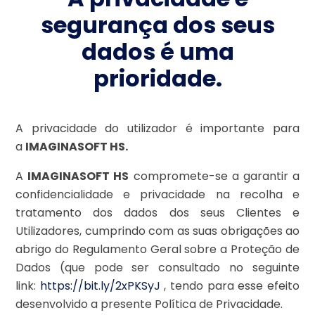
segurança dos seus
dados é uma
prioridade.
A privacidade do utilizador é importante para
a
IMAGINASOFT HS.
A
IMAGINASOFT HS
compromete-se a garantir a
confidencialidade e privacidade na recolha e
tratamento dos dados dos seus Clientes e
Utilizadores, cumprindo com as suas obrigações ao
abrigo do Regulamento Geral sobre a Proteção de
Dados (que pode ser consultado no seguinte
link:
https://bit.ly/2xPKSyJ
, tendo para esse efeito
desenvolvido a presente Política de Privacidade.