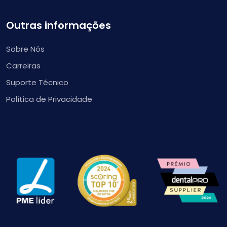
Outras informações
Sobre Nós
Carreiras
Suporte Técnico
Política de Privacidade