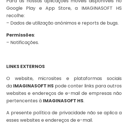
Para as nossas aplicações móveis disponíveis no
Google Play e App Store, a IMAGINASOFT HS
recolhe:
– Dados de utilização anónimos e reports de bugs.
Permissões
:
– Notificações.
LINKS EXTERNOS
O website, microsites e plataformas sociais
da
IMAGINASOFT HS
pode conter links para outros
websites e endereços de e-mail de empresas não
pertencentes à
IMAGINASOFT HS
.
A presente política de privacidade não se aplica a
esses websites e endereços de e-mail.