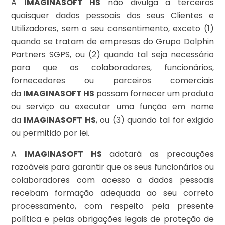
A
IMAGINASOFT HS
não divulga a terceiros
quaisquer dados pessoais dos seus Clientes e
Utilizadores, sem o seu consentimento, exceto (1)
quando se tratam de empresas do Grupo Dolphin
Partners SGPS, ou (2) quando tal seja necessário
para que os colaboradores, funcionários,
fornecedores ou parceiros comerciais
da
IMAGINASOFT HS
possam fornecer um produto
ou serviço ou executar uma função em nome
da
IMAGINASOFT HS
, ou (3) quando tal for exigido
ou permitido por lei.
A
IMAGINASOFT HS
adotará as precauções
razoáveis para garantir que os seus funcionários ou
colaboradores com acesso a dados pessoais
recebam formação adequada ao seu correto
processamento, com respeito pela presente
política e pelas obrigações legais de proteção de