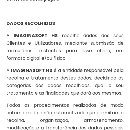
DADOS RECOLHIDOS
A
IMAGINASOFT HS
recolhe dados dos seus
Clientes e Utilizadores, mediante submissão de
formulários existentes para esse efeito, em
formato digital e/ou físico.
A
IMAGINASOFT HS
é a entidade responsável pela
recolha e tratamento destes dados, decidindo as
categorias dos dados recolhidos, qual o seu
tratamento e as finalidades que dará aos mesmos.
Todos os procedimentos realizados de modo
automatizado e não automatizado que permitam a
recolha, organização, armazenamento,
modificação e a transferência dos dados pessoais