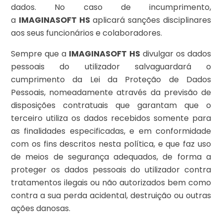
dados. No caso de incumprimento,
a
IMAGINASOFT HS
aplicará sanções disciplinares
aos seus funcionários e colaboradores.
Sempre que a
IMAGINASOFT HS
divulgar os dados
pessoais do utilizador salvaguardará o
cumprimento da Lei da Proteção de Dados
Pessoais, nomeadamente através da previsão de
disposições contratuais que garantam que o
terceiro utiliza os dados recebidos somente para
as finalidades especificadas, e em conformidade
com os fins descritos nesta política, e que faz uso
de meios de segurança adequados, de forma a
proteger os dados pessoais do utilizador contra
tratamentos ilegais ou não autorizados bem como
contra a sua perda acidental, destruição ou outras
ações danosas.