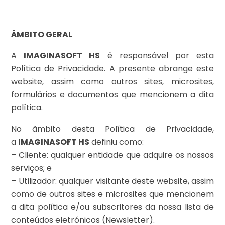
ÂMBITO GERAL
A
IMAGINASOFT HS
é responsável por esta
Política de Privacidade. A presente abrange este
website, assim como outros sites, microsites,
formulários e documentos que mencionem a dita
política.
No âmbito desta Política de Privacidade,
a
IMAGINASOFT HS
definiu como:
– Cliente: qualquer entidade que adquire os nossos
serviços; e
– Utilizador: qualquer visitante deste website, assim
como de outros sites e microsites que mencionem
a dita política e/ou subscritores da nossa lista de
conteúdos eletrónicos (Newsletter).