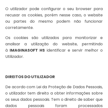
O utilizador pode configurar o seu browser para
recusar os cookies, porém nesse caso, o website
ou partes do mesmo podem não funcionar
corretamente.
Os cookies são utilizados para monitorizar e
analisar a utilização do website, permitindo
à
IMAGINASOFT HS
identificar e servir melhor o
Utilizador.
DIREITOS DO UTILIZADOR
De acordo com Lei da Proteção de Dados Pessoais,
o utilizador tem direito a obter informações sobre
os seus dados pessoais. Tem o direito de saber que
dados pessoais foram processados