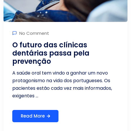
No Comment
O futuro das clínicas
dentárias passa pela
prevenção
A saúde oral tem vindo a ganhar um novo
protagonismo na vida dos portugueses. Os
pacientes estão cada vez mais informados,
exigentes ...
Read More