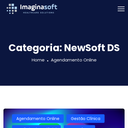
Categoria:
NewSoft DS
Home
Agendamento Online
Agendamento Online
Gestão Clínica