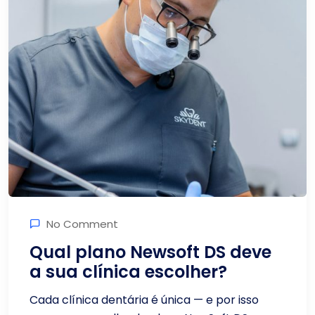
No Comment
Qual plano Newsoft DS deve
a sua clínica escolher?
Cada clínica dentária é única — e por isso