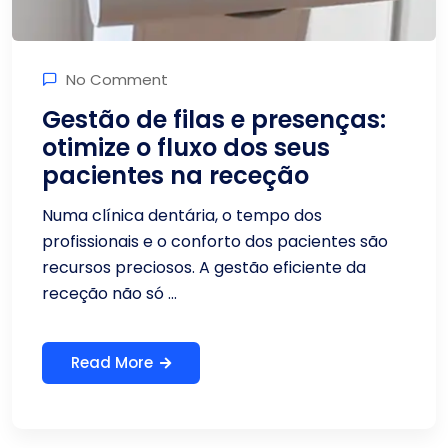
No Comment
Gestão de filas e presenças:
otimize o fluxo dos seus
pacientes na receção
Numa clínica dentária, o tempo dos
profissionais e o conforto dos pacientes são
recursos preciosos. A gestão eficiente da
receção não só ...
Read More