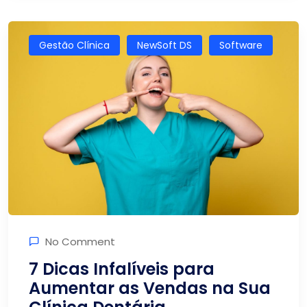
Gestão Clínica
NewSoft DS
Software
No Comment
7 Dicas Infalíveis para
Aumentar as Vendas na Sua