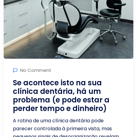
No Comment
Se acontece isto na sua
clínica dentária, há um
problema (e pode estar a
perder tempo e dinheiro)
A rotina de uma clínica dentária pode
parecer controlada à primeira vista, mas
pequenos sinais de desorganização revelam