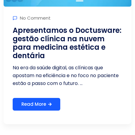
No Comment
Apresentamos o Doctusware:
gestão clínica na nuvem
para medicina estética e
dentária
Na era da saúde digital, as clínicas que
apostam na eficiência e no foco no paciente
estão a passo com o futuro. ...
Read More