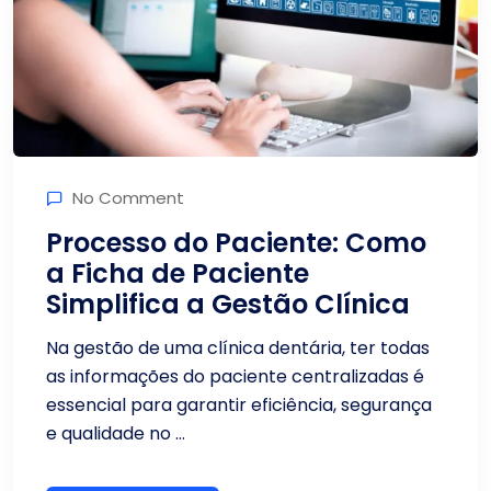
No Comment
Processo do Paciente: Como
a Ficha de Paciente
Simplifica a Gestão Clínica
Na gestão de uma clínica dentária, ter todas
as informações do paciente centralizadas é
essencial para garantir eficiência, segurança
e qualidade no ...