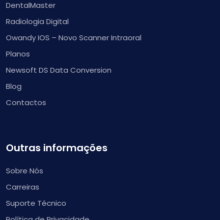
DentalMaster
Radiologia Digital
Owandy IOS – Novo Scanner Intraoral
Planos
Newsoft DS Data Conversion
Blog
Contactos
Outras informações
Sobre Nós
Carreiras
Suporte Técnico
Política de Privacidade