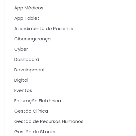
App Médicos
App Tablet
Atendimento do Paciente
Cibersegurança
Cyber
Dashboard
Development
Digital
Eventos
Faturação Eletrónica
Gestão Clínica
Gestão de Recursos Humanos
Gestão de Stocks