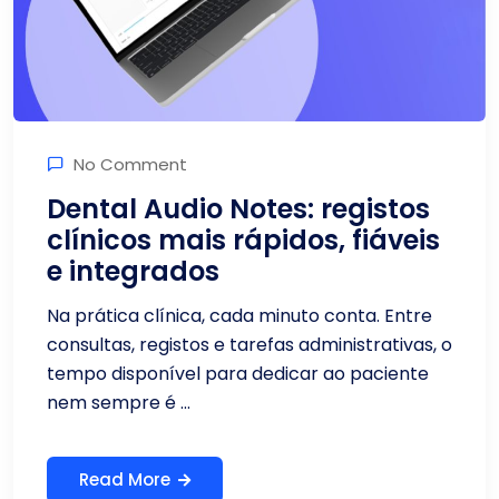
No Comment
Dental Audio Notes: registos
clínicos mais rápidos, fiáveis
e integrados
Na prática clínica, cada minuto conta. Entre
consultas, registos e tarefas administrativas, o
tempo disponível para dedicar ao paciente
nem sempre é ...
Read More