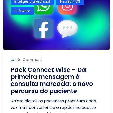
Inteligência Artificial
NewSoft DS
Software
No Comment
Pack Connect Wise – Da
primeira mensagem à
consulta marcada: o novo
percurso do paciente
Na era digital, os pacientes procuram cada
vez mais conveniência e rapidez no acesso