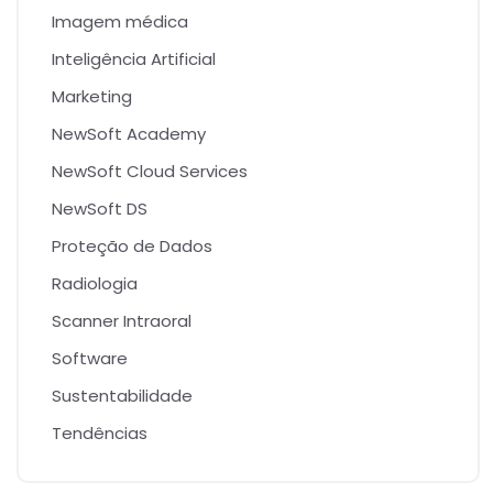
Imagem médica
Inteligência Artificial
Marketing
NewSoft Academy
NewSoft Cloud Services
NewSoft DS
Proteção de Dados
Radiologia
Scanner Intraoral
Software
Sustentabilidade
Tendências