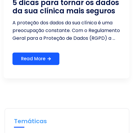
5 dicas para tornar os dados
da sua clínica mais seguros
A proteção dos dados da sua clínica é uma
preocupação constante. Com o Regulamento
Geral para a Proteção de Dados (RGPD) a ...
Read More
Temáticas