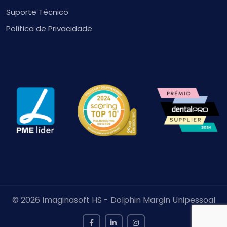
Suporte Técnico
Política de Privacidade
© 2026 Imaginasoft HS - Dolphin Margin Unipessoal