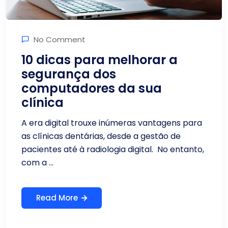
No Comment
10 dicas para melhorar a
segurança dos
computadores da sua
clínica
A era digital trouxe inúmeras vantagens para
as clínicas dentárias, desde a gestão de
pacientes até à radiologia digital. No entanto,
com a ...
Read More