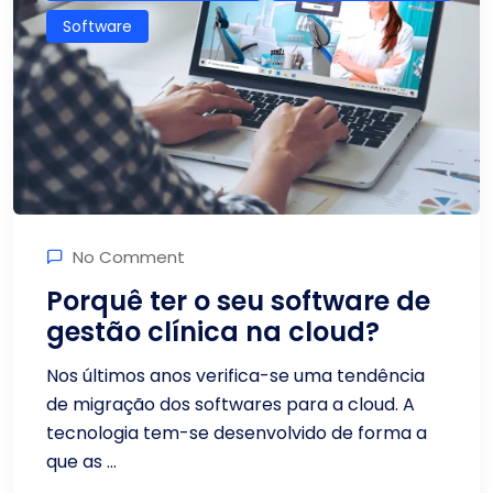
Software
No Comment
Porquê ter o seu software de
gestão clínica na cloud?
Nos últimos anos verifica-se uma tendência
de migração dos softwares para a cloud. A
tecnologia tem-se desenvolvido de forma a
que as ...