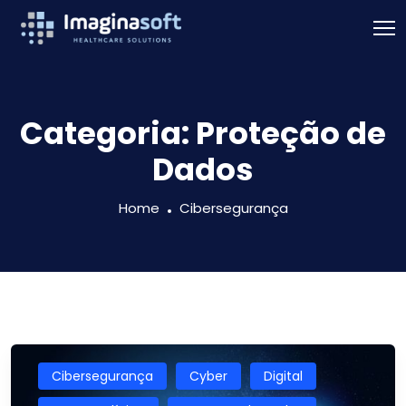
Categoria:
Proteção de
Dados
Home
Cibersegurança
Cibersegurança
Cyber
Digital