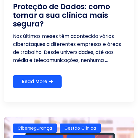
Proteção de Dados: como
tornar a sua clínica mais
segura?
Nos últimos meses têm acontecido vários
ciberataques a diferentes empresas e áreas
de trabalho. Desde universidades, até aos
média e telecomunicações, nenhuma ...
Read More
Cibersegurança
Gestão Clínica