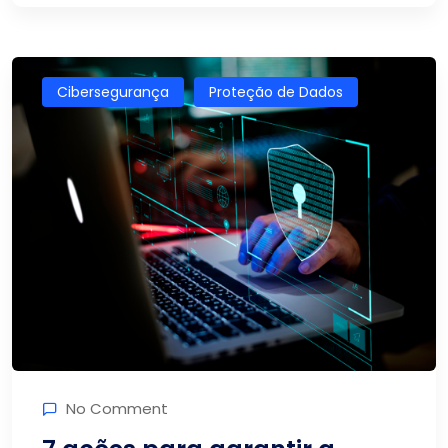
Cibersegurança
Proteção de Dados
No Comment