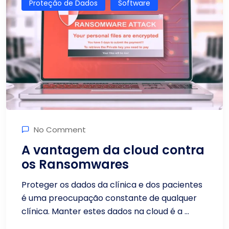
Proteção de Dados
Software
No Comment
A vantagem da cloud contra
os Ransomwares
Proteger os dados da clínica e dos pacientes
é uma preocupação constante de qualquer
clínica. Manter estes dados na cloud é a ...