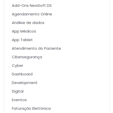
Add-Ons NewSoft DS
Agendamento Online
Análise de dados
App Médicos
App Tablet
Atendimento do Paciente
Cibersegurança
Cyber
Dashboard
Development
Digital
Eventos
Faturação Eletrónica