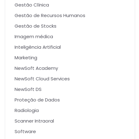
Gestão Clínica
Gestão de Recursos Humanos
Gestão de Stocks
Imagem médica
Inteligência Artificial
Marketing
NewSoft Academy
NewSoft Cloud Services
NewSoft DS
Proteção de Dados
Radiologia
Scanner Intraoral
Software