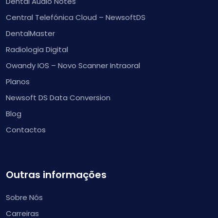
Dental Audio Notes
Central Telefónica Cloud – NewsoftDS
DentalMaster
Radiologia Digital
Owandy IOS – Novo Scanner Intraoral
Planos
Newsoft DS Data Conversion
Blog
Contactos
Outras informações
Sobre Nós
Carreiras