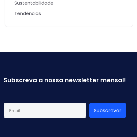
Sustentabilidade
Tendências
Subscreva a nossa newsletter mensal!
Subscrever