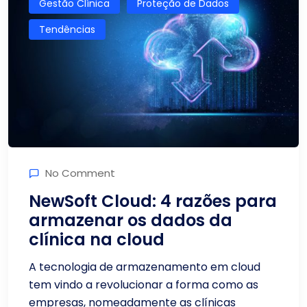
Gestão Clínica
Proteção de Dados
Tendências
No Comment
NewSoft Cloud: 4 razões para
armazenar os dados da
clínica na cloud
A tecnologia de armazenamento em cloud
tem vindo a revolucionar a forma como as
empresas, nomeadamente as clínicas