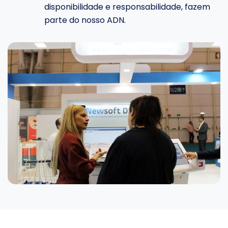
disponibilidade e responsabilidade, fazem
parte do nosso ADN.