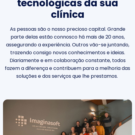
tecnológicas da sua
clínica
As pessoas são o nosso precioso capital. Grande
parte delas estão connosco há mais de 20 anos
,
assegurando a experiência
. Outros vão-se juntando,
trazendo consigo novos conhecimentos e
ideias.
Diariamente
e em colaboração constante
, todos
fazem a diferença e contribuem
para a melhoria das
soluções e dos serviços que lhe prestamos.