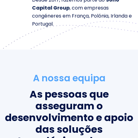
Capital Group
, com empresas
congéneres em França, Polónia, Irlanda e
Portugal.
A nossa equipa
As pessoas que
asseguram o
desenvolvimento e apoio
das soluções