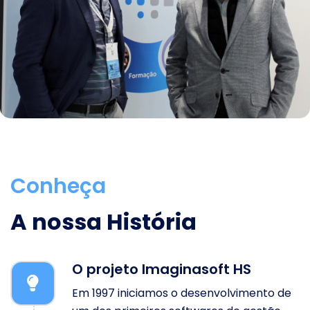
Conheça
A nossa História
O projeto Imaginasoft HS
Em 1997 iniciamos o desenvolvimento de