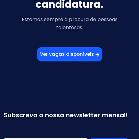
candidatura.
Estamos sempre à procura de pessoas
talentosas.
Ver vagas disponíveis
Subscreva a nossa newsletter mensal!