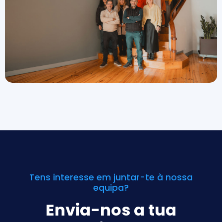
Tens interesse em juntar-te à nossa
equipa?
Envia-nos a tua