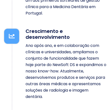
um dos primeiros softwares de gestão
clínica para a Medicina Dentária em
Portugal.
Crescimento e
desenvolvimento
Ano após ano, e em colaboração com
clínicas e universidades, ampliamos o
conjunto de funcionalidade que fazem
hoje parte do NewSoft DS e expandimos o
nosso know-how. Atualmente,
desenvolvemos produtos e serviços para
outras áreas médicas e apresentamos
soluções de radiologia e imagem
dentária.