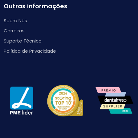
Outras informações
Sobre Nós
Carreiras
Suporte Técnico
Política de Privacidade