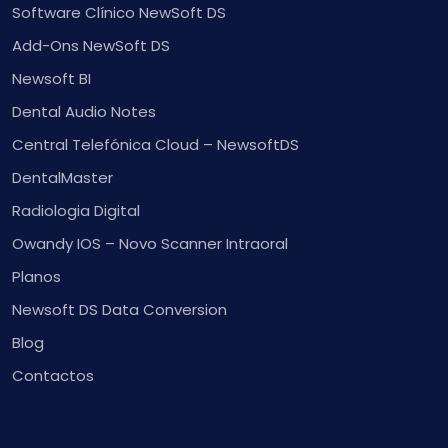
Software Clínico NewSoft DS
Add-Ons NewSoft DS
Newsoft BI
Dental Audio Notes
Central Telefónica Cloud – NewsoftDS
DentalMaster
Radiologia Digital
Owandy IOS – Novo Scanner Intraoral
Planos
Newsoft DS Data Conversion
Blog
Contactos