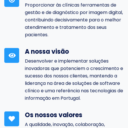
Proporcionar às clínicas ferramentas de
gestão e de diagnóstico por imagem digital,
contribuindo decisivamente para o melhor
atendimento e tratamento dos seus
pacientes.
A nossa visão
Desenvolver e implementar soluções
inovadoras que potenciem o crescimento e
sucesso dos nossos clientes, mantendo a
liderança na área de soluções de software
clínico e uma referência nas tecnologias de
informação em Portugal.
Os nossos valores
A qualidade, inovação, colaboração,