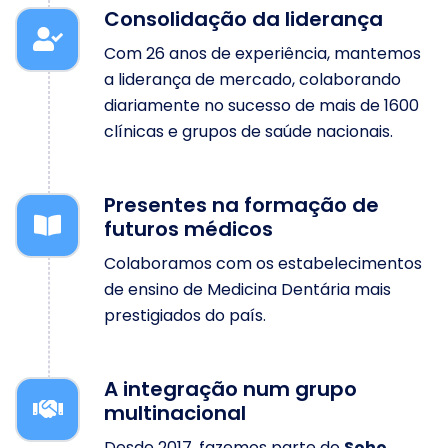
Consolidação da liderança
Com 26 anos de experiência, mantemos
a liderança de mercado, colaborando
diariamente no sucesso de mais de 1600
clínicas e grupos de saúde nacionais.
Presentes na formação de
futuros médicos
Colaboramos com os estabelecimentos
de ensino de Medicina Dentária mais
prestigiados do país.
A integração num grupo
multinacional
Desde 2017, fazemos parte do
Soho