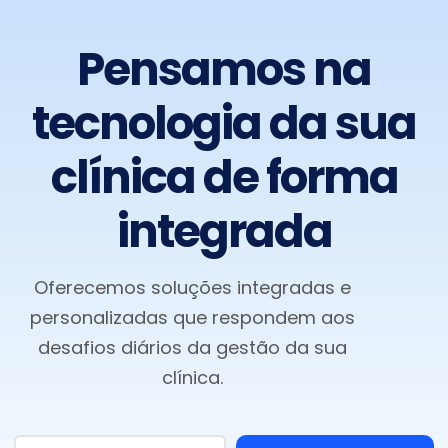
Pensamos na
tecnologia da sua
clínica de forma
integrada
Oferecemos soluções integradas e
personalizadas que respondem aos
desafios diários da gestão da sua
clínica.