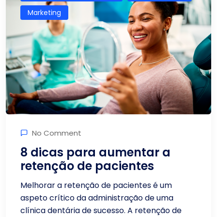
Marketing
No Comment
8 dicas para aumentar a
retenção de pacientes
Melhorar a retenção de pacientes é um
aspeto crítico da administração de uma
clínica dentária de sucesso. A retenção de