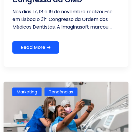
Nos dias 17, 18 e 19 de novembro realizou-se
em Lisboa o 31º Congresso da Ordem dos
Médicos Dentistas. A Imaginasoft marcou ...
Read More
Marketing
Tendências