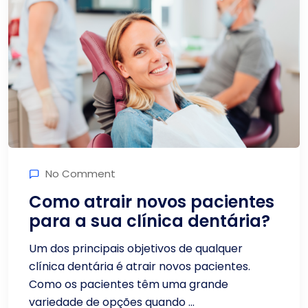
No Comment
Como atrair novos pacientes
para a sua clínica dentária?
Um dos principais objetivos de qualquer
clínica dentária é atrair novos pacientes.
Como os pacientes têm uma grande
variedade de opções quando ...