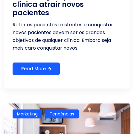
clínica atrair novos
pacientes
Reter os pacientes existentes e conquistar
novos pacientes devem ser os grandes
objetivos de qualquer clínica. Embora seja
mais caro conquistar novos ...
Read More
Marketing
Tendências