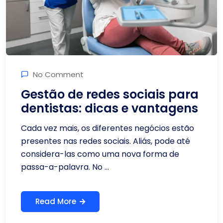
No Comment
Gestão de redes sociais para
dentistas: dicas e vantagens
Cada vez mais, os diferentes negócios estão
presentes nas redes sociais. Aliás, pode até
considera-las como uma nova forma de
passa-a-palavra. No ...
Read More