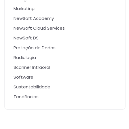
Marketing
NewSoft Academy
NewSoft Cloud Services
NewSoft DS
Proteção de Dados
Radiologia
Scanner Intraoral
Software
Sustentabilidade
Tendências