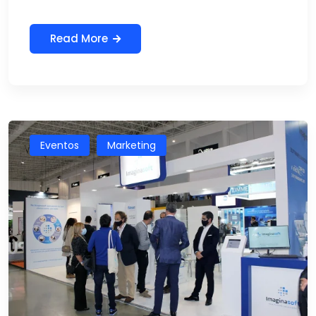
Read More
Eventos
Marketing