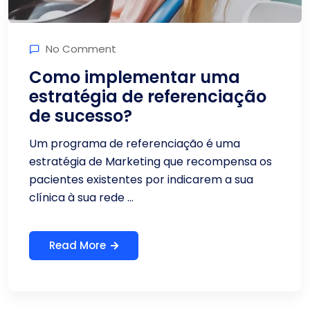
No Comment
Como implementar uma
estratégia de referenciação
de sucesso?
Um programa de referenciação é uma
estratégia de Marketing que recompensa os
pacientes existentes por indicarem a sua
clínica à sua rede ...
Read More