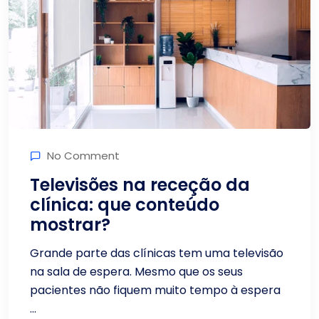
No Comment
Televisões na receção da
clínica: que conteúdo
mostrar?
Grande parte das clínicas tem uma televisão
na sala de espera. Mesmo que os seus
pacientes não fiquem muito tempo à espera
...