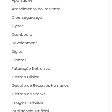
App Tablet
Atendimento do Paciente
Cibersegurança
Cyber
Dashboard
Development
Digital
Eventos
Faturação Eletrónica
Gestão Clínica
Gestão de Recursos Humanos
Gestão de Stocks
Imagem médica
Inteligência Artificial