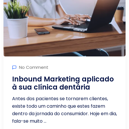
No Comment
Inbound Marketing aplicado
à sua clínica dentária
Antes dos pacientes se tornarem clientes,
existe todo um caminho que estes fazem
dentro da jornada do consumidor. Hoje em dia,
fala-se muito ...