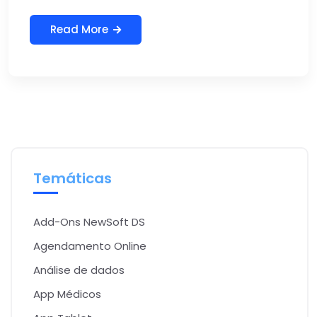
Read More
Temáticas
Add-Ons NewSoft DS
Agendamento Online
Análise de dados
App Médicos