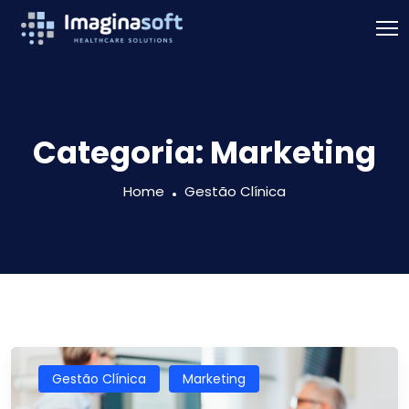
Categoria:
Marketing
Home
Gestão Clínica
Gestão Clínica
Marketing