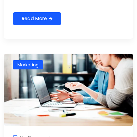
Read More
Marketing