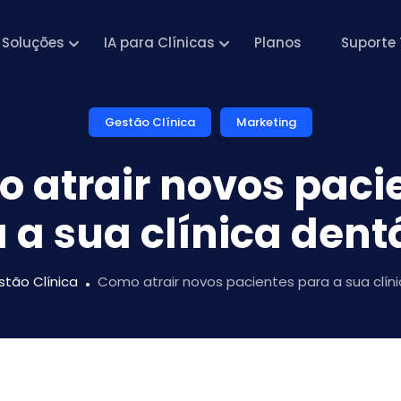
Soluções
IA para Clínicas
Planos
Suporte 
Gestão Clínica
Marketing
 atrair novos paci
 a sua clínica dent
tão Clínica
Como atrair novos pacientes para a sua clíni