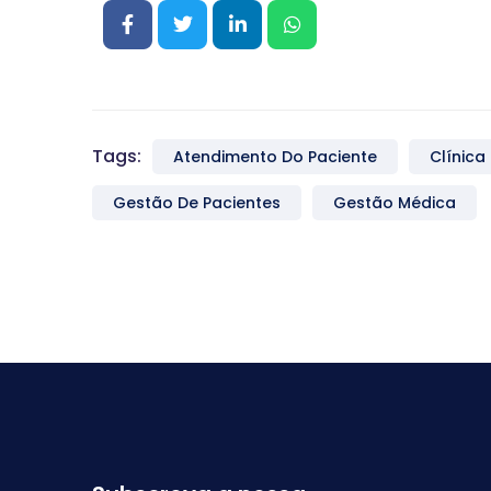
Tags:
Atendimento Do Paciente
Clínica
Gestão De Pacientes
Gestão Médica