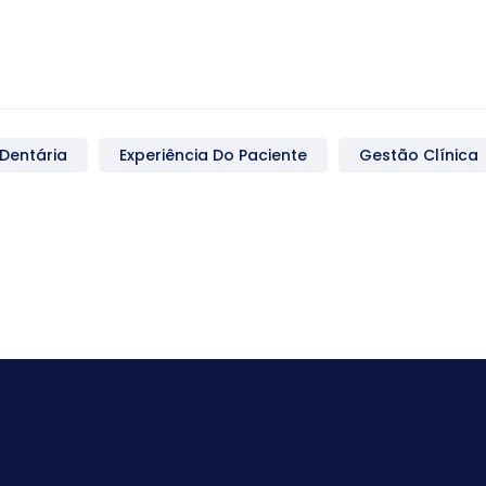
 Dentária
Experiência Do Paciente
Gestão Clínica