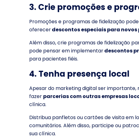
3. Crie promoções e progr
Promoções e programas de fidelização podem
oferecer
descontos especiais para novos
Além disso, crie programas de fidelização pa
pode pensar em implementar
descontos pr
para pacientes fiéis.
4. Tenha presença local
Apesar do marketing digital ser importante,
fazer
parcerias com outras empresas loc
clínica.
Distribua panfletos ou cartões de visita em 
comunitários. Além disso, participe ou patr
sua clínica.