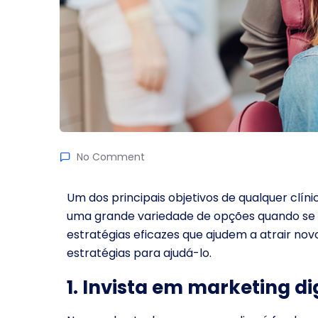
No Comment
Um dos principais objetivos de qualquer clín
uma grande variedade de opções quando se tr
estratégias eficazes que ajudem a atrair nov
estratégias para ajudá-lo.
1. Invista em marketing di