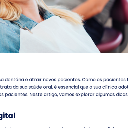
ica dentária é atrair novos pacientes. Como os pacientes
ata da sua saúde oral, é essencial que a sua clínica ado
os pacientes. Neste artigo, vamos explorar algumas dicas
gital