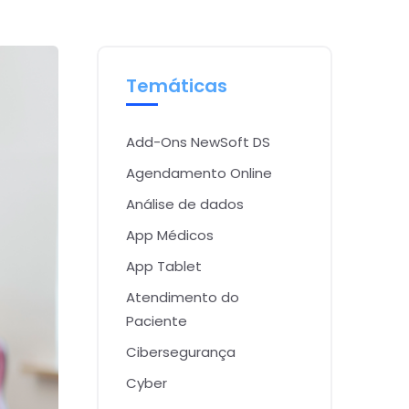
Temáticas
Add-Ons NewSoft DS
Agendamento Online
Análise de dados
App Médicos
App Tablet
Atendimento do
Paciente
Cibersegurança
Cyber