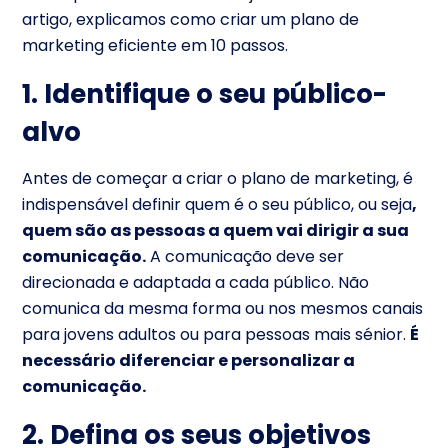
artigo, explicamos como criar um plano de
marketing eficiente em 10 passos.
1. Identifique o seu público-
alvo
Antes de começar a criar o plano de marketing, é
indispensável definir quem é o seu público, ou seja
,
quem são as pessoas a quem vai dirigir a sua
comunicação.
A comunicação deve ser
direcionada e adaptada a cada público. Não
comunica da mesma forma ou nos mesmos canais
para jovens adultos ou para pessoas mais sénior.
É
necessário diferenciar e personalizar a
comunicação.
2. Defina os seus objetivos