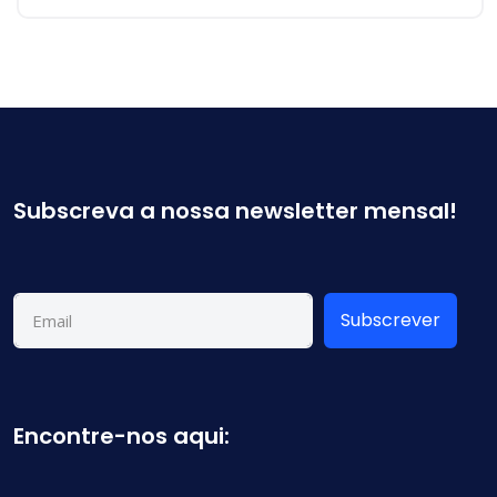
Subscreva a nossa newsletter mensal!
Subscrever
Encontre-nos aqui: