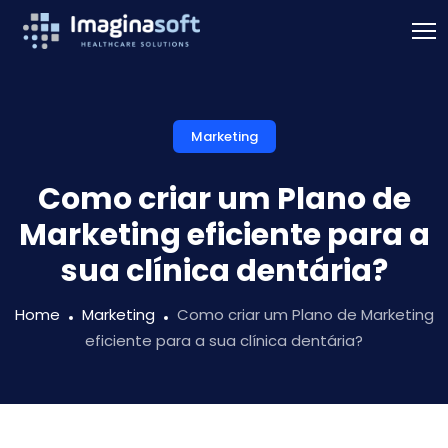
Marketing
Como criar um Plano de
Marketing eficiente para a
sua clínica dentária?
Home
Marketing
Como criar um Plano de Marketing
eficiente para a sua clínica dentária?