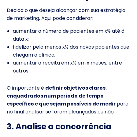
Decida o que deseja alcançar com sua estratégia
de marketing. Aqui pode considerar:
aumentar o número de pacientes em x% até à
data x;
fidelizar pelo menos x% dos novos pacientes que
chegam à clínica;
aumentar a receita em x% em x meses, entre
outros.
O importante é
definir objetivos claros,
enquadrados num período de tempo
específico e que sejam possíveis de medir
para
no final analisar se foram alcançados ou não.
3. Analise a concorrência