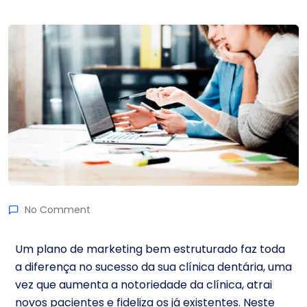
No Comment
Um plano de marketing bem estruturado faz toda
a diferença no sucesso da sua clínica dentária, uma
vez que aumenta a notoriedade da clínica, atrai
novos pacientes e fideliza os já existentes. Neste