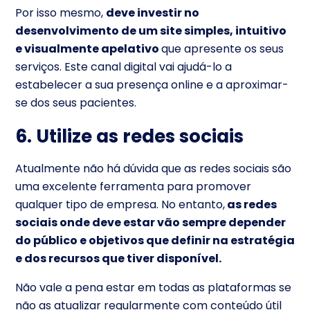
Por isso mesmo,
deve investir no
desenvolvimento de um site simples, intuitivo
e visualmente apelativo
que apresente os seus
serviços. Este canal digital vai ajudá-lo a
estabelecer a sua presença online e a aproximar-
se dos seus pacientes.
6. Utilize as redes sociais
Atualmente não há dúvida que as redes sociais são
uma excelente ferramenta para promover
qualquer tipo de empresa. No entanto,
as redes
sociais onde deve estar vão sempre depender
do público e objetivos que definir na estratégia
e dos recursos que tiver disponível.
Não vale a pena estar em todas as plataformas se
não as atualizar regularmente com conteúdo útil