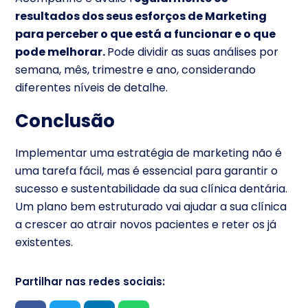
resultados dos seus esforços de Marketing
para perceber o que está a funcionar e o que
pode melhorar.
Pode dividir as suas análises por
semana, mês, trimestre e ano, considerando
diferentes níveis de detalhe.
Conclusão
Implementar uma estratégia de marketing não é
uma tarefa fácil, mas é essencial para garantir o
sucesso e sustentabilidade da sua clínica dentária.
Um plano bem estruturado vai ajudar a sua clínica
a crescer ao atrair novos pacientes e reter os já
existentes.
Partilhar nas redes sociais: