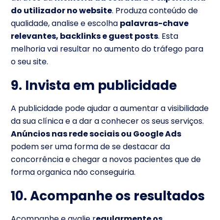
do utilizador no website
. Produza conteúdo de
qualidade, analise e escolha
palavras-chave
relevantes, backlinks e guest posts
. Esta
melhoria vai resultar no aumento do tráfego para
o seu site.
9. Invista em publicidade
A publicidade pode ajudar a aumentar a visibilidade
da sua clínica e a dar a conhecer os seus serviços.
Anúncios nas rede sociais ou Google Ads
podem ser uma forma de se destacar da
concorrência e chegar a novos pacientes que de
forma organica não conseguiria.
10. Acompanhe os resultados
Acompanhe e avalie r
egularmente os