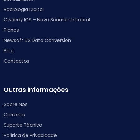
Radiologia Digital
Owandy IOS – Novo Scanner Intraoral
Planos
Newsoft DS Data Conversion
Blog
Contactos
Outras informações
Sobre Nós
Carreiras
Suporte Técnico
Política de Privacidade