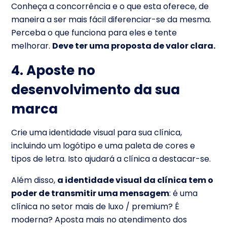
Conheça a concorrência e o que esta oferece, de
maneira a ser mais fácil diferenciar-se da mesma.
Perceba o que funciona para eles e tente
melhorar.
Deve ter uma proposta de valor clara.
4. Aposte no
desenvolvimento da sua
marca
Crie uma identidade visual para sua clínica,
incluindo um logótipo e uma paleta de cores e
tipos de letra. Isto ajudará a clínica a destacar-se.
Além disso,
a identidade visual da clínica tem o
poder de transmitir uma mensagem
: é uma
clínica no setor mais de luxo / premium? É
moderna? Aposta mais no atendimento dos