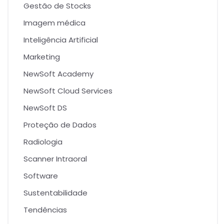
Gestão de Stocks
Imagem médica
Inteligência Artificial
Marketing
NewSoft Academy
NewSoft Cloud Services
NewSoft DS
Proteção de Dados
Radiologia
Scanner Intraoral
Software
Sustentabilidade
Tendências