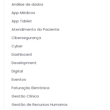
Análise de dados
App Médicos
App Tablet
Atendimento do Paciente
Cibersegurança
Cyber
Dashboard
Development
Digital
Eventos
Faturação Eletrónica
Gestão Clínica
Gestão de Recursos Humanos