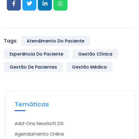
Tags:
Atendimento Do Paciente
Experiência Do Paciente
Gestão Clínica
Gestão De Pacientes
Gestão Médica
Temáticas
Add-Ons NewSoft DS
Agendamento Online