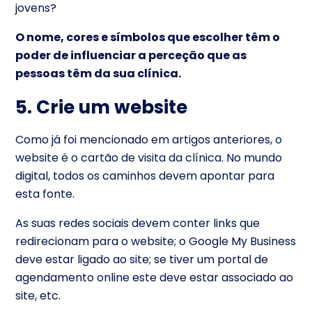
jovens?
O nome, cores e símbolos que escolher têm o
poder de influenciar a perceção que as
pessoas têm da sua clínica.
5. Crie um website
Como já foi mencionado em artigos anteriores,
o
website é o cartão de visita da clínica
. No mundo
digital, todos os caminhos devem apontar para
esta fonte.
As suas redes sociais devem conter links que
redirecionam para o website; o Google My Business
deve estar ligado ao site; se tiver um portal de
agendamento online este deve estar associado ao
site, etc.