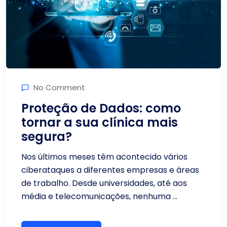
No Comment
Proteção de Dados: como
tornar a sua clínica mais
segura?
Nos últimos meses têm acontecido vários
ciberataques a diferentes empresas e áreas
de trabalho. Desde universidades, até aos
média e telecomunicações, nenhuma ...