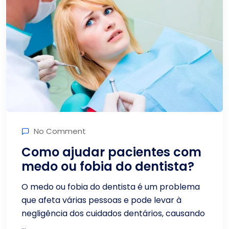
No Comment
Como ajudar pacientes com
medo ou fobia do dentista?
O medo ou fobia do dentista é um problema
que afeta várias pessoas e pode levar à
negligência dos cuidados dentários, causando
...