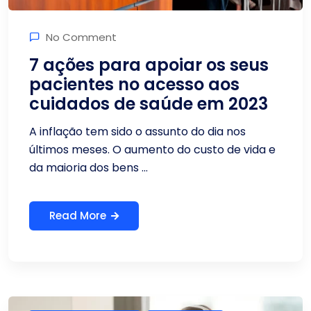
No Comment
7 ações para apoiar os seus
pacientes no acesso aos
cuidados de saúde em 2023
A inflação tem sido o assunto do dia nos
últimos meses. O aumento do custo de vida e
da maioria dos bens ...
Read More