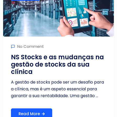
No Comment
NS Stocks e as mudanças na
gestão de stocks da sua
clínica
A gestão de stocks pode ser um desafio para
a clínica, mas é um aspeto essencial para
garantir a sua rentabilidade. Uma gestão ...
Read More