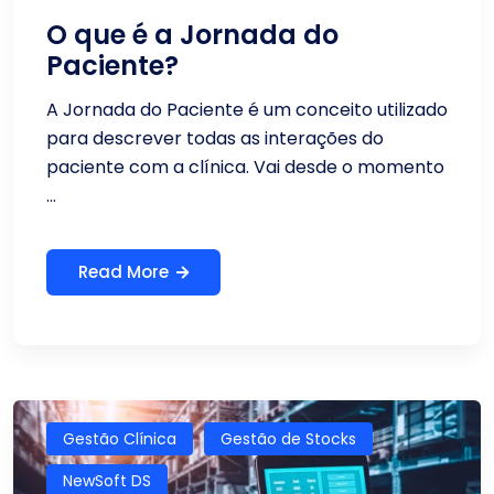
O que é a Jornada do
Paciente?
A Jornada do Paciente é um conceito utilizado
para descrever todas as interações do
paciente com a clínica. Vai desde o momento
...
Read More
Gestão Clínica
Gestão de Stocks
NewSoft DS