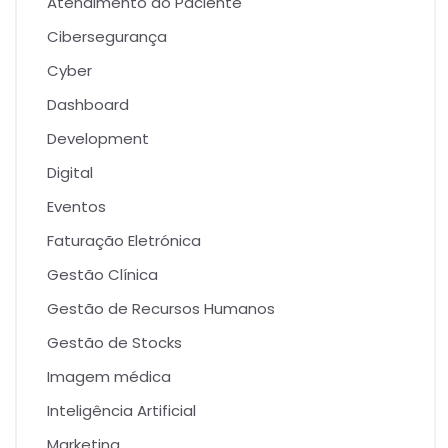
Atendimento do Paciente
Cibersegurança
Cyber
Dashboard
Development
Digital
Eventos
Faturação Eletrónica
Gestão Clínica
Gestão de Recursos Humanos
Gestão de Stocks
Imagem médica
Inteligência Artificial
Marketing