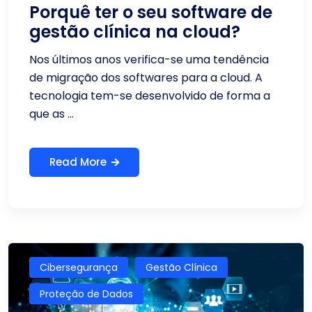
Porquê ter o seu software de
gestão clínica na cloud?
Nos últimos anos verifica-se uma tendência
de migração dos softwares para a cloud. A
tecnologia tem-se desenvolvido de forma a
que as ...
Read More
Cibersegurança
Gestão Clínica
Proteção de Dados