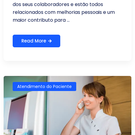
dos seus colaboradores e estão todos
relacionados com melhorias pessoais e um
maior contributo para ...
Read More
Atendimento do Paciente