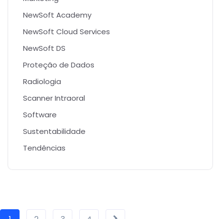
NewSoft Academy
NewSoft Cloud Services
NewSoft DS
Proteção de Dados
Radiologia
Scanner Intraoral
Software
Sustentabilidade
Tendências