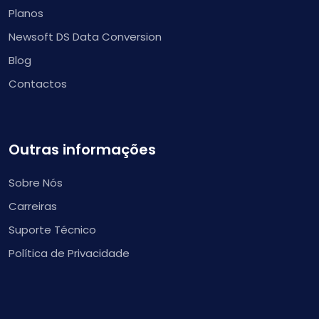
Planos
Newsoft DS Data Conversion
Blog
Contactos
Outras informações
Sobre Nós
Carreiras
Suporte Técnico
Política de Privacidade