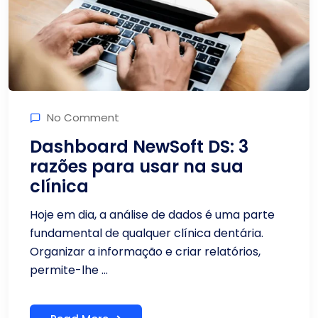
No Comment
Dashboard NewSoft DS: 3
razões para usar na sua
clínica
Hoje em dia, a análise de dados é uma parte
fundamental de qualquer clínica dentária.
Organizar a informação e criar relatórios,
permite-lhe ...