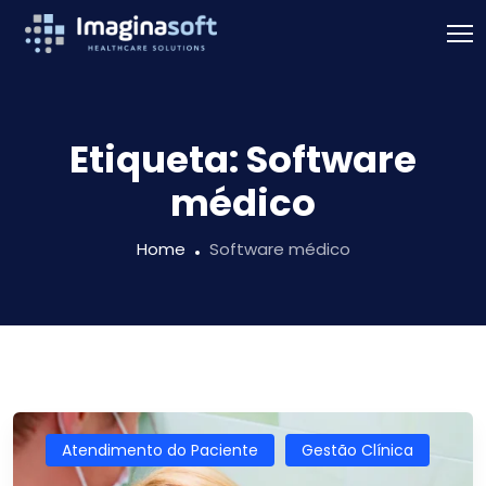
Etiqueta:
Software
médico
Home
Software médico
Atendimento do Paciente
Gestão Clínica