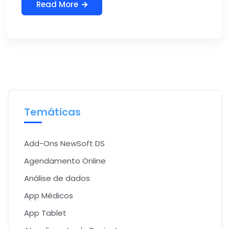
Read More
Temáticas
Add-Ons NewSoft DS
Agendamento Online
Análise de dados
App Médicos
App Tablet