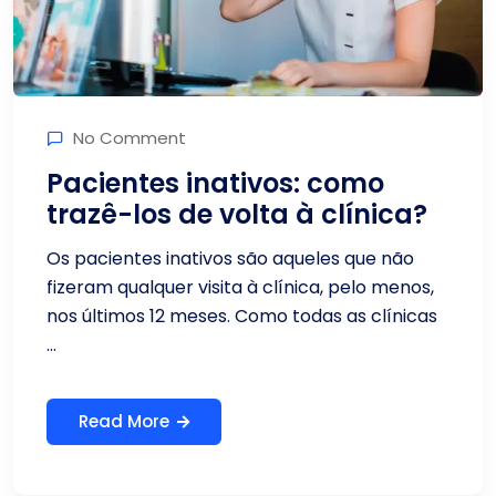
No Comment
Pacientes inativos: como
trazê-los de volta à clínica?
Os pacientes inativos são aqueles que não
fizeram qualquer visita à clínica, pelo menos,
nos últimos 12 meses. Como todas as clínicas
...
Read More