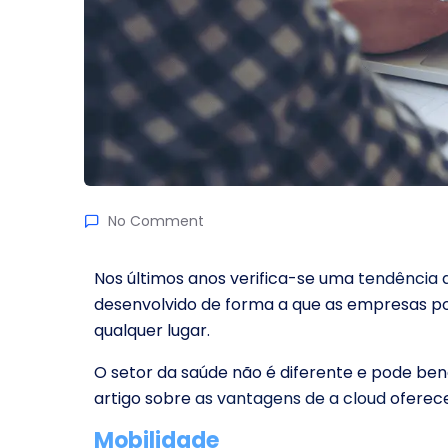
No Comment
Nos últimos anos verifica-se uma
tendência 
desenvolvido de forma a que as empresas p
qualquer lugar.
O setor da saúde não é diferente e pode ben
artigo sobre
as vantagens de a cloud
oferece
Mobilidade