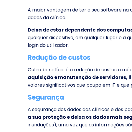
A maior vantagem de ter o seu software na c
dados da clínica.
Deixa de estar dependente dos computad
qualquer dispositivo, em qualquer lugar e a q
login do utilizador.
Redução de custos
Outro benefício é a redução de custos a méd
aquisição e manutenção de servidores, 
valores significativos que poupa em IT e que 
Segurança
A segurança dos dados das clínicas e dos pac
a sua proteção e deixa os dados mais seg
inundações), uma vez que as informações sã