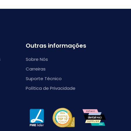
Outras informações
S
Sobre Nós
Carreiras
Suporte Técnico
Política de Privacidade