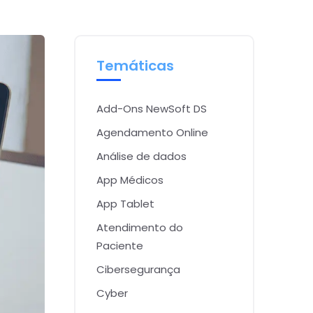
Temáticas
Add-Ons NewSoft DS
Agendamento Online
Análise de dados
App Médicos
App Tablet
Atendimento do
Paciente
Cibersegurança
Cyber