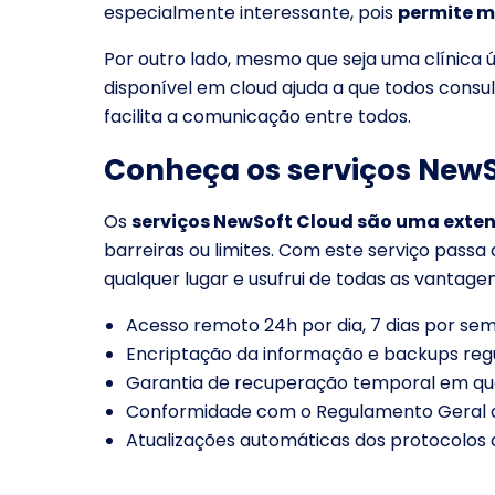
especialmente interessante, pois
permite m
Por outro lado, mesmo que seja uma clínica 
disponível em cloud ajuda a que todos consu
facilita a comunicação entre todos.
Conheça os serviços NewS
Os
serviços NewSoft Cloud são uma exten
barreiras ou limites. Com este serviço passa
qualquer lugar e usufrui de todas as vanta
Acesso remoto 24h por dia, 7 dias por se
Encriptação da informação e backups regu
Garantia de recuperação temporal em qua
Conformidade com o Regulamento Geral 
Atualizações automáticas dos protocolos 