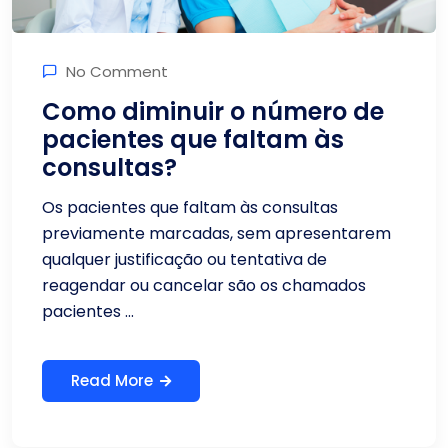
No Comment
Como diminuir o número de
pacientes que faltam às
consultas?
Os pacientes que faltam às consultas
previamente marcadas, sem apresentarem
qualquer justificação ou tentativa de
reagendar ou cancelar são os chamados
pacientes ...
Read More