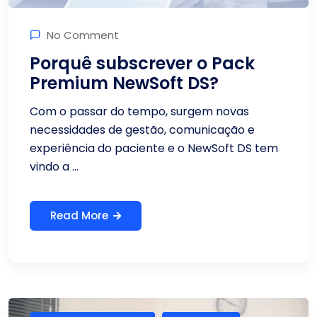
No Comment
Porquê subscrever o Pack
Premium NewSoft DS?
Com o passar do tempo, surgem novas
necessidades de gestão, comunicação e
experiência do paciente e o NewSoft DS tem
vindo a ...
Read More