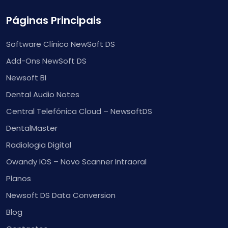
Páginas Principais
Software Clínico NewSoft DS
Add-Ons NewSoft DS
Newsoft BI
Dental Audio Notes
Central Telefónica Cloud – NewsoftDS
DentalMaster
Radiologia Digital
Owandy IOS – Novo Scanner Intraoral
Planos
Newsoft DS Data Conversion
Blog