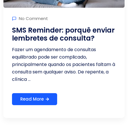
No Comment
SMS Reminder: porquê enviar
lembretes de consulta?
Fazer um agendamento de consultas
equilibrado pode ser complicado,
principalmente quando os pacientes faltam à
consulta sem qualquer aviso. De repente, a
clínica ...
Read More