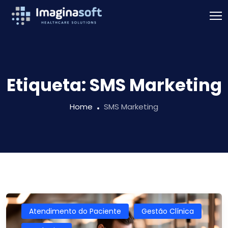
Etiqueta:
SMS Marketing
Home
SMS Marketing
Atendimento do Paciente
Gestão Clínica