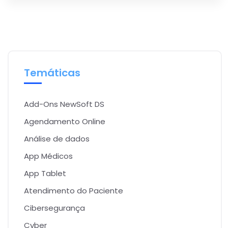
Temáticas
Add-Ons NewSoft DS
Agendamento Online
Análise de dados
App Médicos
App Tablet
Atendimento do Paciente
Cibersegurança
Cyber