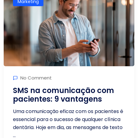
Marketing
No Comment
SMS na comunicação com
pacientes: 9 vantagens
Uma comunicação eficaz com os pacientes é
essencial para o sucesso de qualquer clínica
dentária. Hoje em dia, as mensagens de texto
...