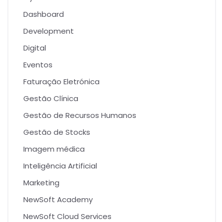
Dashboard
Development
Digital
Eventos
Faturação Eletrónica
Gestão Clínica
Gestão de Recursos Humanos
Gestão de Stocks
Imagem médica
Inteligência Artificial
Marketing
NewSoft Academy
NewSoft Cloud Services