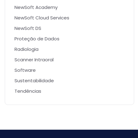
NewSoft Academy
NewSoft Cloud Services
NewSoft DS
Proteção de Dados
Radiologia
Scanner Intraoral
Software
Sustentabilidade
Tendências