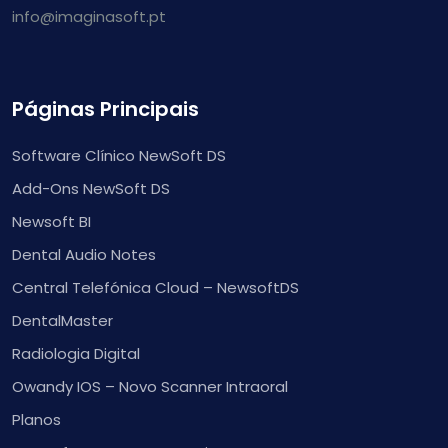
info@imaginasoft.pt
Páginas Principais
Software Clínico NewSoft DS
Add-Ons NewSoft DS
Newsoft BI
Dental Audio Notes
Central Telefónica Cloud – NewsoftDS
DentalMaster
Radiologia Digital
Owandy IOS – Novo Scanner Intraoral
Planos