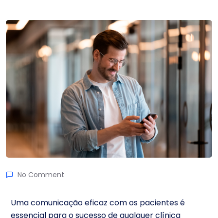
No Comment
Uma comunicação eficaz com os pacientes é
essencial para o sucesso de qualquer clínica