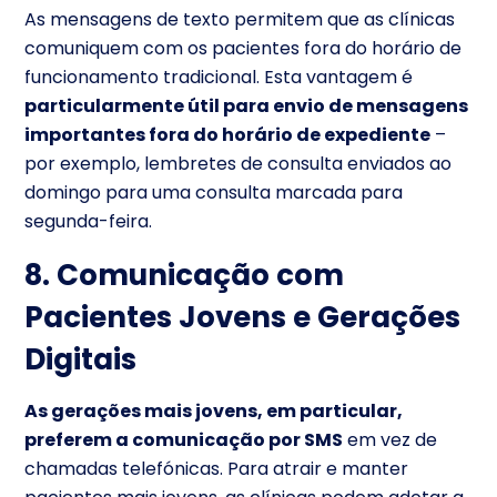
As mensagens de texto permitem que as clínicas
comuniquem com os pacientes fora do horário de
funcionamento tradicional. Esta vantagem é
particularmente útil para envio de mensagens
importantes fora do horário de expediente
–
por exemplo, lembretes de consulta enviados ao
domingo para uma consulta marcada para
segunda-feira.
8. Comunicação com
Pacientes Jovens e Gerações
Digitais
As gerações mais jovens, em particular,
preferem a comunicação por SMS
em vez de
chamadas telefónicas. Para atrair e manter