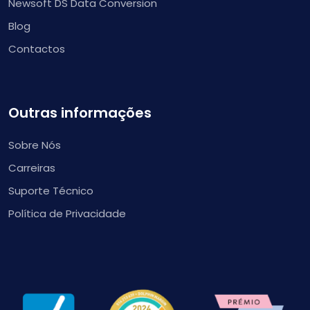
Newsoft DS Data Conversion
Blog
Contactos
Outras informações
Sobre Nós
Carreiras
Suporte Técnico
Política de Privacidade