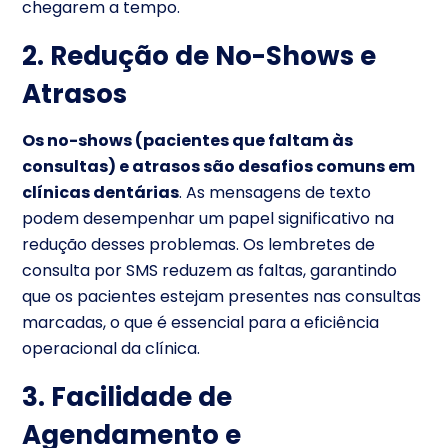
chegarem a tempo.
2. Redução de No-Shows e
Atrasos
Os no-shows (pacientes que faltam às
consultas) e atrasos são desafios comuns em
clínicas dentárias
. As mensagens de texto
podem desempenhar um papel significativo na
redução desses problemas. Os lembretes de
consulta por SMS reduzem as faltas, garantindo
que os pacientes estejam presentes nas consultas
marcadas, o que é essencial para a eficiência
operacional da clínica.
3. Facilidade de
Agendamento e