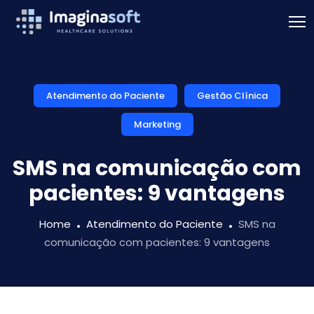
Atendimento do Paciente
Gestão Clínica
Marketing
SMS na comunicação com
pacientes: 9 vantagens
Home
Atendimento do Paciente
SMS na
comunicação com pacientes: 9 vantagens