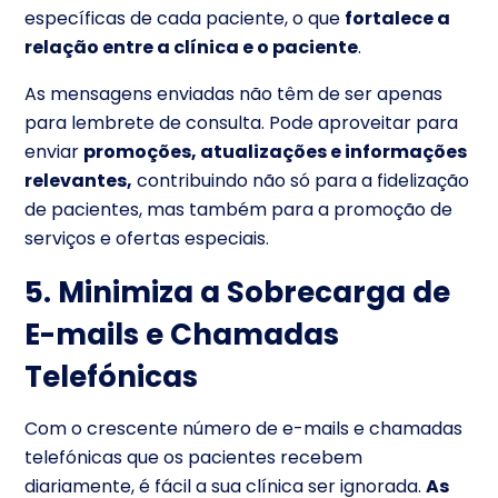
específicas de cada paciente, o que
fortalece a
relação entre a clínica e o paciente
.
As mensagens enviadas não têm de ser apenas
para lembrete de consulta. Pode aproveitar para
enviar
promoções, atualizações e informações
relevantes,
contribuindo não só para a fidelização
de pacientes, mas também para a promoção de
serviços e ofertas especiais.
5. Minimiza a Sobrecarga de
E-mails e Chamadas
Telefónicas
Com o crescente número de e-mails e chamadas
telefónicas que os pacientes recebem
diariamente, é fácil a sua clínica ser ignorada.
As