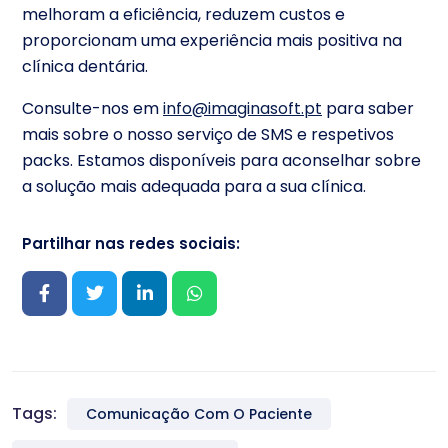
melhoram a eficiência, reduzem custos e
proporcionam uma experiência mais positiva na
clínica dentária.
Consulte-nos em
info@imaginasoft.pt
para saber
mais sobre o nosso serviço de SMS e respetivos
packs. Estamos disponíveis para aconselhar sobre
a solução mais adequada para a sua clínica.
Partilhar nas redes sociais:
Tags:
Comunicação Com O Paciente