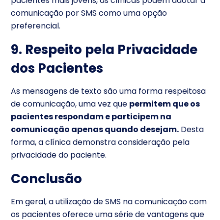
pacientes mais jovens, as clínicas podem adotar a
comunicação por SMS como uma opção
preferencial.
9. Respeito pela Privacidade
dos Pacientes
As mensagens de texto são uma forma respeitosa
de comunicação, uma vez que
permitem que os
pacientes respondam e participem na
comunicação apenas quando desejam.
Desta
forma, a clínica demonstra consideração pela
privacidade do paciente.
Conclusão
Em geral, a utilização de SMS na comunicação com
os pacientes oferece uma série de vantagens que