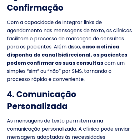
Confirmação
Com a capacidade de integrar links de
agendamento nas mensagens de texto, as clínicas
facilitam o processo de marcação de consultas
para os pacientes. Além disso,
caso a clínica
disponha do canal bidirecional, os pacientes
podem confirmar as suas consultas
com um
simples “sim” ou “não” por SMS, tornando o
processo rápido e conveniente.
4. Comunicação
Personalizada
As mensagens de texto permitem uma
comunicação personalizada. A clínica pode enviar
mensagens adaptadas às necessidades