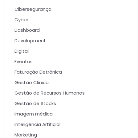
Cibersegurança
Cyber
Dashboard
Development
Digital
Eventos
Faturação Eletrónica
Gestão Clínica
Gestão de Recursos Humanos
Gestão de Stocks
Imagem médica
Inteligência Artificial
Marketing