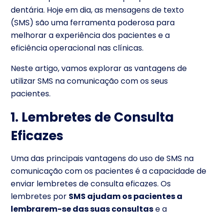
dentária. Hoje em dia, as mensagens de texto
(SMS) são uma ferramenta poderosa para
melhorar a experiência dos pacientes e a
eficiência operacional nas clínicas.
Neste artigo, vamos explorar as vantagens de
utilizar SMS na comunicação com os seus
pacientes.
1. Lembretes de Consulta
Eficazes
Uma das principais vantagens do uso de SMS na
comunicação com os pacientes é a capacidade de
enviar lembretes de consulta eficazes. Os
lembretes por
SMS ajudam os pacientes a
lembrarem-se das suas consultas
e a