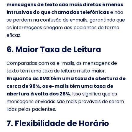
mensagens de texto são mais diretas e menos
intrusivas do que chamadas telefónicas
e não
se perdem na confusão de e-mails, garantindo que
as informações chegam aos pacientes de forma
eficaz.
6. Maior Taxa de Leitura
Comparadas com os e-mails,
as mensagens de
texto têm uma taxa de leitura muito maior
.
Enquanto as SMS têm uma taxa de abertura de
cerca de 98%, os e-mails têm uma taxa de
abertura à volta dos 28%.
Isso significa que as
mensagens enviadas são mais prováveis de serem
lidas pelos pacientes.
7. Flexibilidade de Horário