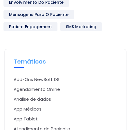
Envolvimento Do Paciente
Mensagens Para O Paciente
Patient Engagement
SMS Marketing
Temáticas
Add-Ons NewSoft DS
Agendamento Online
Análise de dados
App Médicos
App Tablet
Atendimento do Paciente