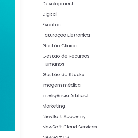
Development
Digital
Eventos
Faturação Eletrónica
Gestão Clínica
Gestão de Recursos
Humanos
Gestão de Stocks
Imagem médica
Inteligência Artificial
Marketing
NewSoft Academy
NewSoft Cloud Services
NewSoft DS