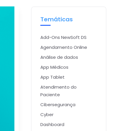
Temáticas
Add-Ons NewSoft DS
Agendamento Online
Análise de dados
App Médicos
App Tablet
Atendimento do
Paciente
Cibersegurança
Cyber
Dashboard