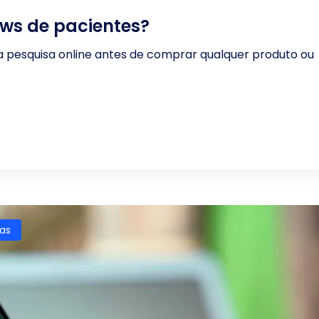
ws de pacientes?
ma pesquisa online antes de comprar qualquer produto ou
as