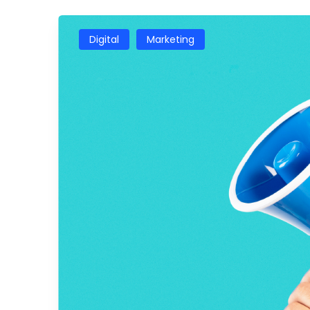
Digital
Marketing