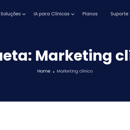
Soluções
IA para Clínicas
Planos
Suporte 
ueta:
Marketing cl
Home
Marketing clínico