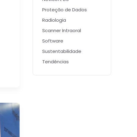
Proteção de Dados
Radiologia
Scanner Intraoral
Software
Sustentabilidade
Tendências