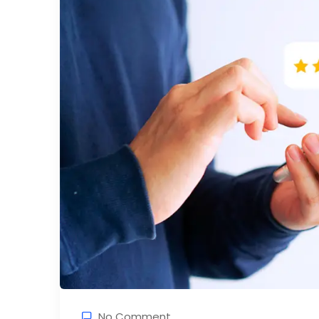
No Comment