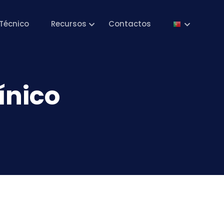
Técnico
Recursos
Contactos
ínico