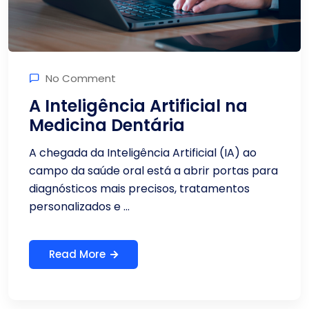
No Comment
A Inteligência Artificial na
Medicina Dentária
A chegada da Inteligência Artificial (IA) ao
campo da saúde oral está a abrir portas para
diagnósticos mais precisos, tratamentos
personalizados e ...
Read More