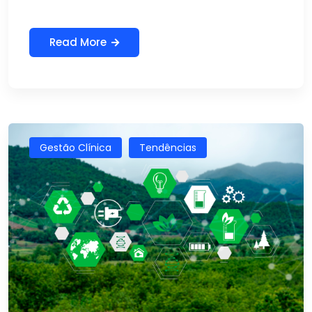
Read More
Gestão Clínica
Tendências