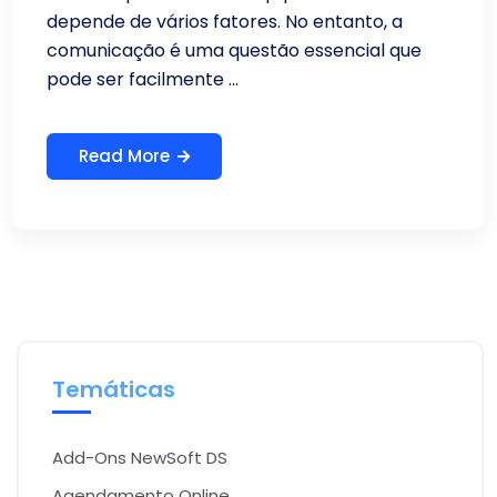
depende de vários fatores. No entanto, a
comunicação é uma questão essencial que
pode ser facilmente ...
Read More
Temáticas
Add-Ons NewSoft DS
Agendamento Online