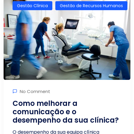
Gestão Clínica
Gestão de Recursos Humanos
No Comment
Como melhorar a
comunicação e o
desempenho da sua clínica?
O desempenho da sua equipa clínica