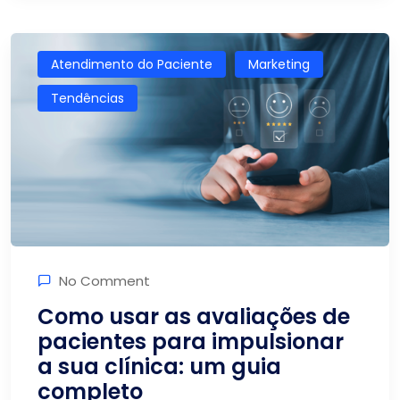
Atendimento do Paciente
Marketing
Tendências
No Comment
Como usar as avaliações de
pacientes para impulsionar
a sua clínica: um guia
completo