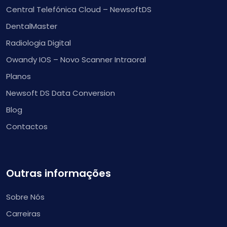
Central Telefónica Cloud – NewsoftDS
DentalMaster
Radiologia Digital
Owandy IOS – Novo Scanner Intraoral
Planos
Newsoft DS Data Conversion
Blog
Contactos
Outras informações
Sobre Nós
Carreiras