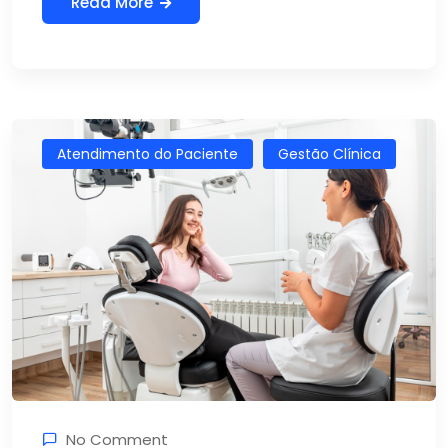
Read More
Atendimento do Paciente
Gestão Clínica
No Comment