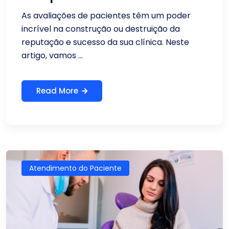
As avaliações de pacientes têm um poder
incrível na construção ou destruição da
reputação e sucesso da sua clínica. Neste
artigo, vamos ...
Read More
Atendimento do Paciente