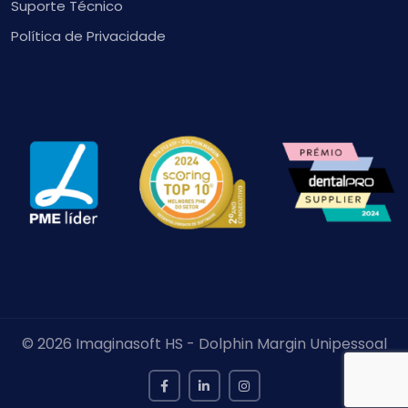
Suporte Técnico
Política de Privacidade
© 2026 Imaginasoft HS - Dolphin Margin Unipessoal