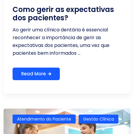
Como gerir as expectativas
dos pacientes?
Ao gerir uma clínica dentária é essencial
reconhecer a importância de gerir as
expectativas dos pacientes, uma vez que
pacientes bem informados ...
Read More
Atendimento do Paciente
Gestão Clínica