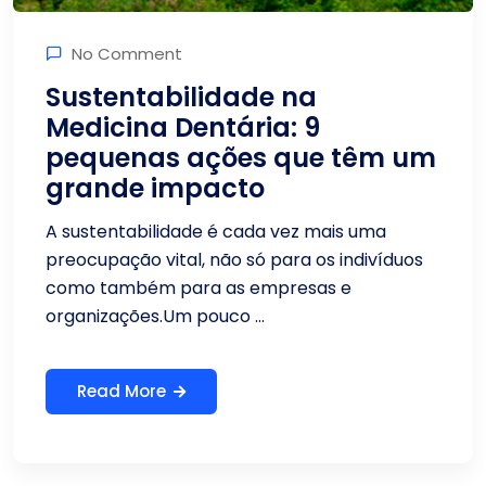
No Comment
Sustentabilidade na
Medicina Dentária: 9
pequenas ações que têm um
grande impacto
A sustentabilidade é cada vez mais uma
preocupação vital, não só para os indivíduos
como também para as empresas e
organizações.Um pouco ...
Read More