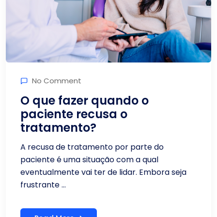
No Comment
O que fazer quando o
paciente recusa o
tratamento?
A recusa de tratamento por parte do
paciente é uma situação com a qual
eventualmente vai ter de lidar. Embora seja
frustrante ...