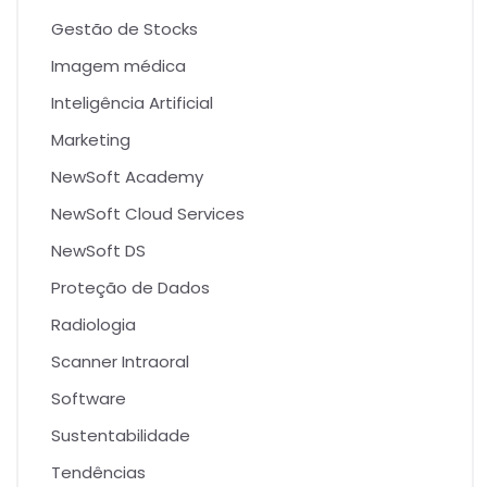
Gestão de Stocks
Imagem médica
Inteligência Artificial
Marketing
NewSoft Academy
NewSoft Cloud Services
NewSoft DS
Proteção de Dados
Radiologia
Scanner Intraoral
Software
Sustentabilidade
Tendências