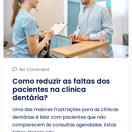
No Comment
Como reduzir as faltas dos
pacientes na clínica
dentária?
Uma das maiores frustrações para as clínicas
dentárias é lidar com pacientes que não
comparecem às consultas agendadas. Estas