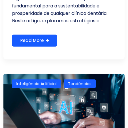
fundamental para a sustentabilidade e
prosperidade de qualquer clínica dentária.
Neste artigo, exploramos estratégias e ...
Read More
Inteligência Artificial
Tendências