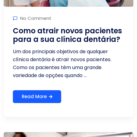
No Comment
Como atrair novos pacientes
para a sua clínica dentária?
Um dos principais objetivos de qualquer
clínica dentária é atrair novos pacientes.
Como os pacientes têm uma grande
variedade de opções quando ...
Read More