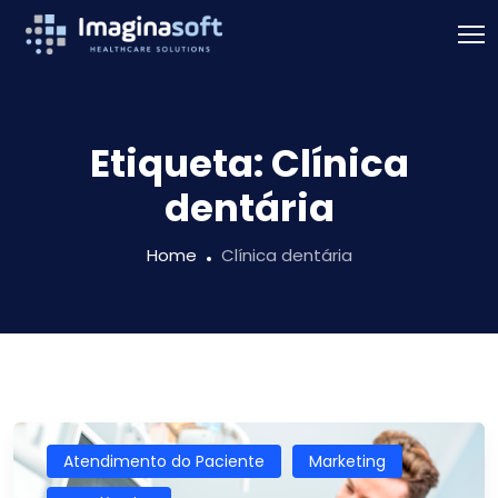
Etiqueta:
Clínica
dentária
Home
Clínica dentária
Atendimento do Paciente
Marketing