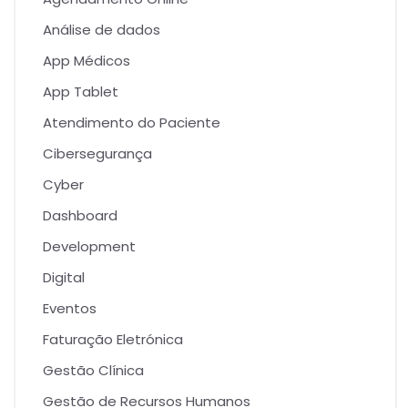
Análise de dados
App Médicos
App Tablet
Atendimento do Paciente
Cibersegurança
Cyber
Dashboard
Development
Digital
Eventos
Faturação Eletrónica
Gestão Clínica
Gestão de Recursos Humanos