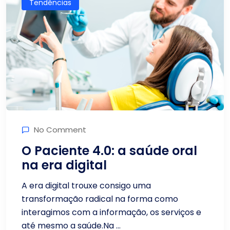
Tendências
No Comment
O Paciente 4.0: a saúde oral
na era digital
A era digital trouxe consigo uma
transformação radical na forma como
interagimos com a informação, os serviços e
até mesmo a saúde.Na ...