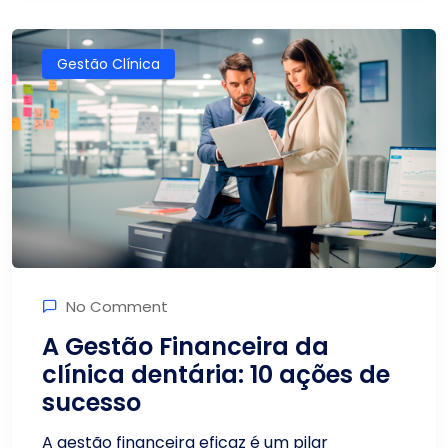
Gestão Clínica
No Comment
A Gestão Financeira da
clínica dentária: 10 ações de
sucesso
A gestão financeira eficaz é um pilar