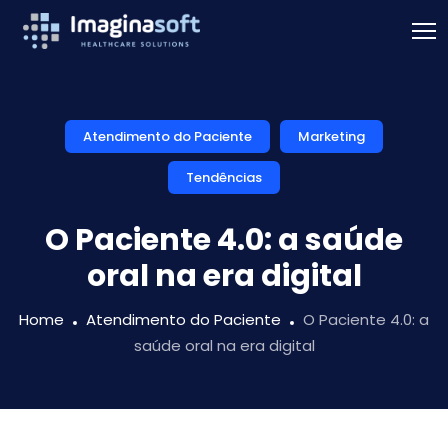
Atendimento do Paciente
Marketing
Tendências
O Paciente 4.0: a saúde
oral na era digital
Home
Atendimento do Paciente
O Paciente 4.0: a
saúde oral na era digital