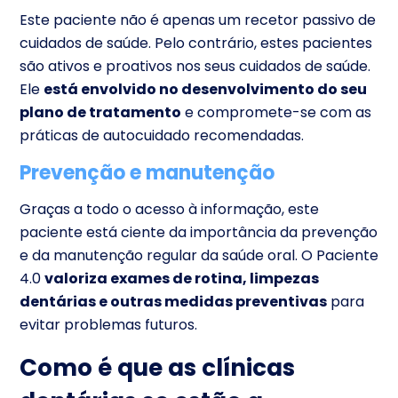
Este paciente não é apenas um recetor passivo de
cuidados de saúde. Pelo contrário, estes pacientes
são ativos e proativos nos seus cuidados de saúde.
Ele
está envolvido no desenvolvimento do seu
plano de tratamento
e compromete-se com as
práticas de autocuidado recomendadas.
Prevenção e manutenção
Graças a todo o acesso à informação, este
paciente está ciente da importância da prevenção
e da manutenção regular da saúde oral. O Paciente
4.0
valoriza exames de rotina, limpezas
dentárias e outras medidas preventivas
para
evitar problemas futuros.
Como é que as clínicas