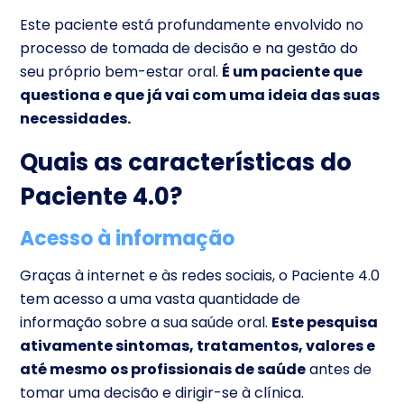
Este paciente está profundamente envolvido no
processo de tomada de decisão e na gestão do
seu próprio bem-estar oral.
É um paciente que
questiona e que já vai com uma ideia das suas
necessidades.
Quais as características do
Paciente 4.0?
Acesso à informação
Graças à internet e às redes sociais, o Paciente 4.0
tem acesso a uma vasta quantidade de
informação sobre a sua saúde oral.
Este pesquisa
ativamente sintomas, tratamentos, valores e
até mesmo os profissionais de saúde
antes de
tomar uma decisão e dirigir-se à clínica.