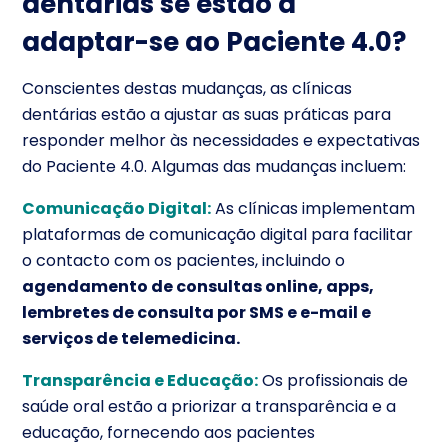
dentárias se estão a
adaptar-se ao Paciente 4.0?
Conscientes destas mudanças, as clínicas
dentárias estão a ajustar as suas práticas para
responder melhor às necessidades e expectativas
do Paciente 4.0. Algumas das mudanças incluem:
Comunicação Digital:
As clínicas implementam
plataformas de comunicação digital para facilitar
o contacto com os pacientes, incluindo o
agendamento de consultas online, apps,
lembretes de consulta por SMS e e-mail e
serviços de telemedicina.
Transparência e Educação:
Os profissionais de
saúde oral estão a priorizar a transparência e a
educação, fornecendo aos pacientes