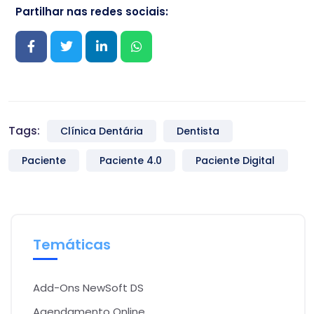
Partilhar nas redes sociais:
Tags:
Clínica Dentária
Dentista
Paciente
Paciente 4.0
Paciente Digital
Temáticas
Add-Ons NewSoft DS
Agendamento Online