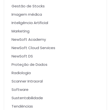
Gestão de Stocks
Imagem médica
Inteligência Artificial
Marketing
NewSoft Academy
NewSoft Cloud Services
NewSoft DS
Proteção de Dados
Radiologia
Scanner Intraoral
Software
Sustentabilidade
Tendências