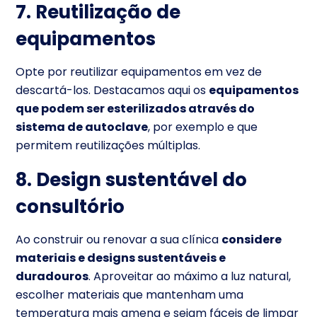
7. Reutilização de
equipamentos
Opte por reutilizar equipamentos em vez de
descartá-los. Destacamos aqui os
equipamentos
que podem ser esterilizados através do
sistema de autoclave
, por exemplo e que
permitem reutilizações múltiplas.
8. Design sustentável do
consultório
Ao construir ou renovar a sua clínica
considere
materiais e designs sustentáveis e
duradouros
. Aproveitar ao máximo a luz natural,
escolher materiais que mantenham uma
temperatura mais amena e sejam fáceis de limpar