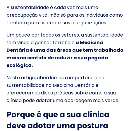
A sustentabilidade é cada vez mais uma
preocupação vital, não só para os indivíduos como
também para as empresas e organizações.
Um pouco por todos os setores, a sustentabilidade
tem vindo a ganhar terreno e
a Medicina
Dentária é uma das áreas que tem trabalhado
mais no sentido de reduzir a sua pegada
ecológica.
Neste artigo, abordamos a importância da
sustentabilidade na Medicina Dentária e
ofereceremos dicas práticas sobre como a sua
clínica pode adotar uma abordagem mais verde.
Porque é que a sua clínica
deve adotar uma postura