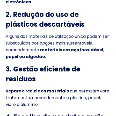
eletrónicas
.
2. Redução do uso de
plásticos descartáveis
Alguns dos materiais de utilização única podem ser
substituídos por opções mais sustentáveis,
nomeadamente
materiais em aço inoxidável,
papel ou algodão.
3. Gestão eficiente de
resíduos
Separe e recicle os materiais
que permitam este
tratamento, nomeadamente o plástico, papel,
vidro e alumínio.