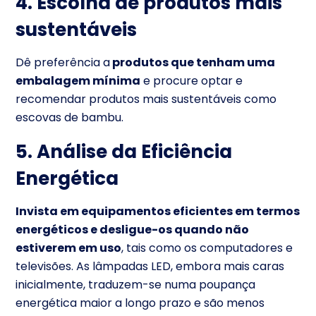
4. Escolha de produtos mais
sustentáveis
Dê preferência a
produtos que tenham uma
embalagem mínima
e procure optar e
recomendar produtos mais sustentáveis como
escovas de bambu.
5. Análise da Eficiência
Energética
Invista em equipamentos eficientes em termos
energéticos e desligue-os quando não
estiverem em uso
, tais como os computadores e
televisões. As lâmpadas LED, embora mais caras
inicialmente, traduzem-se numa poupança
energética maior a longo prazo e são menos