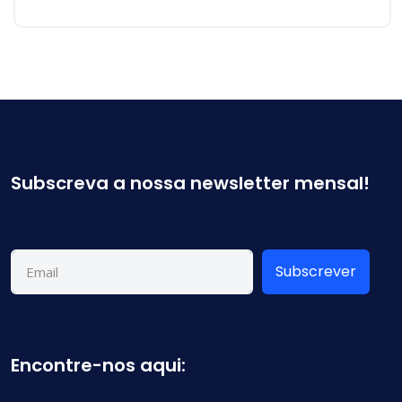
Subscreva a nossa newsletter mensal!
Subscrever
Encontre-nos aqui: