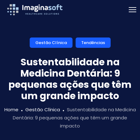
Gestão Clínica
Tendências
Sustentabilidade na
Medicina Dentária: 9
pequenas ações que têm
um grande impacto
Home
Gestão Clínica
Sustentabilidade na Medicina
Dentária: 9 pequenas ações que têm um grande
impacto