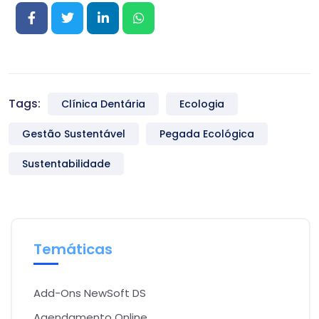
Tags:
Clínica Dentária
Ecologia
Gestão Sustentável
Pegada Ecológica
Sustentabilidade
Temáticas
Add-Ons NewSoft DS
Agendamento Online