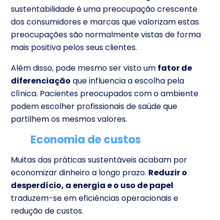
sustentabilidade é uma preocupação crescente
dos consumidores e marcas que valorizam estas
preocupações são normalmente vistas de forma
mais positiva pelos seus clientes.
Além disso, pode mesmo ser visto um
fator de
diferenciação
que influencia a escolha pela
clínica. Pacientes preocupados com o ambiente
podem escolher profissionais de saúde que
partilhem os mesmos valores.
Economia de custos
Muitas das práticas sustentáveis acabam por
economizar dinheiro a longo prazo.
Reduzir o
desperdício, a energia e o uso de papel
traduzem-se em eficiências operacionais e
redução de custos.