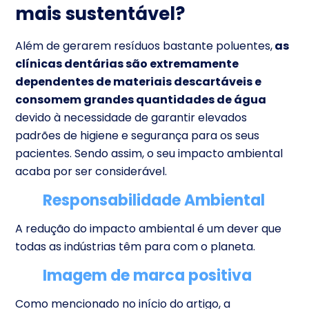
mais sustentável?
Além de gerarem resíduos bastante poluentes,
as
clínicas dentárias são extremamente
dependentes de materiais descartáveis e
consomem grandes quantidades de água
devido à necessidade de garantir elevados
padrões de higiene e segurança para os seus
pacientes. Sendo assim, o seu impacto ambiental
acaba por ser considerável.
Responsabilidade Ambiental
A redução do impacto ambiental é um dever que
todas as indústrias têm para com o planeta.
Imagem de marca positiva
Como mencionado no início do artigo, a