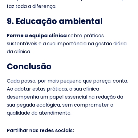
faz toda a diferença.
9. Educação ambiental
Forme a equipa clínica
sobre práticas
sustentáveis e a sua importância na gestão diária
da clínica.
Conclusão
Cada passo, por mais pequeno que pareça, conta.
Ao adotar estas práticas, a sua clínica
desempenha um papel essencial na redução da
sua pegada ecológica, sem comprometer a
qualidade do atendimento.
Partilhar nas redes sociais: