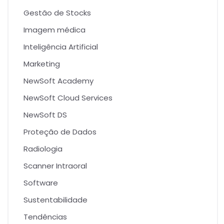
Gestão de Stocks
Imagem médica
Inteligência Artificial
Marketing
NewSoft Academy
NewSoft Cloud Services
NewSoft DS
Proteção de Dados
Radiologia
Scanner Intraoral
Software
Sustentabilidade
Tendências