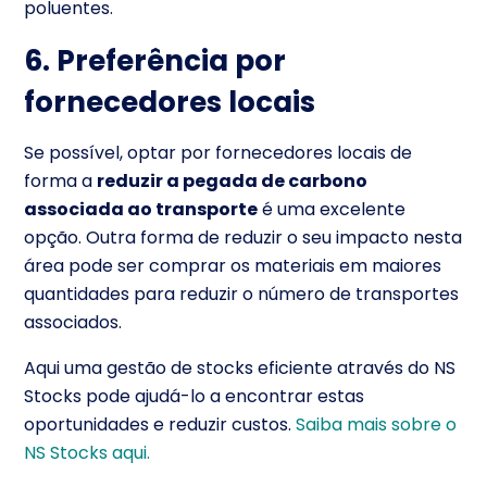
poluentes.
6. Preferência por
fornecedores locais
Se possível, optar por fornecedores locais de
forma a
reduzir a pegada de carbono
associada ao transporte
é uma excelente
opção. Outra forma de reduzir o seu impacto nesta
área pode ser comprar os materiais em maiores
quantidades para reduzir o número de transportes
associados.
Aqui uma gestão de stocks eficiente através do NS
Stocks pode ajudá-lo a encontrar estas
oportunidades e reduzir custos.
Saiba mais sobre o
NS Stocks aqui.