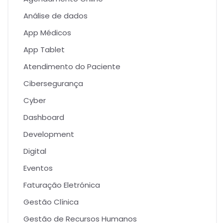
Análise de dados
App Médicos
App Tablet
Atendimento do Paciente
Cibersegurança
Cyber
Dashboard
Development
Digital
Eventos
Faturação Eletrónica
Gestão Clínica
Gestão de Recursos Humanos