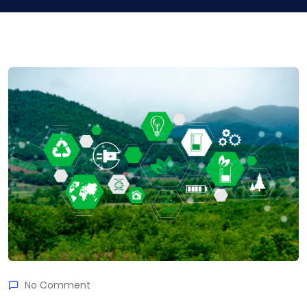
No Comment