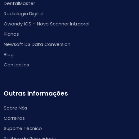
DentalMaster
Radiologia Digital
Owandy IOS – Novo Scanner Intraoral
Planos
Newsoft DS Data Conversion
Blog
Contactos
Outras informações
Sobre Nós
Carreiras
Suporte Técnico
Política de Privacidade