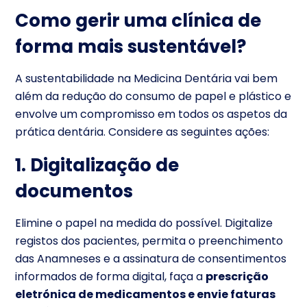
Como gerir uma clínica de
forma mais sustentável?
A sustentabilidade na Medicina Dentária vai bem
além da redução do consumo de papel e plástico e
envolve um compromisso em todos os aspetos da
prática dentária. Considere as seguintes ações:
1. Digitalização de
documentos
Elimine o papel na medida do possível. Digitalize
registos dos pacientes, permita o preenchimento
das Anamneses e a assinatura de consentimentos
informados de forma digital, faça a
prescrição
eletrónica de medicamentos e envie faturas