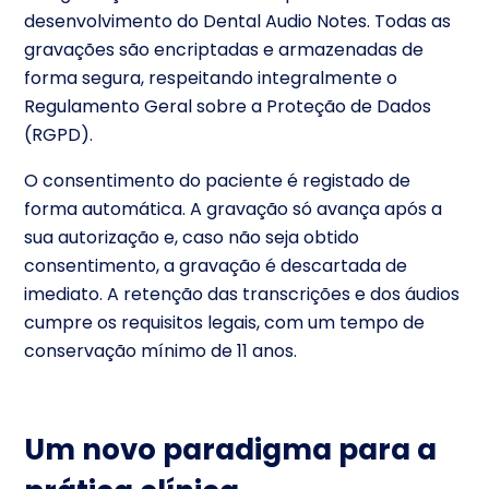
desenvolvimento do Dental Audio Notes. Todas as
gravações são encriptadas e armazenadas de
forma segura, respeitando integralmente o
Regulamento Geral sobre a Proteção de Dados
(RGPD).
O consentimento do paciente é registado de
forma automática. A gravação só avança após a
sua autorização e, caso não seja obtido
consentimento, a gravação é descartada de
imediato. A retenção das transcrições e dos áudios
cumpre os requisitos legais, com um tempo de
conservação mínimo de 11 anos.
Um novo paradigma para a