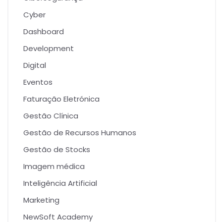
Cyber
Dashboard
Development
Digital
Eventos
Faturação Eletrónica
Gestão Clínica
Gestão de Recursos Humanos
Gestão de Stocks
Imagem médica
Inteligência Artificial
Marketing
NewSoft Academy