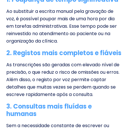
Ao substituir a escrita manual pela gravação de
voz, é possível poupar mais de uma hora por dia
em tarefas administrativas. Esse tempo pode ser
reinvestido no atendimento ao paciente ou na
organização da clínica.
2. Registos mais completos e fiáveis
As transcrições são geradas com elevado nível de
precisão, o que reduz o risco de omissões ou erros.
Além disso, o registo por voz permite captar
detalhes que muitas vezes se perdem quando se
escreve rapidamente após a consulta.
3. Consultas mais fluídas e
humanas
Sem a necessidade constante de escrever ou