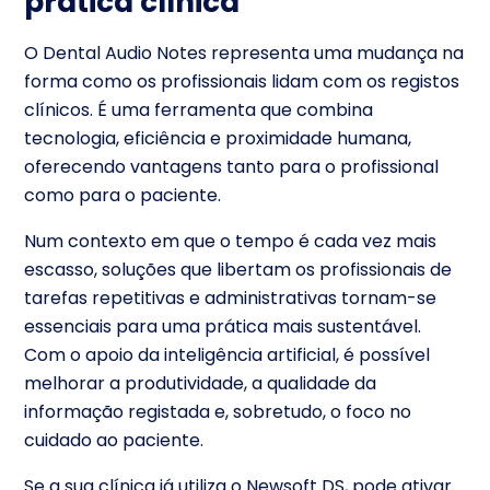
prática clínica
O Dental Audio Notes representa uma mudança na
forma como os profissionais lidam com os registos
clínicos. É uma ferramenta que combina
tecnologia, eficiência e proximidade humana,
oferecendo vantagens tanto para o profissional
como para o paciente.
Num contexto em que o tempo é cada vez mais
escasso, soluções que libertam os profissionais de
tarefas repetitivas e administrativas tornam-se
essenciais para uma prática mais sustentável.
Com o apoio da inteligência artificial, é possível
melhorar a produtividade, a qualidade da
informação registada e, sobretudo, o foco no
cuidado ao paciente.
Se a sua clínica já utiliza o Newsoft DS, pode ativar