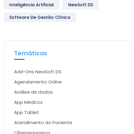
Inteligência Artificial
NewSoft DS
Software De Gestão Clínica
Temáticas
Add-Ons NewSoft DS
Agendamento Online
Análise de dados
App Médicos
App Tablet
Atendimento do Paciente
Cibersegurança