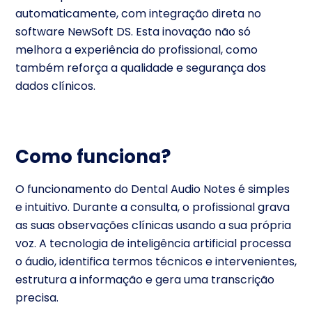
automaticamente, com integração direta no
software NewSoft DS. Esta inovação não só
melhora a experiência do profissional, como
também reforça a qualidade e segurança dos
dados clínicos.
Como funciona?
O funcionamento do Dental Audio Notes é simples
e intuitivo. Durante a consulta, o profissional grava
as suas observações clínicas usando a sua própria
voz. A tecnologia de inteligência artificial processa
o áudio, identifica termos técnicos e intervenientes,
estrutura a informação e gera uma transcrição
precisa.