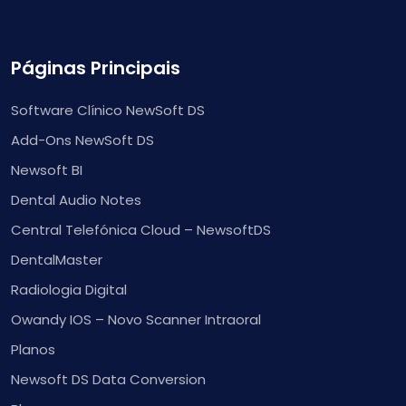
Páginas Principais
Software Clínico NewSoft DS
Add-Ons NewSoft DS
Newsoft BI
Dental Audio Notes
Central Telefónica Cloud – NewsoftDS
DentalMaster
Radiologia Digital
Owandy IOS – Novo Scanner Intraoral
Planos
Newsoft DS Data Conversion