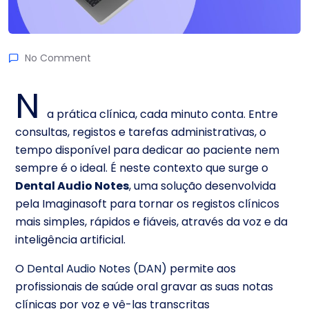
No Comment
N
a prática clínica, cada minuto conta. Entre
consultas, registos e tarefas administrativas, o
tempo disponível para dedicar ao paciente nem
sempre é o ideal. É neste contexto que surge o
Dental Audio Notes
, uma solução desenvolvida
pela Imaginasoft para tornar os registos clínicos
mais simples, rápidos e fiáveis, através da voz e da
inteligência artificial.
O
Dental Audio Notes (DAN)
permite aos
profissionais de saúde oral gravar as suas notas
clínicas por voz e vê-las transcritas