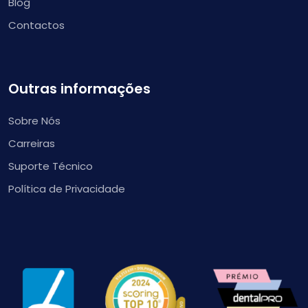
Blog
Contactos
Outras informações
Sobre Nós
Carreiras
Suporte Técnico
Política de Privacidade