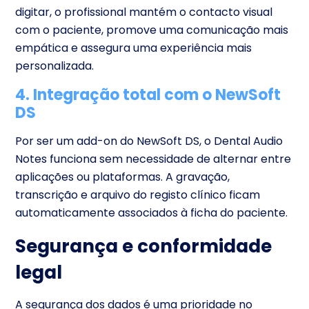
digitar, o profissional mantém o contacto visual
com o paciente, promove uma comunicação mais
empática e assegura uma experiência mais
personalizada.
4. Integração total com o NewSoft
DS
Por ser um add-on do NewSoft DS, o Dental Audio
Notes funciona sem necessidade de alternar entre
aplicações ou plataformas. A gravação,
transcrição e arquivo do registo clínico ficam
automaticamente associados à ficha do paciente.
Segurança e conformidade
legal
A segurança dos dados é uma prioridade no