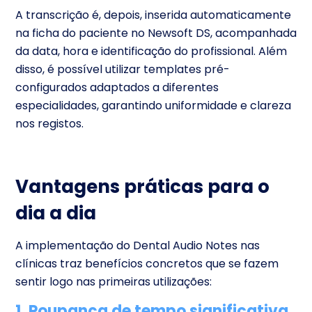
A transcrição é, depois, inserida automaticamente
na ficha do paciente no Newsoft DS, acompanhada
da data, hora e identificação do profissional. Além
disso, é possível utilizar templates pré-
configurados adaptados a diferentes
especialidades, garantindo uniformidade e clareza
nos registos.
Vantagens práticas para o
dia a dia
A implementação do Dental Audio Notes nas
clínicas traz benefícios concretos que se fazem
sentir logo nas primeiras utilizações:
1. Poupança de tempo significativa