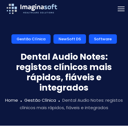
Gestão Clínica
NewSoft DS
Software
Dental Audio Notes:
registos clínicos mais
rápidos, fiáveis e
integrados
Home
Gestão Clínica
Dental Audio Notes: registos
clínicos mais rápidos, fiáveis e integrados