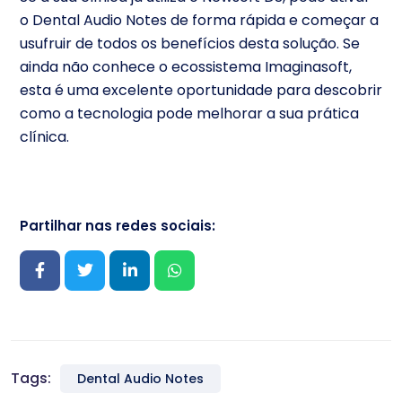
o Dental Audio Notes de forma rápida e começar a
usufruir de todos os benefícios desta solução. Se
ainda não conhece o ecossistema Imaginasoft,
esta é uma excelente oportunidade para descobrir
como a tecnologia pode melhorar a sua prática
clínica.
Partilhar nas redes sociais:
Tags:
Dental Audio Notes