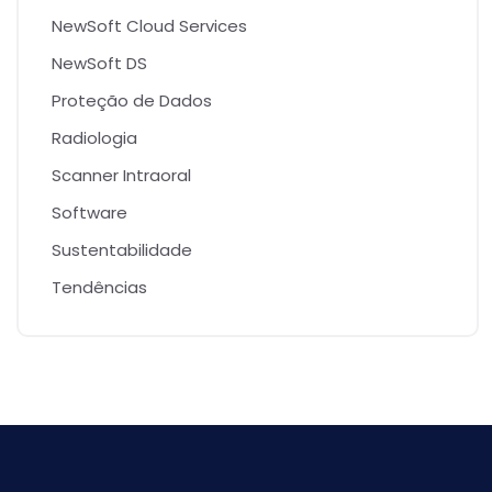
NewSoft Cloud Services
NewSoft DS
Proteção de Dados
Radiologia
Scanner Intraoral
Software
Sustentabilidade
Tendências