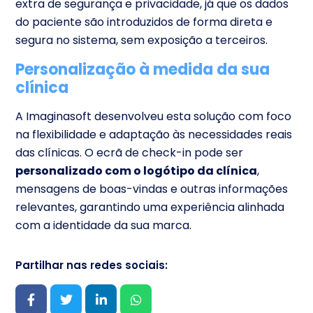
extra de segurança e privacidade, já que os dados
do paciente são introduzidos de forma direta e
segura no sistema, sem exposição a terceiros.
Personalização à medida da sua
clínica
A Imaginasoft desenvolveu esta solução com foco
na flexibilidade e adaptação às necessidades reais
das clínicas. O ecrã de check-in pode ser
personalizado com o logótipo da clínica
,
mensagens de boas-vindas e outras informações
relevantes, garantindo uma experiência alinhada
com a identidade da sua marca.
Partilhar nas redes sociais: