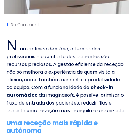
No Comment
N
uma clínica dentária, o tempo dos
profissionais e o conforto dos pacientes são
recursos preciosos. A gestão eficiente da receção
não só melhora a experiência de quem visita a
clínica, como também aumenta a produtividade
da equipa.
Com a funcionalidade de
check-in
automático
da
Imaginasoft, é possível otimizar o
fluxo de entrada dos pacientes, reduzir filas e
garantir uma receção mais tranquila e organizada.
Uma receção mais rápida e
autónoma