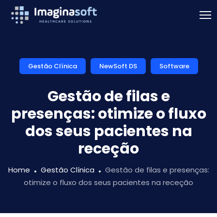
Gestão Clínica
NewSoft DS
Software
Gestão de filas e
presenças: otimize o fluxo
dos seus pacientes na
receção
Home
Gestão Clínica
Gestão de filas e presenças:
otimize o fluxo dos seus pacientes na receção