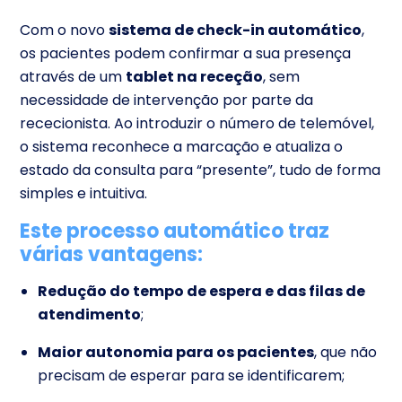
Com o novo
sistema de check-in automático
,
os pacientes podem confirmar a sua presença
através de um
tablet na receção
, sem
necessidade de intervenção por parte da
rececionista. Ao introduzir o número de telemóvel,
o sistema reconhece a marcação e atualiza o
estado da consulta para “presente”, tudo de forma
simples e intuitiva.
Este processo automático traz
várias vantagens:
Redução do tempo de espera e das filas de
atendimento
;
Maior autonomia para os pacientes
, que não
precisam de esperar para se identificarem;