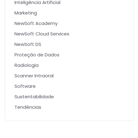
Inteligência Artificial
Marketing
NewSoft Academy
NewSoft Cloud Services
NewSoft DS
Proteção de Dados
Radiologia
Scanner Intraoral
Software
Sustentabilidade
Tendências