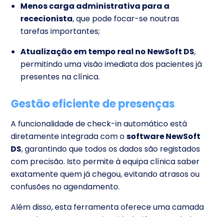
Menos carga administrativa para a
rececionista
, que pode focar-se noutras
tarefas importantes;
Atualização em tempo real no NewSoft DS
,
permitindo uma visão imediata dos pacientes já
presentes na clínica.
Gestão eficiente de presenças
A funcionalidade de check-in automático está
diretamente integrada com o
software NewSoft
DS
, garantindo que todos os dados são registados
com precisão. Isto permite à equipa clínica saber
exatamente quem já chegou, evitando atrasos ou
confusões no agendamento.
Além disso, esta ferramenta oferece uma camada