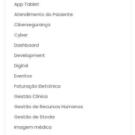
App Tablet
Atendimento do Paciente
Cibersegurança
Cyber
Dashboard
Development
Digital
Eventos
Faturação Eletrónica
Gestão Clínica
Gestão de Recursos Humanos
Gestão de Stocks
Imagem médica