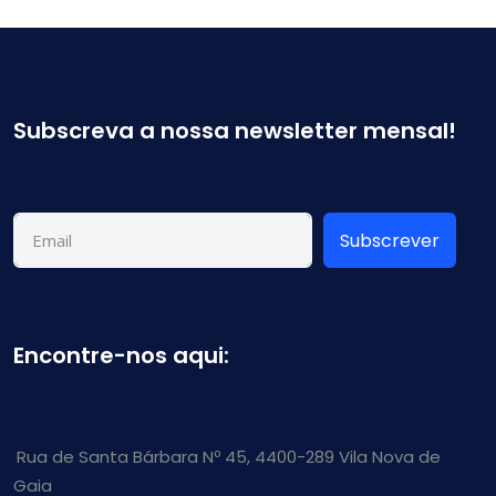
Subscreva a nossa newsletter mensal!
Subscrever
Encontre-nos aqui:
Rua de Santa Bárbara Nº 45, 4400-289 Vila Nova de
Gaia