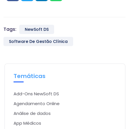
Tags:
NewSoft DS
Software De Gestão Clínica
Temáticas
Add-Ons NewSoft DS
Agendamento Online
Análise de dados
App Médicos