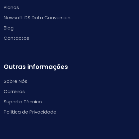
Planos
Newsoft DS Data Conversion
Blog
Contactos
Outras informações
Sobre Nós
Carreiras
Suporte Técnico
Política de Privacidade