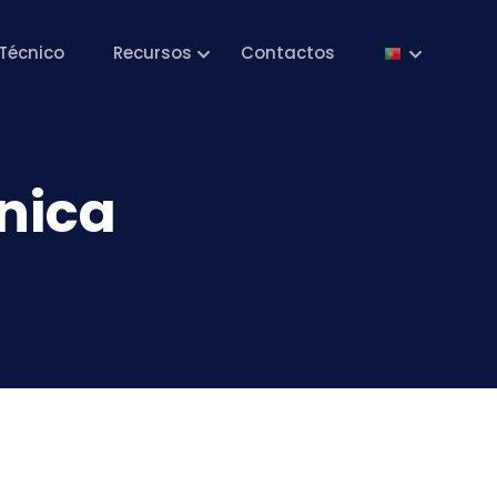
Técnico
Recursos
Contactos
nica