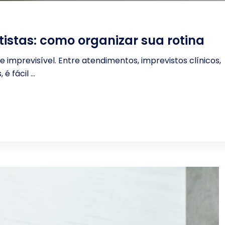
istas: como organizar sua rotina
e imprevisível. Entre atendimentos, imprevistos clínicos,
 fácil ...