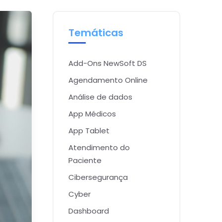
Temáticas
Add-Ons NewSoft DS
Agendamento Online
Análise de dados
App Médicos
App Tablet
Atendimento do
Paciente
Cibersegurança
Cyber
Dashboard