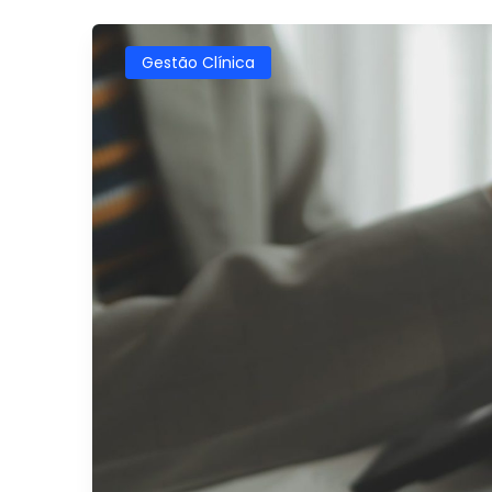
Gestão Clínica