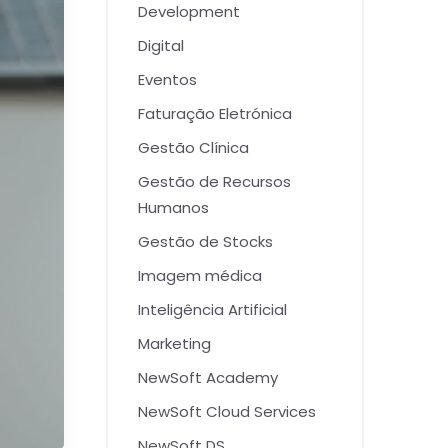
Development
Digital
Eventos
Faturação Eletrónica
Gestão Clínica
Gestão de Recursos
Humanos
Gestão de Stocks
Imagem médica
Inteligência Artificial
Marketing
NewSoft Academy
NewSoft Cloud Services
NewSoft DS