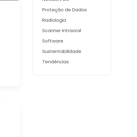
Proteção de Dados
Radiologia
Scanner Intraoral
Software
Sustentabilidade
Tendências