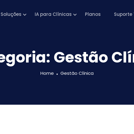
Soluções
IA para Clínicas
Planos
Suporte 
egoria:
Gestão Clí
Home
Gestão Clínica