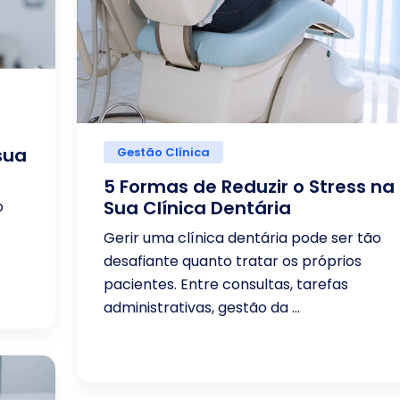
sua
Gestão Clínica
5 Formas de Reduzir o Stress na
Sua Clínica Dentária
o
Gerir uma clínica dentária pode ser tão
desafiante quanto tratar os próprios
pacientes. Entre consultas, tarefas
administrativas, gestão da ...