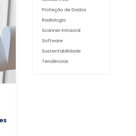
Proteção de Dados
Radiologia
Scanner Intraoral
Software
Sustentabilidade
Tendências
tes