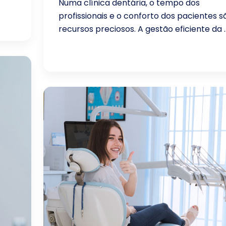
Numa clínica dentária, o tempo dos
profissionais e o conforto dos pacientes s
recursos preciosos. A gestão eficiente da ..