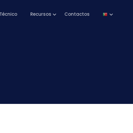
Técnico
Recursos
Contactos