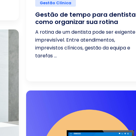
Gestão Clínica
Gestão de tempo para dentista
como organizar sua rotina
A rotina de um dentista pode ser exigente
imprevisível. Entre atendimentos,
imprevistos clínicos, gestão da equipa e
tarefas ...