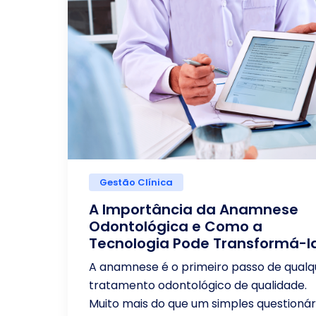
Gestão Clínica
A Importância da Anamnese
Odontológica e Como a
Tecnologia Pode Transformá-l
A anamnese é o primeiro passo de qualq
tratamento odontológico de qualidade.
Muito mais do que um simples questionário,