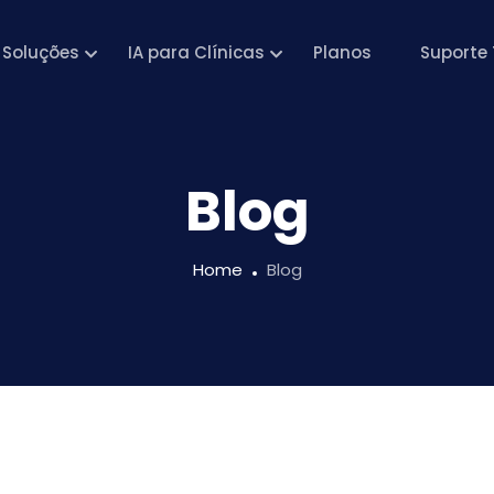
Soluções
IA para Clínicas
Planos
Suporte 
Blog
Home
Blog