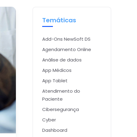
Temáticas
Add-Ons NewSoft DS
Agendamento Online
Análise de dados
App Médicos
App Tablet
Atendimento do
Paciente
Cibersegurança
Cyber
Dashboard