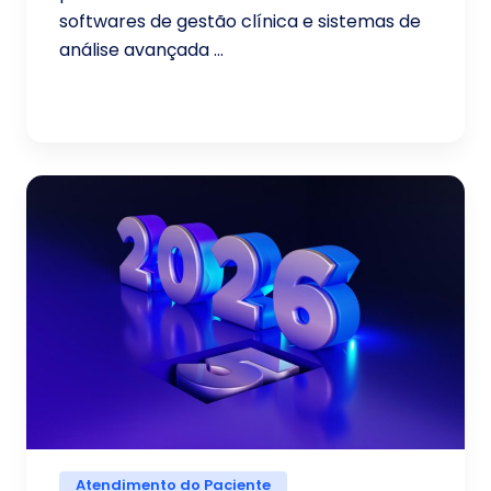
softwares de gestão clínica e sistemas de
análise avançada ...
Atendimento do Paciente