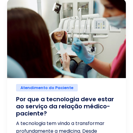
Atendimento do Paciente
Por que a tecnologia deve estar
ao serviço da relação médico-
paciente?
A tecnologia tem vindo a transformar
profundamente a medicina. Desde