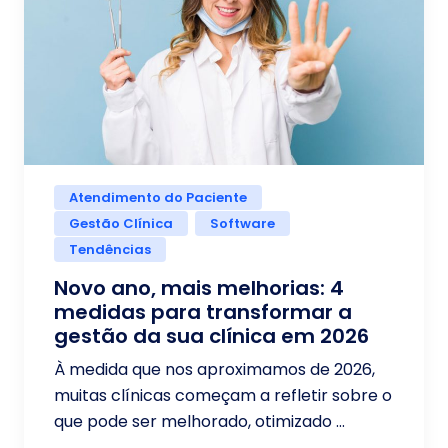
Atendimento do Paciente
Gestão Clínica
Software
Tendências
Novo ano, mais melhorias: 4
medidas para transformar a
gestão da sua clínica em 2026
À medida que nos aproximamos de 2026,
muitas clínicas começam a refletir sobre o
que pode ser melhorado, otimizado ...