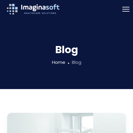
Blog
Home
Blog