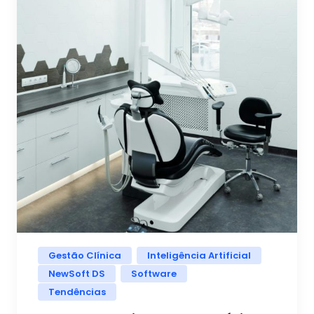
Gestão Clínica
Inteligência Artificial
NewSoft DS
Software
Tendências