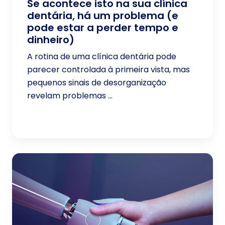
Se acontece isto na sua clínica
dentária, há um problema (e
pode estar a perder tempo e
dinheiro)
A rotina de uma clínica dentária pode
parecer controlada à primeira vista, mas
pequenos sinais de desorganização
revelam problemas ...