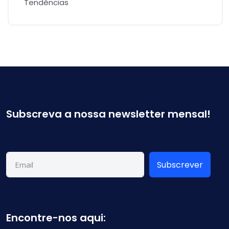
Tendências
Subscreva a nossa newsletter mensal!
Subscrever
Encontre-nos aqui: