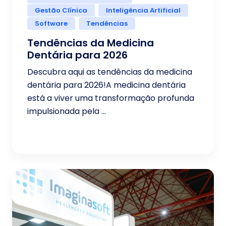
Gestão Clínica
Inteligência Artificial
Software
Tendências
Tendências da Medicina
Dentária para 2026
Descubra aqui as tendências da medicina
dentária para 2026!A medicina dentária
está a viver uma transformação profunda
impulsionada pela ...