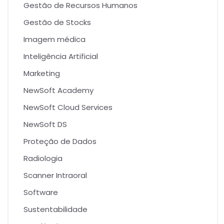
Gestão de Recursos Humanos
Gestão de Stocks
Imagem médica
Inteligência Artificial
Marketing
NewSoft Academy
NewSoft Cloud Services
NewSoft DS
Proteção de Dados
Radiologia
Scanner Intraoral
Software
Sustentabilidade