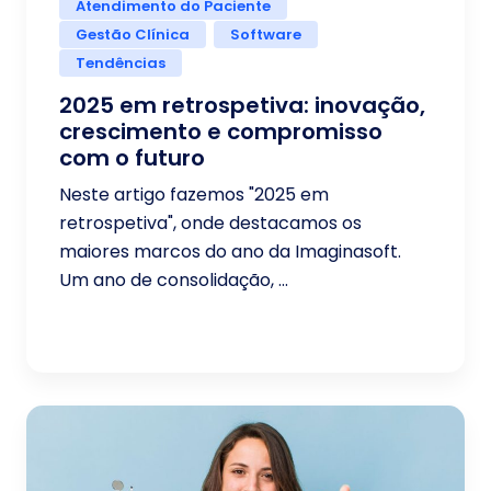
Atendimento do Paciente
Gestão Clínica
Software
Tendências
2025 em retrospetiva: inovação,
crescimento e compromisso
com o futuro
Neste artigo fazemos "2025 em
retrospetiva", onde destacamos os
maiores marcos do ano da Imaginasoft.
Um ano de consolidação, ...