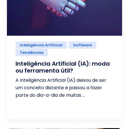
Inteligência Artificial
Software
Tendências
Inteligência Artificial (IA): moda
ou ferramenta útil?
A Inteligência Artificial (IA) deixou de ser
um conceito distante e passou a fazer
parte do dia-a-dia de muitas ...