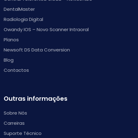
DentalMaster
Radiologia Digital
Owandy IOS – Novo Scanner Intraoral
Planos
Newsoft DS Data Conversion
Blog
Contactos
Outras informações
Sobre Nós
Carreiras
Suporte Técnico