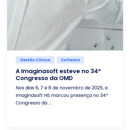
Gestão Clínica
Software
A Imaginasoft esteve no 34º
Congresso da OMD
Nos dias 6, 7 e 8 de novembro de 2025, a
Imaginasoft HS marcou presença no 34º
Congresso da ...