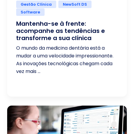
Gestão Clínica
NewSoft DS
Software
Mantenha-se à frente:
acompanhe as tendências e
transforme a sua clínica
O mundo da medicina dentária está a
mudar a uma velocidade impressionante.
As inovações tecnológicas chegam cada
vez mais ...