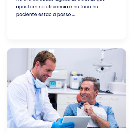
apostam na eficiência e no foco no
paciente estão a passo ...