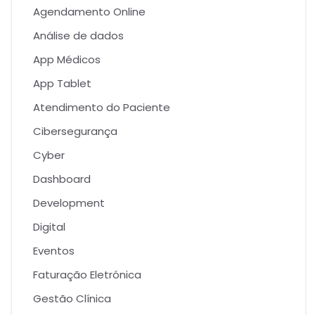
Agendamento Online
Análise de dados
App Médicos
App Tablet
Atendimento do Paciente
Cibersegurança
Cyber
Dashboard
Development
Digital
Eventos
Faturação Eletrónica
Gestão Clínica