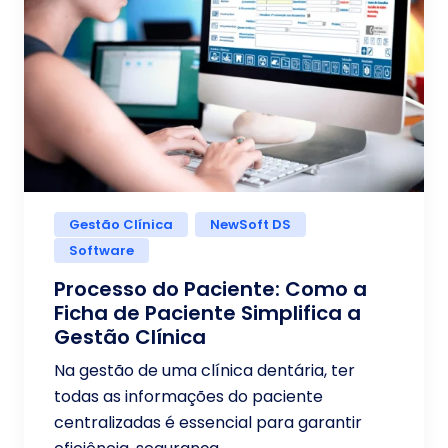
Gestão Clínica
NewSoft DS
Software
Processo do Paciente: Como a
Ficha de Paciente Simplifica a
Gestão Clínica
Na gestão de uma clínica dentária, ter
todas as informações do paciente
centralizadas é essencial para garantir