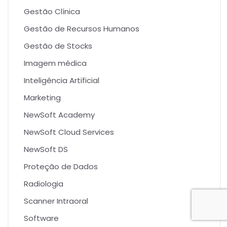
Gestão Clínica
Gestão de Recursos Humanos
Gestão de Stocks
Imagem médica
Inteligência Artificial
Marketing
NewSoft Academy
NewSoft Cloud Services
NewSoft DS
Proteção de Dados
Radiologia
Scanner Intraoral
Software