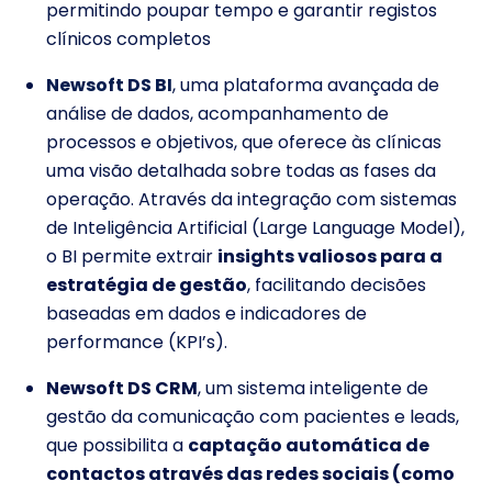
permitindo poupar tempo e garantir registos
clínicos completos
Newsoft DS BI
, uma plataforma avançada de
análise de dados, acompanhamento de
processos e objetivos, que oferece às clínicas
uma visão detalhada sobre todas as fases da
operação. Através da integração com sistemas
de Inteligência Artificial (Large Language Model),
o BI permite extrair
insights valiosos para a
estratégia de gestão
, facilitando decisões
baseadas em dados e indicadores de
performance (KPI’s).
Newsoft DS CRM
, um sistema inteligente de
gestão da comunicação com pacientes e leads,
que possibilita a
captação automática de
contactos através das redes sociais (como