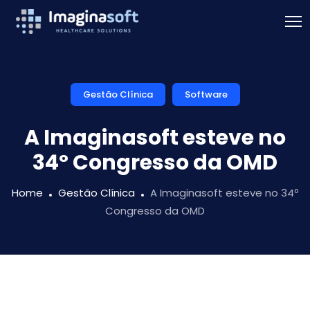
Gestão Clínica
Software
A Imaginasoft esteve no
34º Congresso da OMD
Home
Gestão Clínica
A Imaginasoft esteve no 34º
Congresso da OMD