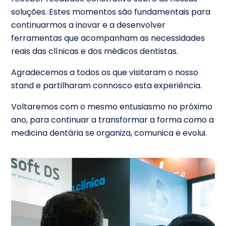
soluções. Estes momentos são fundamentais para
continuarmos a inovar e a desenvolver
ferramentas que acompanham as necessidades
reais das clínicas e dos médicos dentistas.
Agradecemos a todos os que visitaram o nosso
stand e partilharam connosco esta experiência.
Voltaremos com o mesmo entusiasmo no próximo
ano, para continuar a transformar a forma como a
medicina dentária se organiza, comunica e evolui.