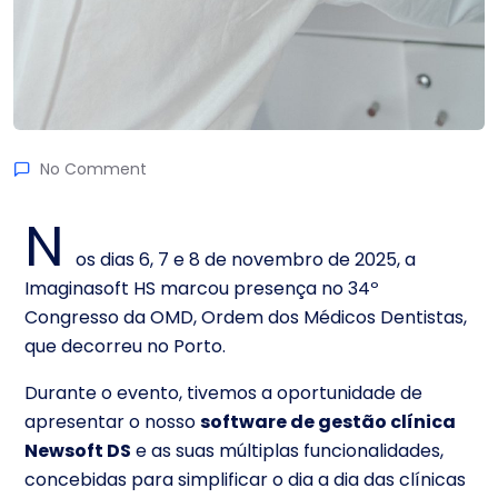
No Comment
N
os dias 6, 7 e 8 de novembro de 2025, a
Imaginasoft HS marcou presença no 34º
Congresso da OMD, Ordem dos Médicos Dentistas,
que decorreu no Porto.
Durante o evento, tivemos a oportunidade de
apresentar o nosso
software de gestão clínica
Newsoft DS
e as suas múltiplas funcionalidades,
concebidas para simplificar o dia a dia das clínicas