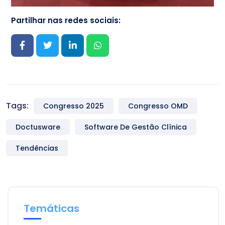
Partilhar nas redes sociais:
Tags:
Congresso 2025
Congresso OMD
Doctusware
Software De Gestão Clínica
Tendências
Temáticas