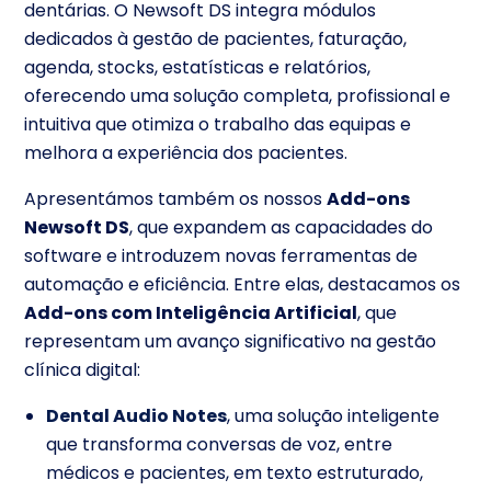
dentárias. O Newsoft DS integra módulos
dedicados à gestão de pacientes, faturação,
agenda, stocks, estatísticas e relatórios,
oferecendo uma solução completa, profissional e
intuitiva que otimiza o trabalho das equipas e
melhora a experiência dos pacientes.
Apresentámos também os nossos
Add-ons
Newsoft DS
, que expandem as capacidades do
software e introduzem novas ferramentas de
automação e eficiência. Entre elas, destacamos os
Add-ons com Inteligência Artificial
, que
representam um avanço significativo na gestão
clínica digital:
Dental Audio Notes
, uma solução inteligente
que transforma conversas de voz, entre
médicos e pacientes, em texto estruturado,