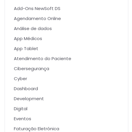
Add-Ons NewSoft DS
Agendamento Online
Análise de dados
App Médicos
App Tablet
Atendimento do Paciente
Cibersegurança
Cyber
Dashboard
Development
Digital
Eventos
Faturação Eletrónica