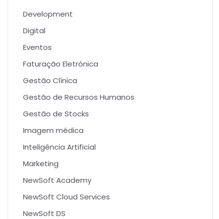
Development
Digital
Eventos
Faturação Eletrónica
Gestão Clínica
Gestão de Recursos Humanos
Gestão de Stocks
Imagem médica
Inteligência Artificial
Marketing
NewSoft Academy
NewSoft Cloud Services
NewSoft DS