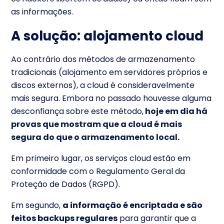
as informações.
A solução: alojamento cloud
Ao contrário dos métodos de armazenamento
tradicionais (alojamento em servidores próprios e
discos externos), a cloud é consideravelmente
mais segura. Embora no passado houvesse alguma
desconfiança sobre este método,
hoje em dia há
provas que mostram que a cloud é mais
segura do que o armazenamento local
.
Em primeiro lugar, os serviços cloud estão em
conformidade com o Regulamento Geral da
Proteção de Dados (RGPD).
Em segundo,
a informação é encriptada e são
feitos backups regulares
para garantir que a