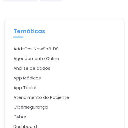
Temáticas
Add-Ons NewSoft DS
Agendamento Online
Análise de dados
App Médicos
App Tablet
Atendimento do Paciente
Cibersegurança
Cyber
Dashboard