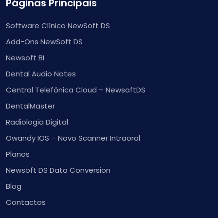
Páginas Principais
Software Clínico NewSoft DS
Add-Ons NewSoft DS
Newsoft BI
Dental Audio Notes
Central Telefónica Cloud – NewsoftDS
DentalMaster
Radiologia Digital
Owandy IOS – Novo Scanner Intraoral
Planos
Newsoft DS Data Conversion
Blog
Contactos