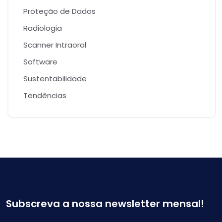
Proteção de Dados
Radiologia
Scanner Intraoral
Software
Sustentabilidade
Tendências
Subscreva a nossa newsletter mensal!