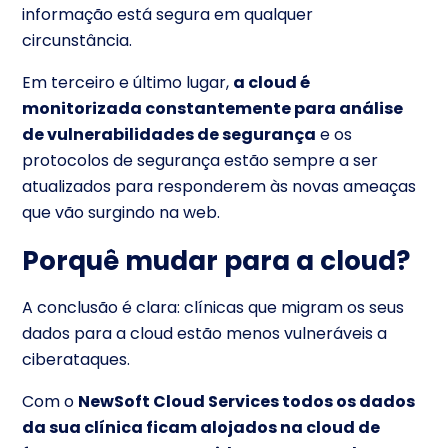
informação está segura em qualquer
circunstância.
Em terceiro e último lugar,
a cloud é
monitorizada constantemente para análise
de vulnerabilidades de segurança
e os
protocolos de segurança estão sempre a ser
atualizados para responderem às novas ameaças
que vão surgindo na web.
Porquê mudar para a cloud?
A conclusão é clara: clínicas que migram os seus
dados para a cloud estão menos vulneráveis a
ciberataques.
Com o
NewSoft Cloud Services todos os dados
da sua clínica ficam alojados na cloud de