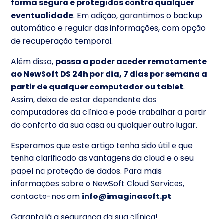
forma segura e protegidos contra qualquer
eventualidade
. Em adição, garantimos o backup
automático e regular das informações, com opção
de recuperação temporal.
Além disso,
passa a poder aceder remotamente
ao NewSoft DS 24h por dia, 7 dias por semana a
partir de qualquer computador ou tablet
.
Assim, deixa de estar dependente dos
computadores da clínica e pode trabalhar a partir
do conforto da sua casa ou qualquer outro lugar.
Esperamos que este artigo tenha sido útil e que
tenha clarificado as vantagens da cloud e o seu
papel na proteção de dados. Para mais
informações sobre o NewSoft Cloud Services,
contacte-nos em
info@imaginasoft.pt
Garanta já a segurança da sua clínica!