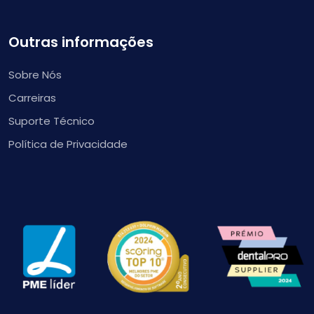
Outras informações
Sobre Nós
Carreiras
Suporte Técnico
Política de Privacidade