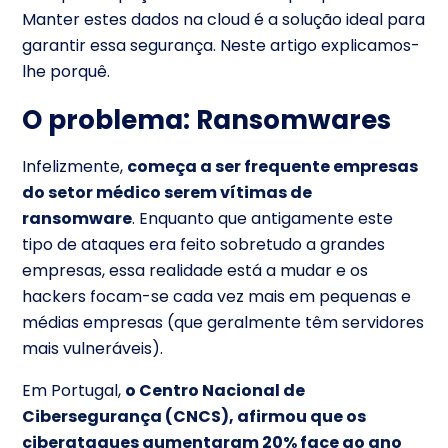
Manter estes dados na cloud é a solução ideal para
garantir essa segurança. Neste artigo explicamos-
lhe porquê.
O problema: Ransomwares
Infelizmente,
começa a ser frequente empresas
do setor médico serem vítimas de
ransomware
. Enquanto que antigamente este
tipo de ataques era feito sobretudo a grandes
empresas, essa realidade está a mudar e os
hackers focam-se cada vez mais em pequenas e
médias empresas (que geralmente têm servidores
mais vulneráveis).
Em Portugal,
o Centro Nacional de
Cibersegurança (CNCS), afirmou que os
ciberataques aumentaram 20% face ao ano