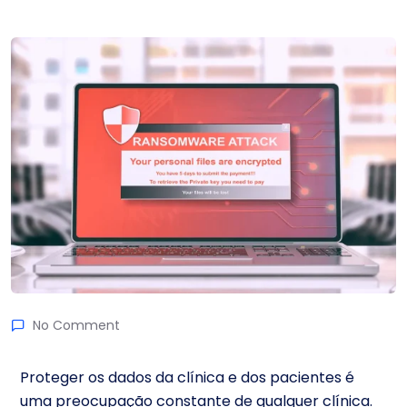
No Comment
Proteger os dados da clínica e dos pacientes é
uma preocupação constante de qualquer clínica.