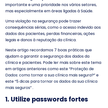
importante e uma prioridade nos vários setores,
mas especialmente em áreas ligadas à Saúde.
Uma violação na segurança pode trazer
consequências sérias, como o acesso indevido aos
dados dos pacientes, perdas financeiras, ações
legais e danos à reputação da clínica.
Neste artigo recordamos 7 boas práticas que
ajudam a garantir a segurança dos dados da
clínica e pacientes. Pode ler mais sobre este tema
em artigos anteriores como este “
Proteção de
Dados: como tornar a sua clínica mais segura?
” e
este “
5 dicas para tornar os dados da sua clínica
mais seguros
” .
1. Utilize passwords fortes