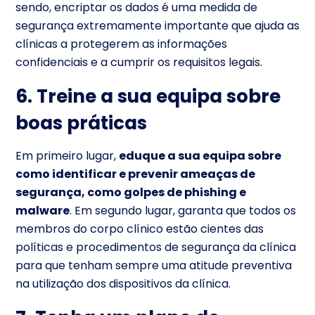
sendo, encriptar os dados é uma medida de
segurança extremamente importante que ajuda as
clínicas a protegerem as informações
confidenciais e a cumprir os requisitos legais.
6. Treine a sua equipa sobre
boas práticas
Em primeiro lugar,
eduque a sua equipa sobre
como identificar e prevenir ameaças de
segurança, como golpes de phishing e
malware
. Em segundo lugar, garanta que todos os
membros do corpo clínico estão cientes das
políticas e procedimentos de segurança da clínica
para que tenham sempre uma atitude preventiva
na utilização dos dispositivos da clínica.