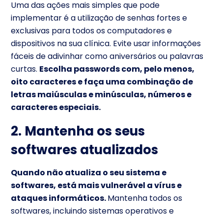
Uma das ações mais simples que pode
implementar é a utilização de senhas fortes e
exclusivas para todos os computadores e
dispositivos na sua clínica. Evite usar informações
fáceis de adivinhar como aniversários ou palavras
curtas.
Escolha passwords com, pelo menos,
oito caracteres e faça uma combinação de
letras maiúsculas e minúsculas, números e
caracteres especiais.
2. Mantenha os seus
softwares atualizados
Quando não atualiza o seu sistema e
softwares, está mais vulnerável a vírus e
ataques informáticos.
Mantenha todos os
softwares, incluindo sistemas operativos e