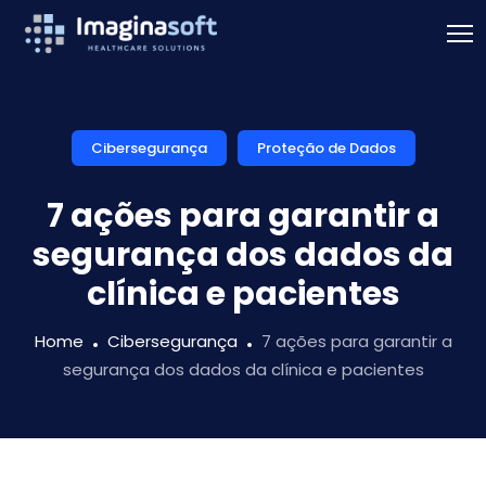
Cibersegurança
Proteção de Dados
7 ações para garantir a
segurança dos dados da
clínica e pacientes
Home
Cibersegurança
7 ações para garantir a
segurança dos dados da clínica e pacientes