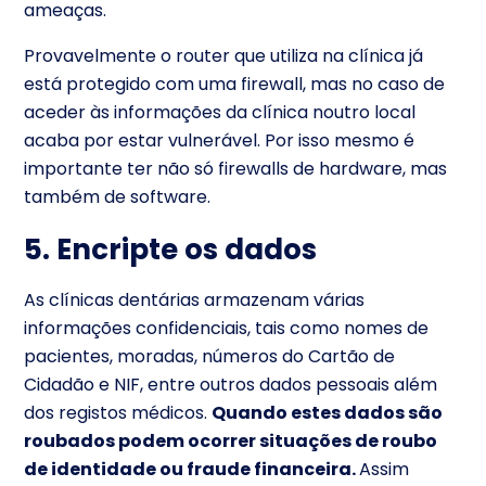
ameaças.
Provavelmente o router que utiliza na clínica já
está protegido com uma firewall, mas no caso de
aceder às informações da clínica noutro local
acaba por estar vulnerável. Por isso mesmo é
importante ter não só firewalls de hardware, mas
também de software.
5. Encripte os dados
As clínicas dentárias armazenam várias
informações confidenciais, tais como nomes de
pacientes, moradas, números do Cartão de
Cidadão e NIF, entre outros dados pessoais além
dos registos médicos.
Quando estes dados são
roubados podem ocorrer situações de roubo
de identidade ou fraude financeira.
Assim