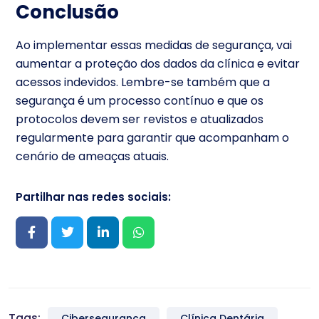
Conclusão
Ao implementar essas medidas de segurança, vai
aumentar a proteção dos dados da clínica e evitar
acessos indevidos. Lembre-se também que a
segurança é um processo contínuo e que os
protocolos devem ser revistos e atualizados
regularmente para garantir que acompanham o
cenário de ameaças atuais.
Partilhar nas redes sociais:
Tags:
Cibersegurança
Clínica Dentária