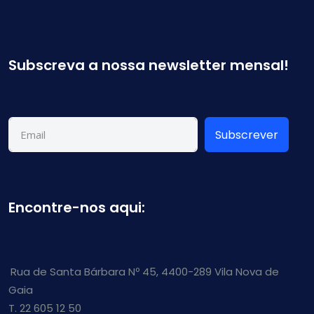
Subscreva a nossa newsletter mensal!
Subscrever
Encontre-nos aqui:
Rua de Santa Bárbara Nº 45, 4400-289 Vila Nova de
Gaia
T. 22 605 12 50