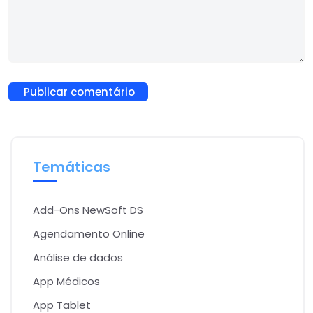
Temáticas
Add-Ons NewSoft DS
Agendamento Online
Análise de dados
App Médicos
App Tablet