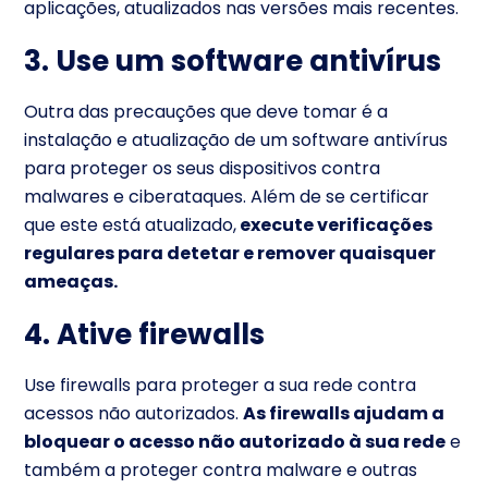
aplicações, atualizados nas versões mais recentes.
3. Use um software antivírus
Outra das precauções que deve tomar é a
instalação e atualização de um software antivírus
para proteger os seus dispositivos contra
malwares e ciberataques. Além de se certificar
que este está atualizado,
execute verificações
regulares para detetar e remover quaisquer
ameaças.
4. Ative firewalls
Use firewalls para proteger a sua rede contra
acessos não autorizados.
As firewalls ajudam a
bloquear o acesso não autorizado à sua rede
e
também a proteger contra malware e outras