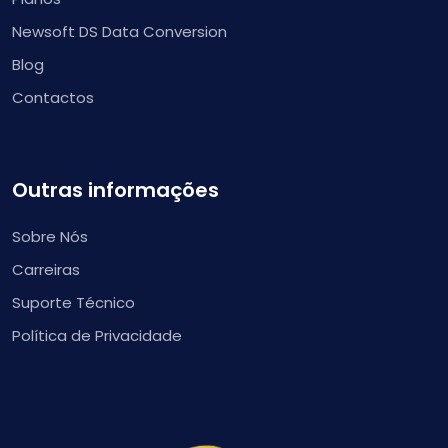
Newsoft DS Data Conversion
Blog
Contactos
Outras informações
Sobre Nós
Carreiras
Suporte Técnico
Política de Privacidade