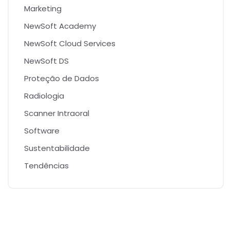
Marketing
NewSoft Academy
NewSoft Cloud Services
NewSoft DS
Proteção de Dados
Radiologia
Scanner Intraoral
Software
Sustentabilidade
Tendências