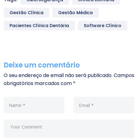
Gestão Clínica
Gestão Médica
Pacientes Clínica Dentária
Software Clínico
Deixe um comentário
O seu endereço de email não será publicado.
Campos
obrigatórios marcados com
*