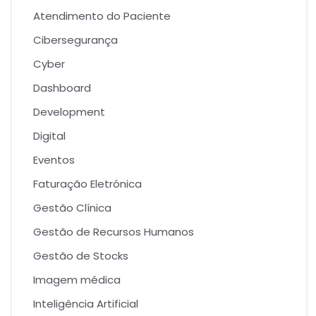
Atendimento do Paciente
Cibersegurança
Cyber
Dashboard
Development
Digital
Eventos
Faturação Eletrónica
Gestão Clínica
Gestão de Recursos Humanos
Gestão de Stocks
Imagem médica
Inteligência Artificial