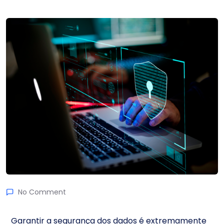
No Comment
Garantir a segurança dos dados é extremamente