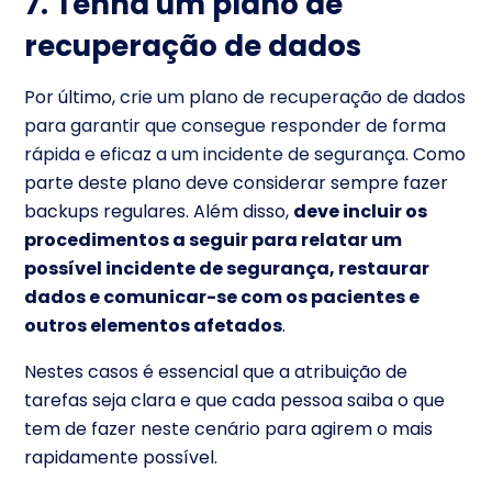
7. Tenha um plano de
recuperação de dados
Por último,
crie um plano de recuperação de dados
para garantir que consegue responder de forma
rápida e eficaz a um incidente de segurança.
Como
parte deste plano deve considerar sempre fazer
backups regulares. Além disso,
deve incluir os
procedimentos a seguir para relatar um
possível incidente de segurança, restaurar
dados e comunicar-se com os pacientes e
outros elementos afetados
.
Nestes casos é essencial que a atribuição de
tarefas seja clara e que cada pessoa saiba o que
tem de fazer neste cenário para agirem o mais
rapidamente possível.