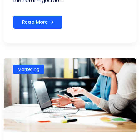
melhorar a gestão ...
Read More
Marketing