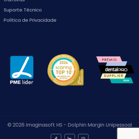
Suporte Técnico
Política de Privacidade
© 2026 Imaginasoft HS - Dolphin Margin Unipessoal