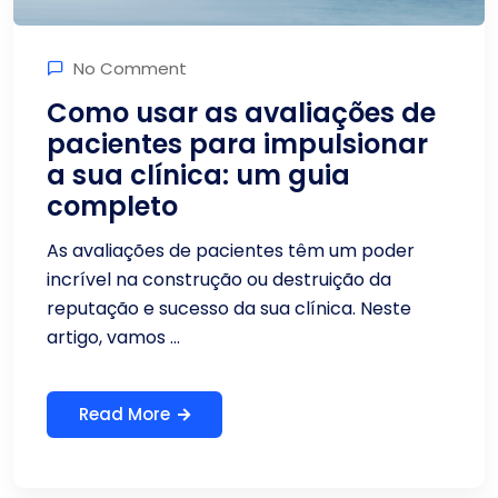
No Comment
Como usar as avaliações de
pacientes para impulsionar
a sua clínica: um guia
completo
As avaliações de pacientes têm um poder
incrível na construção ou destruição da
reputação e sucesso da sua clínica. Neste
artigo, vamos ...
Read More