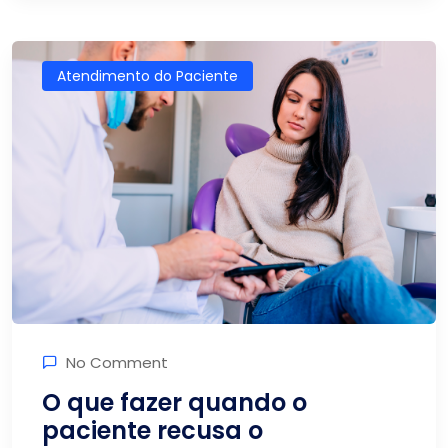
Atendimento do Paciente
No Comment
O que fazer quando o
paciente recusa o