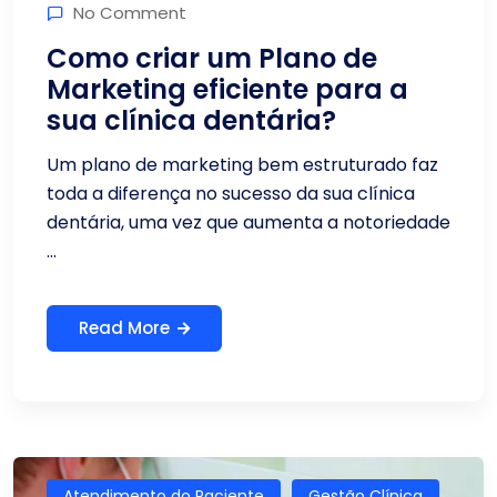
No Comment
Como criar um Plano de
Marketing eficiente para a
sua clínica dentária?
Um plano de marketing bem estruturado faz
toda a diferença no sucesso da sua clínica
dentária, uma vez que aumenta a notoriedade
...
Read More
Atendimento do Paciente
Gestão Clínica