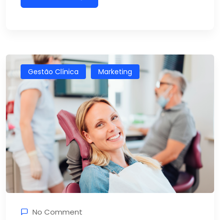
Gestão Clínica
Marketing
No Comment