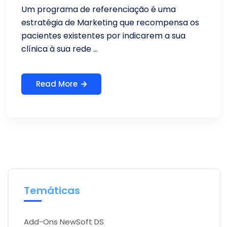
Um programa de referenciação é uma
estratégia de Marketing que recompensa os
pacientes existentes por indicarem a sua
clínica à sua rede ...
Read More
Temáticas
Add-Ons NewSoft DS