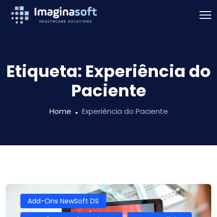
Etiqueta:
Experiência do
Paciente
Home
Experiência do Paciente
Add-Ons NewSoft DS