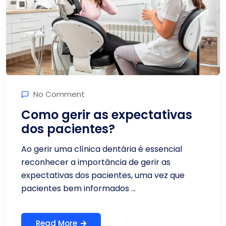
No Comment
Como gerir as expectativas
dos pacientes?
Ao gerir uma clínica dentária é essencial
reconhecer a importância de gerir as
expectativas dos pacientes, uma vez que
pacientes bem informados ...
Read More