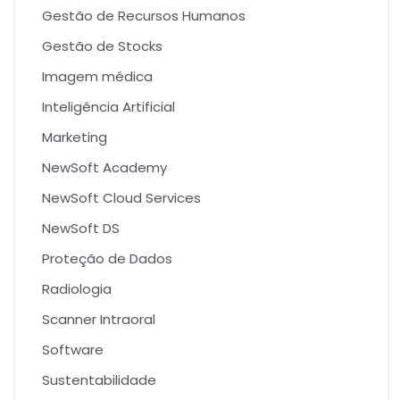
Gestão de Recursos Humanos
Gestão de Stocks
Imagem médica
Inteligência Artificial
Marketing
NewSoft Academy
NewSoft Cloud Services
NewSoft DS
Proteção de Dados
Radiologia
Scanner Intraoral
Software
Sustentabilidade