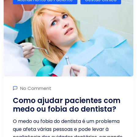
No Comment
Como ajudar pacientes com
medo ou fobia do dentista?
O medo ou fobia do dentista é um problema
que afeta várias pessoas e pode levar à