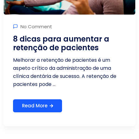
No Comment
8 dicas para aumentar a
retenção de pacientes
Melhorar a retenção de pacientes é um
aspeto crítico da administração de uma
clínica dentária de sucesso. A retenção de
pacientes pode ...
Read More