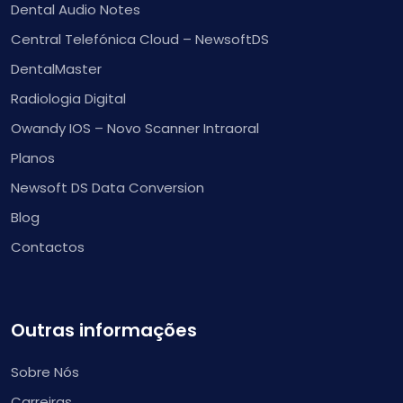
Dental Audio Notes
Central Telefónica Cloud – NewsoftDS
DentalMaster
Radiologia Digital
Owandy IOS – Novo Scanner Intraoral
Planos
Newsoft DS Data Conversion
Blog
Contactos
Outras informações
Sobre Nós
Carreiras