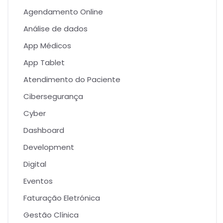
Agendamento Online
Análise de dados
App Médicos
App Tablet
Atendimento do Paciente
Cibersegurança
Cyber
Dashboard
Development
Digital
Eventos
Faturação Eletrónica
Gestão Clínica