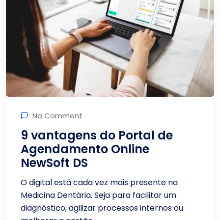
No Comment
9 vantagens do Portal de
Agendamento Online
NewSoft DS
O digital está cada vez mais presente na
Medicina Dentária. Seja para facilitar um
diagnóstico, agilizar processos internos ou