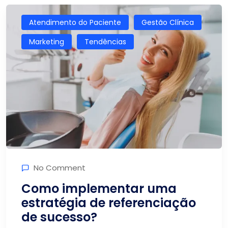
Atendimento do Paciente
Gestão Clínica
Marketing
Tendências
No Comment
Como implementar uma
estratégia de referenciação
de sucesso?