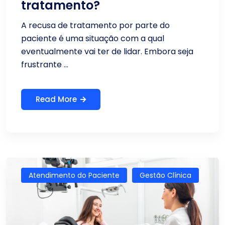
tratamento?
A recusa de tratamento por parte do
paciente é uma situação com a qual
eventualmente vai ter de lidar. Embora seja
frustrante ...
Read More
Atendimento do Paciente
Gestão Clínica