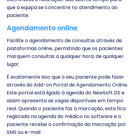
que a equipa se concentre no atendimento ao
paciente.
Agendamento online
Facilite o agendamento de consultas através de
plataformas online, permitindo que os pacientes
marquem consultas a qualquer hora, de qualquer
lugar.
É exatamente isso que o seu paciente pode fazer
através do Add-on
Portal de Agendamento Online
.
Este portal está ligado à agenda do NewSoft DS e
assim apresenta as vagas disponíveis em tempo
real. Quando o paciente faz a marcação, esta fica
registada na agenda do médico no software e o
paciente recebe a confirmação da marcação por
SMS ou e-mail.