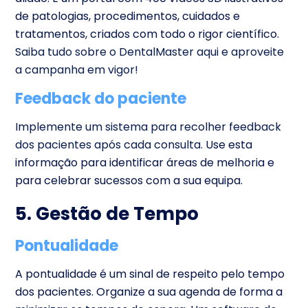
de patologias, procedimentos, cuidados e
tratamentos, criados com todo o rigor científico.
Saiba tudo sobre o DentalMaster aqui e aproveite
a campanha em vigor!
Feedback do paciente
Implemente um sistema para recolher feedback
dos pacientes após cada consulta.
Use esta
informação para identificar áreas de melhoria e
para celebrar sucessos com a sua equipa.
5. Gestão de Tempo
Pontualidade
A pontualidade é um sinal de respeito pelo tempo
dos pacientes. Organize a sua agenda de forma a