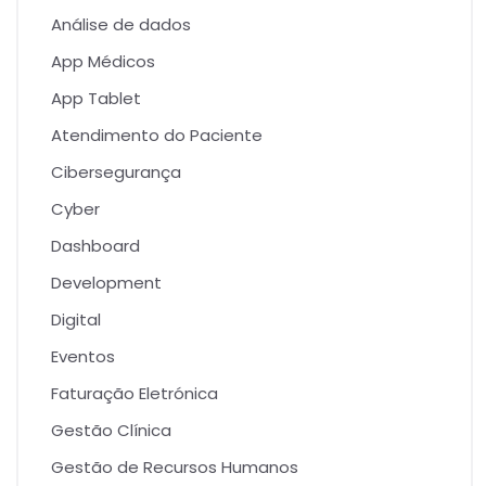
Análise de dados
App Médicos
App Tablet
Atendimento do Paciente
Cibersegurança
Cyber
Dashboard
Development
Digital
Eventos
Faturação Eletrónica
Gestão Clínica
Gestão de Recursos Humanos