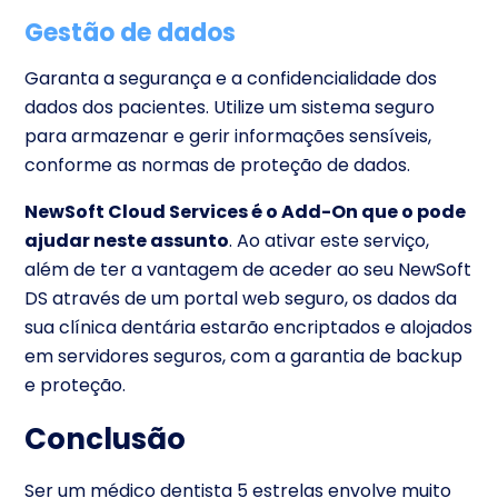
Gestão de dados
Garanta a segurança e a confidencialidade dos
dados dos pacientes. Utilize um sistema seguro
para armazenar e gerir informações sensíveis,
conforme as normas de proteção de dados.
NewSoft Cloud Services é o Add-On que o pode
ajudar neste assunto
. Ao ativar este serviço,
além de ter a vantagem de aceder ao seu NewSoft
DS através de um portal web seguro, os dados da
sua clínica dentária estarão encriptados e alojados
em servidores seguros, com a garantia de backup
e proteção.
Conclusão
Ser um médico dentista 5 estrelas envolve muito