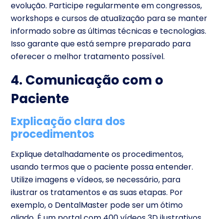
evolução. Participe regularmente em congressos,
workshops e cursos de atualização para se manter
informado sobre as últimas técnicas e tecnologias.
Isso garante que está sempre preparado para
oferecer o melhor tratamento possível.
4. Comunicação com o
Paciente
Explicação clara dos
procedimentos
Explique detalhadamente os procedimentos,
usando termos que o paciente possa entender.
Utilize imagens e vídeos, se necessário, para
ilustrar os tratamentos e as suas etapas. Por
exemplo, o DentalMaster pode ser um ótimo
aliado. É um portal com 400 vídeos 3D ilustrativos