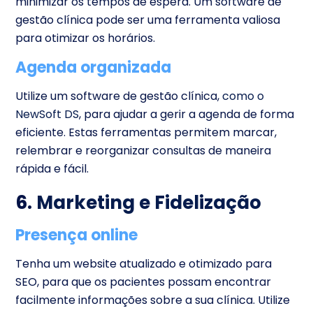
minimizar os tempos de espera. Um software de
gestão clínica pode ser uma ferramenta valiosa
para otimizar os horários.
Agenda organizada
Utilize um software de gestão clínica,
como o
NewSoft DS
, para ajudar a gerir a agenda de forma
eficiente. Estas ferramentas permitem marcar,
relembrar e reorganizar consultas de maneira
rápida e fácil.
6.
Marketing e Fidelização
Presença online
Tenha um website atualizado e otimizado para
SEO, para que os pacientes possam encontrar
facilmente informações sobre a sua clínica. Utilize