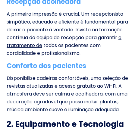
Recepção acolhedora
A primeira impressão é crucial. Um recepcionista
simpático, educado e eficiente é fundamental para
deixar o paciente à vontade
. Invista na formação
contínua da equipa de recepção para garantir
o
tratamento de
todos os pacientes com
cordialidade e profissionalismo.
Conforto dos pacientes
Disponibilize cadeiras confortáveis, uma seleção de
revistas atualizadas e acesso gratuito ao Wi-Fi. A
atmosfera deve ser calma e acolhedora, com uma
decoração agradável que possa incluir plantas,
música ambiente suave e iluminação adequada.
2. Equipamento e Tecnologia