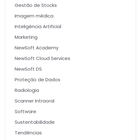
Gestão de Stocks
Imagem médica
Inteligência Artificial
Marketing
NewSoft Academy
NewSoft Cloud Services
NewSoft DS
Proteção de Dados
Radiologia
Scanner Intraoral
Software
Sustentabilidade
Tendências