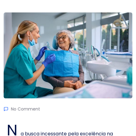
No Comment
N
a busca incessante pela excelência na