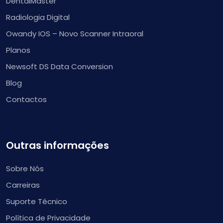
DentalMaster
Radiologia Digital
Owandy IOS – Novo Scanner Intraoral
Planos
Newsoft DS Data Conversion
Blog
Contactos
Outras informações
Sobre Nós
Carreiras
Suporte Técnico
Política de Privacidade