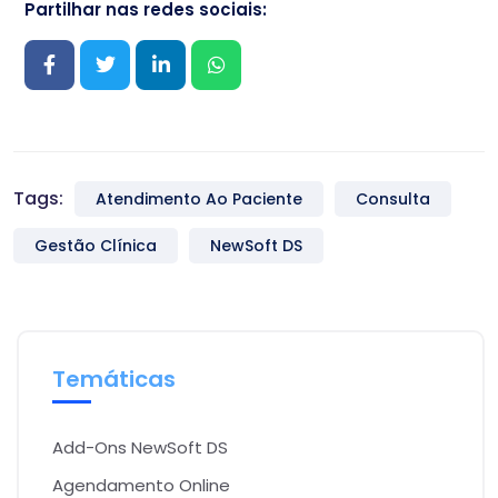
Partilhar nas redes sociais:
Tags:
Atendimento Ao Paciente
Consulta
Gestão Clínica
NewSoft DS
Temáticas
Add-Ons NewSoft DS
Agendamento Online