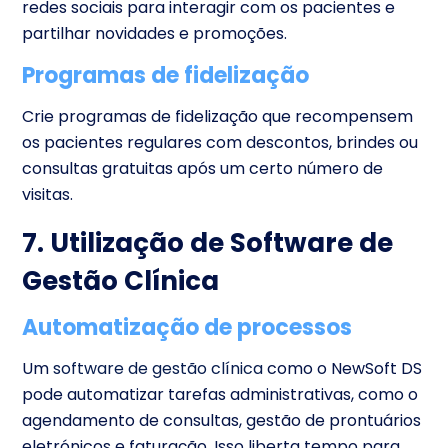
redes sociais para interagir com os pacientes e
partilhar novidades e promoções.
Programas de fidelização
Crie programas de fidelização que recompensem
os pacientes regulares com descontos, brindes ou
consultas gratuitas após um certo número de
visitas.
7. Utilização de Software de
Gestão Clínica
Automatização de processos
Um
software de gestão clínica
como o NewSoft DS
pode automatizar tarefas administrativas, como o
agendamento de consultas, gestão de prontuários
eletrónicos e faturação. Isso liberta tempo para