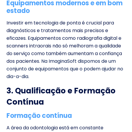
Equipamentos modernos e em bom
estado
Investir em tecnologia de ponta é crucial para
diagnósticos e tratamentos mais precisos e
eficazes. Equipamentos como radiografia digital e
scanners intraorais não só melhoram a qualidade
do serviço como também aumentam a confiança
dos pacientes.
Na ImaginaSoft dispomos de um
conjunto de equipamentos que o podem ajudar no
dia-a-dia.
3. Qualificação e Formação
Contínua
Formação contínua
A área da odontologia está em constante