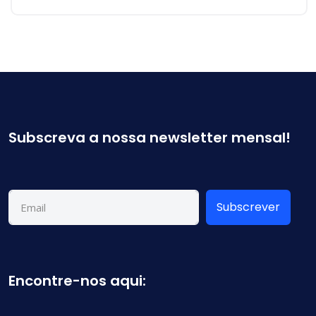
Subscreva a nossa newsletter mensal!
Subscrever
Encontre-nos aqui: