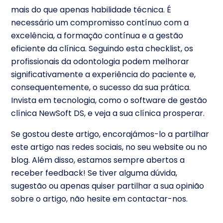
mais do que apenas habilidade técnica. É
necessário um compromisso contínuo com a
excelência, a formação contínua e a gestão
eficiente da clínica. Seguindo esta checklist, os
profissionais da odontologia podem melhorar
significativamente a experiência do paciente e,
consequentemente, o sucesso da sua prática.
Invista em tecnologia, como o software de gestão
clínica NewSoft DS, e veja a sua clínica prosperar.
Se gostou deste artigo, encorajámos-lo a partilhar
este artigo nas redes sociais, no seu website ou no
blog. Além disso, estamos sempre abertos a
receber feedback! Se tiver alguma dúvida,
sugestão ou apenas quiser partilhar a sua opinião
sobre o artigo, não hesite em contactar-nos.