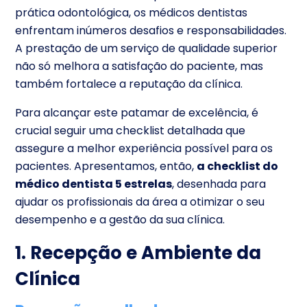
prática odontológica, os médicos dentistas
enfrentam inúmeros desafios e responsabilidades.
A prestação de um serviço de qualidade superior
não só melhora a satisfação do paciente, mas
também fortalece a reputação da clínica.
Para alcançar este patamar de excelência, é
crucial seguir uma checklist detalhada que
assegure a melhor experiência possível para os
pacientes. Apresentamos, então,
a checklist do
médico dentista 5 estrelas
, desenhada para
ajudar os profissionais da área a otimizar o seu
desempenho e a gestão da sua clínica.
1. Recepção e Ambiente da
Clínica