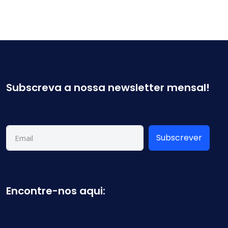
Subscreva a nossa newsletter mensal!
Subscrever
Encontre-nos aqui: