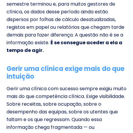
semestre terminou e, para
muitos gestores de
clínica
, os dados desse período ainda estão
dispersos por folhas de cálculo desatualizadas,
registos em papel ou relatórios que chegam tarde
demais para fazer diferença. A questão não é se a
informação existe.
É se consegue aceder a ela a
tempo de agir.
Gerir uma clínica exige mais do que
intuição
Gerir uma clínica com sucesso sempre exigiu muito
mais do que competência clínica. Exige visibilidade.
Sobre receitas, sobre ocupação, sobre o
desempenho das equipas, sobre os utentes que
faltam e os que regressam. Quando essa
informação chega fragmentada — ou