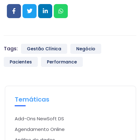
Tags:
Gestão Clínica
Negócio
Pacientes
Performance
Temáticas
Add-Ons NewSoft DS
Agendamento Online
Análise de dados