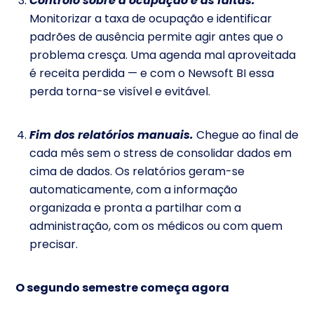
Controlo sobre a ocupação e as faltas.
Monitorizar a taxa de ocupação e identificar
padrões de ausência permite agir antes que o
problema cresça. Uma agenda mal aproveitada
é receita perdida — e com o Newsoft BI essa
perda torna-se visível e evitável.
Fim dos relatórios manuais.
Chegue ao final de
cada mês sem o stress de consolidar dados em
cima de dados. Os relatórios geram-se
automaticamente, com a informação
organizada e pronta a partilhar com a
administração, com os médicos ou com quem
precisar.
O segundo semestre começa agora