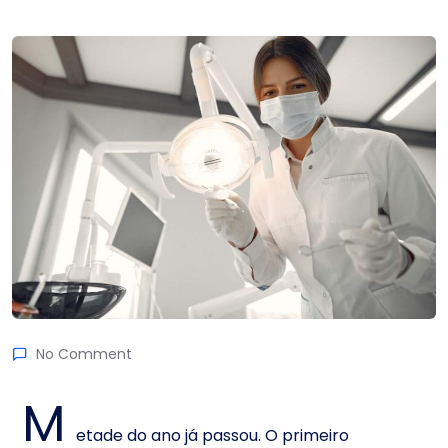
No Comment
M
etade do ano já passou. O primeiro