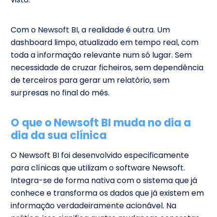
Com o
Newsoft BI,
a realidade é outra. Um
dashboard limpo, atualizado em tempo real, com
toda a informação relevante num só lugar. Sem
necessidade de cruzar ficheiros, sem dependência
de terceiros para gerar um relatório, sem
surpresas no final do mês.
O que o Newsoft BI muda no dia a
dia da sua clínica
O Newsoft BI foi desenvolvido especificamente
para clínicas que utilizam o software Newsoft.
Integra-se de forma nativa com o sistema que já
conhece e transforma os dados que já existem em
informação verdadeiramente acionável. Na