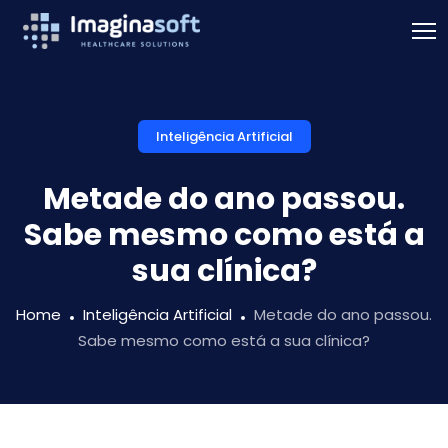
Inteligência Artificial
Metade do ano passou.
Sabe mesmo como está a
sua clínica?
Home
Inteligência Artificial
Metade do ano passou.
Sabe mesmo como está a sua clínica?