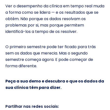
Ver o desempenho da clínica em tempo real muda
a forma como se lidera — e os resultados que se
obtêm. Não porque os dados resolvam os
problemas por si, mas porque permitem
identificá-los a tempo de os resolver.
O primeiro semestre pode ter ficado para trás
sem os dados que merecia. Mas o segundo
semestre começa agora. E pode começar de
forma diferente.
Peça a sua demo e descubra o que os dados da
sua clínica têm para dizer.
Partilhar nas redes sociais: