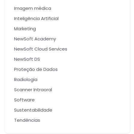
Imagem médica
Inteligência Artificial
Marketing
NewSoft Academy
NewSoft Cloud Services
NewSoft DS
Proteção de Dados
Radiologia
Scanner Intraoral
Software
Sustentabilidade
Tendências