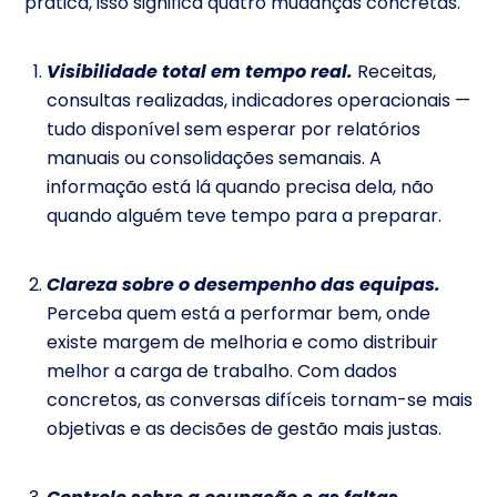
prática, isso significa quatro mudanças concretas.
Visibilidade total em tempo real.
Receitas,
consultas realizadas, indicadores operacionais —
tudo disponível sem esperar por relatórios
manuais ou consolidações semanais. A
informação está lá quando precisa dela, não
quando alguém teve tempo para a preparar.
Clareza sobre o desempenho das equipas.
Perceba quem está a performar bem, onde
existe margem de melhoria e como distribuir
melhor a carga de trabalho. Com dados
concretos, as conversas difíceis tornam-se mais
objetivas e as decisões de gestão mais justas.