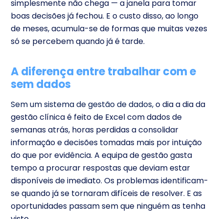
simplesmente não chega — a janela para tomar
boas decisões já fechou. E o custo disso, ao longo
de meses, acumula-se de formas que muitas vezes
só se percebem quando já é tarde.
A diferença entre trabalhar com e
sem dados
Sem um sistema de gestão de dados,
o dia a dia da
gestão clínica é feito de Excel com dados de
semanas atrás, horas perdidas a consolidar
informação e decisões tomadas mais por intuição
do que por evidência. A equipa de gestão gasta
tempo a procurar respostas que deviam estar
disponíveis de imediato. Os problemas identificam-
se quando já se tornaram difíceis de resolver. E as
oportunidades passam sem que ninguém as tenha
visto.