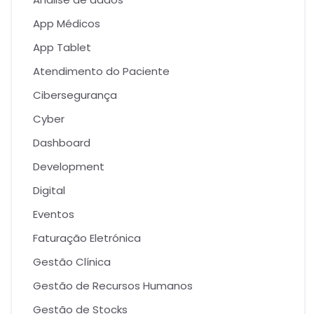
App Médicos
App Tablet
Atendimento do Paciente
Cibersegurança
Cyber
Dashboard
Development
Digital
Eventos
Faturação Eletrónica
Gestão Clínica
Gestão de Recursos Humanos
Gestão de Stocks