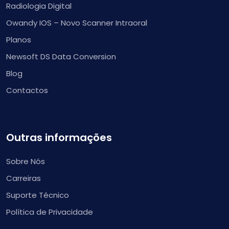
Radiologia Digital
Owandy IOS – Novo Scanner Intraoral
Planos
Newsoft DS Data Conversion
Blog
Contactos
Outras informações
Sobre Nós
Carreiras
Suporte Técnico
Política de Privacidade