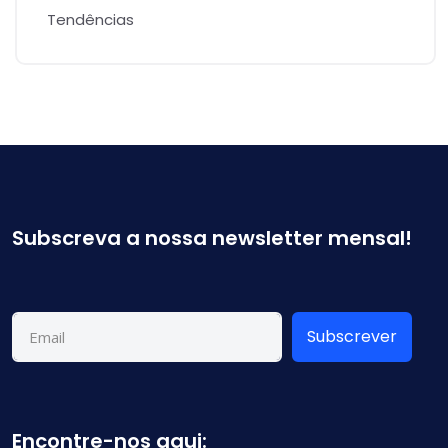
Tendências
Subscreva a nossa newsletter mensal!
Subscrever
Encontre-nos aqui: