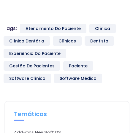
Tags:
Atendimento Do Paciente
Clínica
Clínica Dentária
Clínicas
Dentista
Experiência Do Paciente
Gestão De Pacientes
Paciente
Software Clínico
Software Médico
Temáticas
Add-Ons NewSoft DS