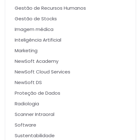
Gestão de Recursos Humanos
Gestão de Stocks
Imagem médica
Inteligência Artificial
Marketing
NewSoft Academy
NewSoft Cloud Services
NewSoft DS
Proteção de Dados
Radiologia
Scanner Intraoral
Software
Sustentabilidade