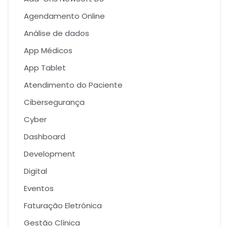
Agendamento Online
Análise de dados
App Médicos
App Tablet
Atendimento do Paciente
Cibersegurança
Cyber
Dashboard
Development
Digital
Eventos
Faturação Eletrónica
Gestão Clínica