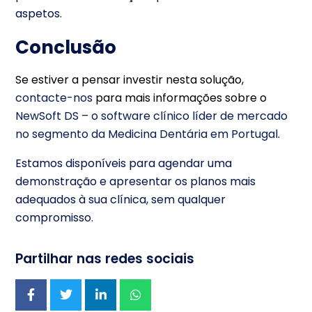
aspetos.
Conclusão
Se estiver a pensar investir nesta solução,
contacte-nos
para mais informações sobre o
NewSoft DS – o software clínico líder de mercado
no segmento da Medicina Dentária em Portugal
.
Estamos disponíveis para agendar uma
demonstração e apresentar os planos mais
adequados à sua clínica, sem qualquer
compromisso.
Partilhar nas redes sociais