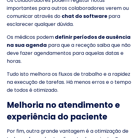
Os colaboradores podem registar notas
importantes para outros colaboradores verem ou
comunicar através do
chat do software
para
esclarecer qualquer dúvida.
Os médicos podem
definir períodos de ausência
na sua agenda
para que a receção saiba que não
deve fazer agendamentos para aquelas datas e
horas.
Tudo isto melhora os fluxos de trabalho e a rapidez
na execução de tarefas. Há menos erros e o tempo
de todos é otimizado.
Melhoria no atendimento e
experiência do paciente
Por fim, outra grande vantagem é a otimização de