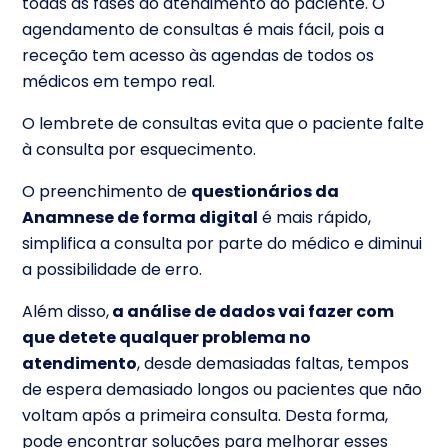
todas as fases do atendimento do paciente. O
agendamento de consultas é mais fácil, pois a
receção tem acesso às agendas de todos os
médicos em tempo real.
O lembrete de consultas evita que o paciente falte
à consulta por esquecimento.
O preenchimento de
questionários da
Anamnese de forma digital
é mais rápido,
simplifica a consulta por parte do médico e diminui
a possibilidade de erro.
Além disso,
a análise de dados vai fazer com
que detete qualquer problema no
atendimento
, desde demasiadas faltas, tempos
de espera demasiado longos ou pacientes que não
voltam após a primeira consulta. Desta forma,
pode encontrar soluções para melhorar esses