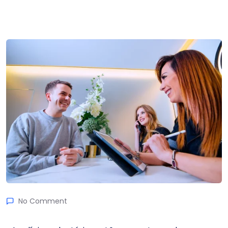
No Comment