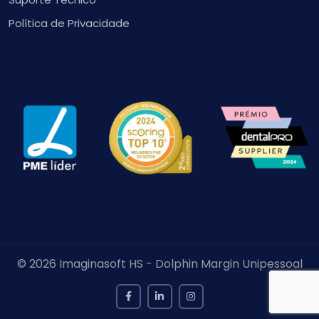
Política de Privacidade
© 2026 Imaginasoft HS - Dolphin Margin Unipessoal