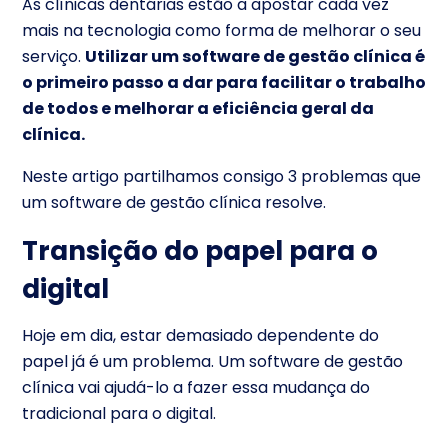
As clínicas dentárias estão a apostar cada vez
mais na tecnologia como forma de melhorar o seu
serviço.
Utilizar um software de gestão clínica é
o primeiro passo a dar para facilitar o trabalho
de todos e melhorar a eficiência geral da
clínica.
Neste artigo partilhamos consigo 3 problemas que
um software de gestão clínica resolve.
Transição do papel para o
digital
Hoje em dia, estar demasiado dependente do
papel já é um problema. Um software de gestão
clínica vai ajudá-lo a fazer essa mudança do
tradicional para o digital.