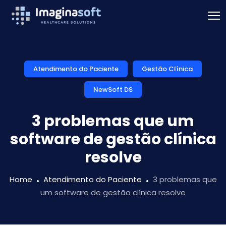
Atendimento do Paciente
Gestão Clínica
NewSoft DS
3 problemas que um
software de gestão clínica
resolve
Home
Atendimento do Paciente
3 problemas que
um software de gestão clínica resolve