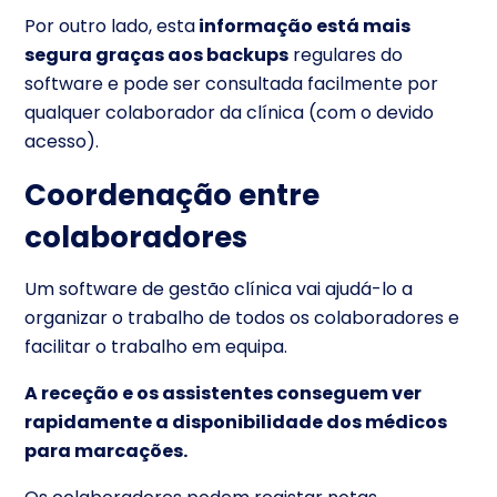
Por outro lado, esta
informação está mais
segura graças aos backups
regulares do
software e pode ser consultada facilmente por
qualquer colaborador da clínica (com o devido
acesso).
Coordenação entre
colaboradores
Um software de gestão clínica vai ajudá-lo a
organizar o trabalho de todos os colaboradores e
facilitar o trabalho em equipa.
A receção e os assistentes conseguem ver
rapidamente a disponibilidade dos médicos
para marcações.