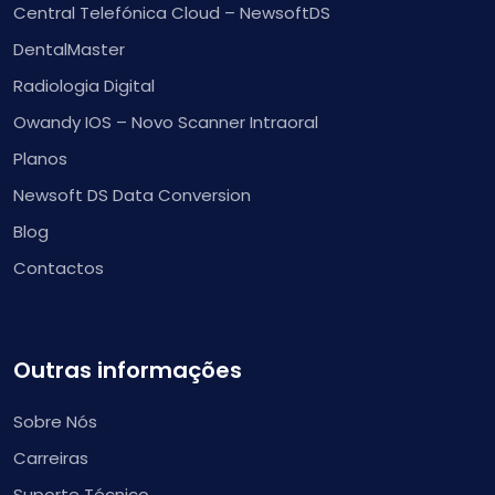
Central Telefónica Cloud – NewsoftDS
DentalMaster
Radiologia Digital
Owandy IOS – Novo Scanner Intraoral
Planos
Newsoft DS Data Conversion
Blog
Contactos
Outras informações
Sobre Nós
Carreiras
Suporte Técnico