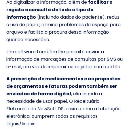
Ao digitalizar a informação, além de
facilitar o
registo e consulta de todo o tipo de
informação
(incluindo dados do paciente), reduz
o uso de papel, elimina problemas de espaço para
arquivo e facilita a procura dessa informação
quando necessário.
Um software também lhe permite enviar a
informação de marcações de consultas por SMS ou
e-mail, em vez de imprimir ou registar num cartão.
A prescrição de medicamentos e as propostas
de orçamentos e faturas podem também ser
enviadas de forma digital
, eliminando a
necessidade de usar papel. O Receituário
Eletrónico do NewSoft DS, assim como a faturação
eletrónica, cumprem todos os requisitos
legais/fiscais.