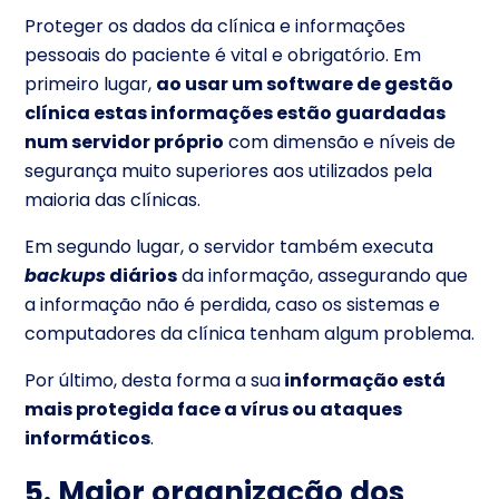
Proteger os dados da clínica e informações
pessoais do paciente é vital e obrigatório. Em
primeiro lugar,
ao usar um software de gestão
clínica estas informações estão guardadas
num servidor próprio
com dimensão e níveis de
segurança muito superiores aos utilizados pela
maioria das clínicas.
Em segundo lugar, o servidor também executa
backups
diários
da informação, assegurando que
a informação não é perdida, caso os sistemas e
computadores da clínica tenham algum problema.
Por último, desta forma a sua
informação está
mais protegida face a vírus ou ataques
informáticos
.
5. Maior organização dos