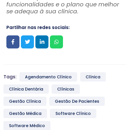
funcionalidades e o plano que melhor
se adequa à sua clínica.
Partilhar nas redes sociais:
Tags:
Agendamento Clínico
Clínica
Clínica Dentária
Clínicas
Gestão Clínica
Gestão De Pacientes
Gestão Médica
Software Clínico
Software Médico