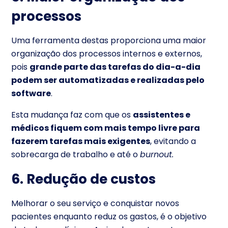
processos
Uma ferramenta destas proporciona uma maior
organização dos processos internos e externos,
pois
grande parte das tarefas do dia-a-dia
podem ser automatizadas e realizadas pelo
software
.
Esta mudança faz com que os
assistentes e
médicos fiquem com mais tempo livre para
fazerem tarefas mais exigentes
, evitando a
sobrecarga de trabalho e até o
burnout.
6. Redução de custos
Melhorar o seu serviço e conquistar novos
pacientes enquanto reduz os gastos, é o objetivo