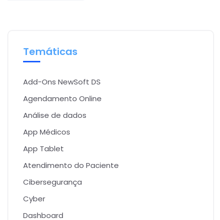
Temáticas
Add-Ons NewSoft DS
Agendamento Online
Análise de dados
App Médicos
App Tablet
Atendimento do Paciente
Cibersegurança
Cyber
Dashboard