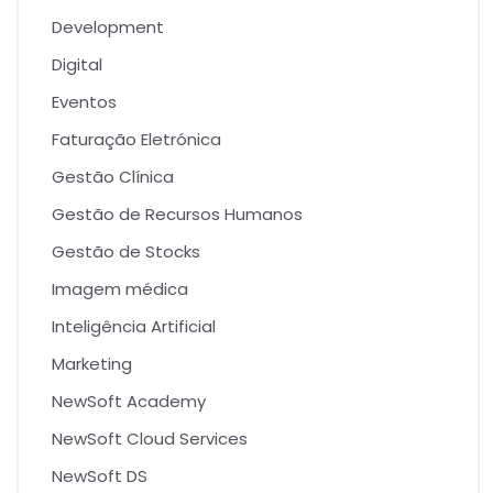
Development
Digital
Eventos
Faturação Eletrónica
Gestão Clínica
Gestão de Recursos Humanos
Gestão de Stocks
Imagem médica
Inteligência Artificial
Marketing
NewSoft Academy
NewSoft Cloud Services
NewSoft DS