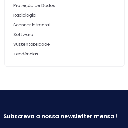
Proteção de Dados
Radiologia
Scanner Intraoral
Software
Sustentabilidade
Tendências
Subscreva a nossa newsletter mensal!