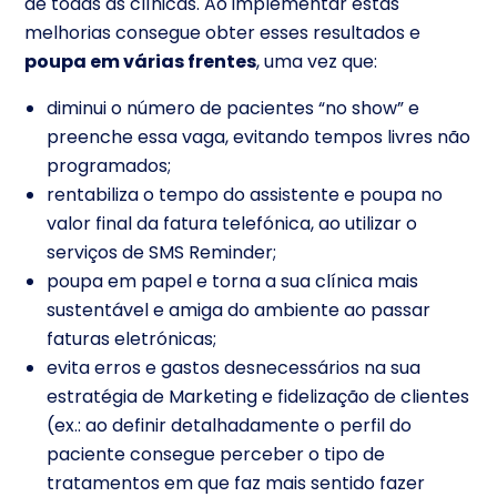
de todas as clínicas. Ao implementar estas
melhorias consegue obter esses resultados e
poupa em várias frentes
, uma vez que:
diminui o número de pacientes “no show” e
preenche essa vaga, evitando tempos livres não
programados;
rentabiliza o tempo do assistente e poupa no
valor final da fatura telefónica, ao utilizar o
serviços de SMS Reminder;
poupa em papel e torna a sua clínica mais
sustentável e amiga do ambiente ao passar
faturas eletrónicas;
evita erros e gastos desnecessários na sua
estratégia de Marketing e fidelização de clientes
(ex.: ao definir detalhadamente o perfil do
paciente consegue perceber o tipo de
tratamentos em que faz mais sentido fazer