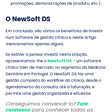
promoções, demonstrações de produto, etc.).
O NewSoft DS
Em conclusão, são vários os benefícios de investir
num software de gestão clínica e neste artigo
mencionamos apenas alguns.
Se estiver a pensar investir nesta solução,
apresentamos-lhe o
NewSoft DS
– um software
clínico líder de mercado no segmento da Medicina
Dentária em Portugal. O NewSoft DS faz uma
gestão completa do
workflow
da clínica, desde o
agendamento da consulta, até à faturação, e
permite uma gestão organizada e eficiente.
Conseguimos convencê-lo?
Fale
connosco
para conhecer todas as