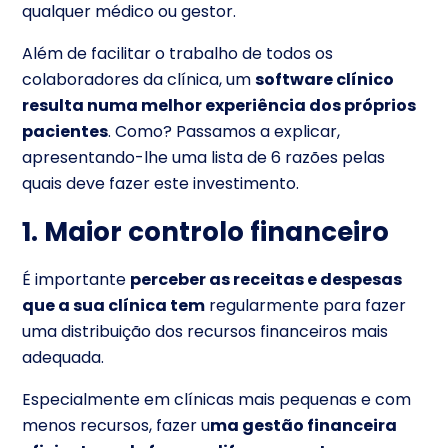
qualquer médico ou gestor.
Além de facilitar o trabalho de todos os
colaboradores da clínica, um
software clínico
resulta numa melhor experiência dos próprios
pacientes
. Como? Passamos a explicar,
apresentando-lhe uma lista de 6 razões pelas
quais deve fazer este investimento.
1. Maior controlo financeiro
É importante
perceber as receitas e despesas
que a sua clínica tem
regularmente para fazer
uma distribuição dos recursos financeiros mais
adequada.
Especialmente em clínicas mais pequenas e com
menos recursos, fazer u
ma gestão financeira