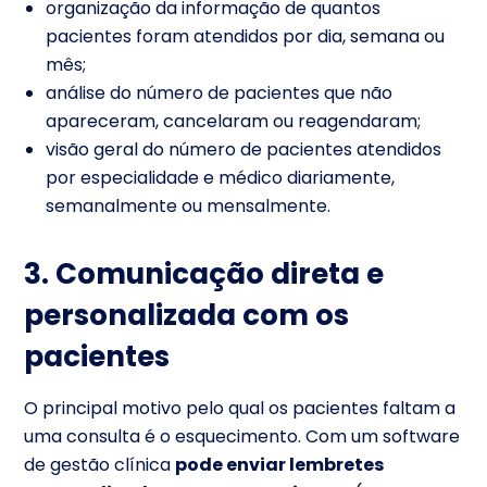
organização da informação de quantos
pacientes foram atendidos por dia, semana ou
mês;
análise do número de pacientes que não
apareceram, cancelaram ou reagendaram;
visão geral do número de pacientes atendidos
por especialidade e médico diariamente,
semanalmente ou mensalmente.
3. Comunicação direta e
personalizada com os
pacientes
O principal motivo pelo qual os pacientes faltam a
uma consulta é o esquecimento. Com um software
de gestão clínica
pode enviar lembretes