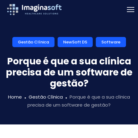
Gestão Clínica
NewSoft DS
Software
Porque é que a sua clínica
precisa de um software de
gestão?
Home
Gestão Clínica
Porque é que a sua clínica
precisa de um software de gestão?