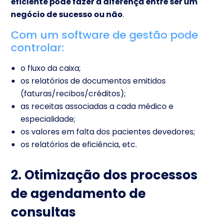
eficiente pode fazer a diferença entre ser um
negócio de sucesso ou não
.
Com um software de gestão pode
controlar:
o fluxo da caixa;
os relatórios de documentos emitidos
(faturas/recibos/créditos);
as receitas associadas a cada médico e
especialidade;
os valores em falta dos pacientes devedores;
os relatórios de eficiência, etc.
2. Otimização dos processos
de agendamento de
consultas