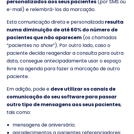
personalizados aos seus pacientes
(por SMS ou
e-mail) e relembrá-los da marcação.
Esta comunicação direta e personalizada
resulta
numa diminuição de até 60% do número de
pacientes que não aparecem
(os chamados
“pacientes
no show
”). Por outro lado, caso o
paciente decida reagendar a consulta para outra
data, consegue antecipadamente usar o espaço
livre na agenda para fazer a marcação de outro
paciente.
Em adição, pode e
deve utilizar os canais de
comunicação do seu software para passar
outro tipo de mensagens aos seus pacientes
,
tais como:
mensagens de aniversário;
agradecimentos a pacientes referenciadores;