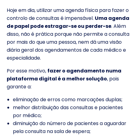
Hoje em dia, utilizar uma agenda física para fazer o
controlo de consultas é impensável.
Uma agenda
de papel pode estragar-se ou perder-se
. Além
disso, não é prática porque não permite a consulta
por mais do que uma pessoa, nem dá uma visão
diária geral dos agendamentos de cada médico e
especialidade.
Por esse motivo,
fazer o agendamento numa
plataforma digital é a melhor solução
, pois
garante a:
eliminação de erros como marcações duplas;
melhor distribuição das consultas e pacientes
por médico;
diminuição do número de pacientes a aguardar
pela consulta na sala de espera;