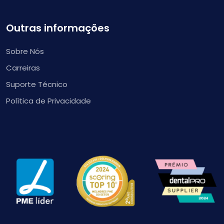
Outras informações
Sobre Nós
Carreiras
Suporte Técnico
Política de Privacidade