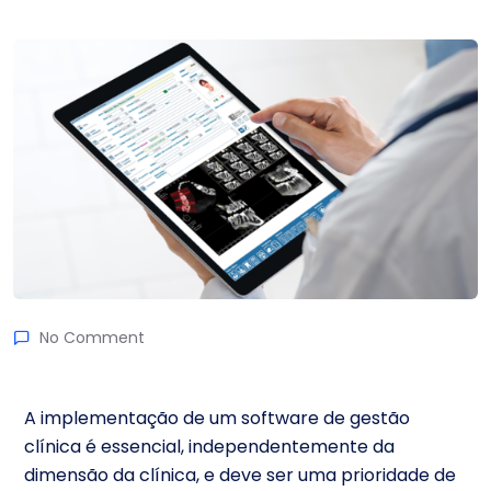
No Comment
A implementação de um software de gestão
clínica é essencial, independentemente da
dimensão da clínica, e deve ser uma prioridade de