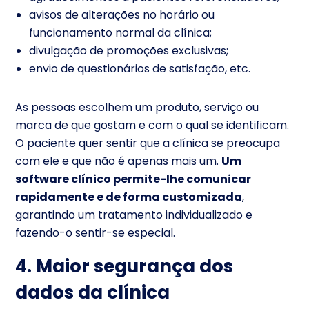
avisos de alterações no horário ou
funcionamento normal da clínica;
divulgação de promoções exclusivas;
envio de questionários de satisfação, etc.
As pessoas escolhem um produto, serviço ou
marca de que gostam e com o qual se identificam.
O paciente quer sentir que a clínica se preocupa
com ele e que não é apenas mais um.
Um
software clínico permite-lhe comunicar
rapidamente e de forma customizada
,
garantindo um tratamento individualizado e
fazendo-o sentir-se especial.
4. Maior segurança dos
dados da clínica