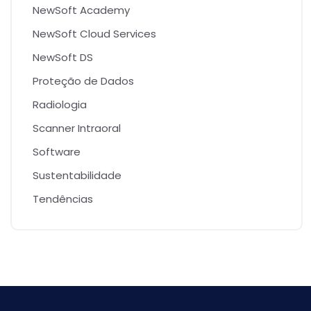
NewSoft Academy
NewSoft Cloud Services
NewSoft DS
Proteção de Dados
Radiologia
Scanner Intraoral
Software
Sustentabilidade
Tendências