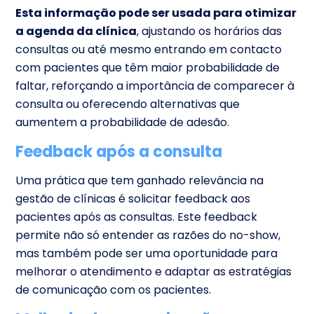
Esta informação pode ser usada para otimizar
a agenda da clínica
, ajustando os horários das
consultas ou até mesmo entrando em contacto
com pacientes que têm maior probabilidade de
faltar, reforçando a importância de comparecer à
consulta ou oferecendo alternativas que
aumentem a probabilidade de adesão.
Feedback após a consulta
Uma prática que tem ganhado relevância na
gestão de clínicas é solicitar feedback aos
pacientes após as consultas. Este feedback
permite não só entender as razões do no-show,
mas também pode ser uma oportunidade para
melhorar o atendimento e adaptar as estratégias
de comunicação com os pacientes.