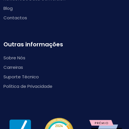
Blog
Contactos
Outras informações
Sobre Nós
Carreiras
Suporte Técnico
Política de Privacidade