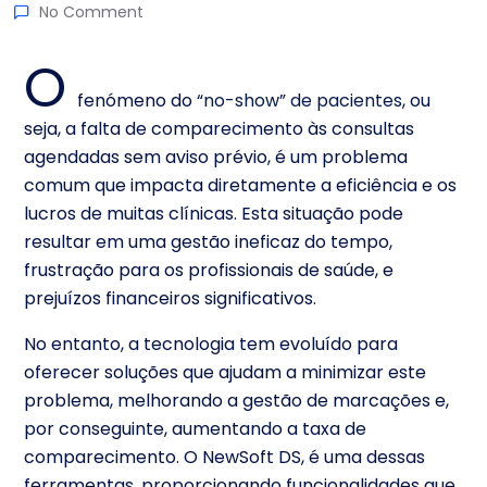
No Comment
O
fenómeno do
“no-show” de pacientes
, ou
seja, a falta de comparecimento às consultas
agendadas sem aviso prévio, é um problema
comum que impacta diretamente a eficiência e os
lucros de muitas clínicas. Esta situação pode
resultar em uma gestão ineficaz do tempo,
frustração para os profissionais de saúde, e
prejuízos financeiros significativos.
No entanto, a tecnologia tem evoluído para
oferecer soluções que ajudam a minimizar este
problema, melhorando a gestão de marcações e,
por conseguinte, aumentando a taxa de
comparecimento. O NewSoft DS, é uma dessas
ferramentas, proporcionando funcionalidades que