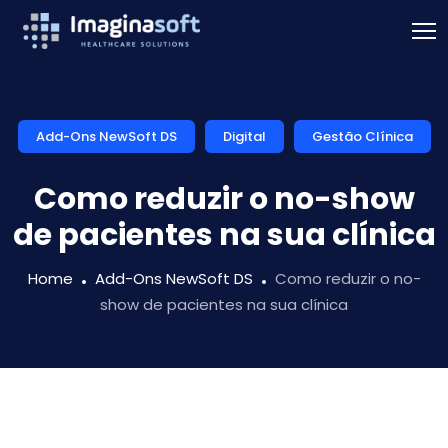
Add-Ons NewSoft DS
Digital
Gestão Clínica
Como reduzir o no-show
de pacientes na sua clínica
Home
Add-Ons NewSoft DS
Como reduzir o no-
show de pacientes na sua clínica