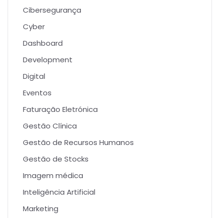
Cibersegurança
Cyber
Dashboard
Development
Digital
Eventos
Faturação Eletrónica
Gestão Clínica
Gestão de Recursos Humanos
Gestão de Stocks
Imagem médica
Inteligência Artificial
Marketing