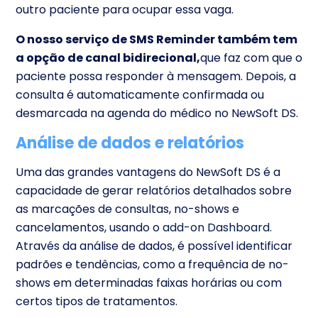
outro paciente para ocupar essa vaga.
O nosso serviço de SMS Reminder também tem
a opção de canal bidirecional,
que faz com que o
paciente possa responder à mensagem. Depois, a
consulta é automaticamente confirmada ou
desmarcada na agenda do médico no NewSoft DS.
Análise de dados e relatórios
Uma das grandes vantagens do NewSoft DS é a
capacidade de gerar relatórios detalhados sobre
as marcações de consultas, no-shows e
cancelamentos, usando o
add-on Dashboard.
Através da análise de dados, é possível identificar
padrões e tendências, como a frequência de no-
shows em determinadas faixas horárias ou com
certos tipos de tratamentos.