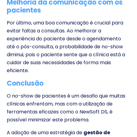
Melhoria da comunicação com os
pacientes
Por último, uma boa comunicação é crucial para
evitar faltas a consultas. Ao melhorar a
experiência do paciente desde o agendamento
até o pós-consulta, a probabilidade de no-show
diminui, pois o paciente sente que a clínica está a
cuidar de suas necessidades de forma mais
eficiente.
Conclusão
O no-show de pacientes é um desafio que muitas
clínicas enfrentam, mas com a utilização de
ferramentas eficazes como o NewSoft DS, é
possível minimizar este problema.
A adoção de uma estratégia de
gestão de