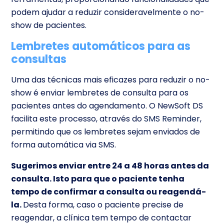
podem ajudar a reduzir consideravelmente o no-
show de pacientes.
Lembretes automáticos para as
consultas
Uma das técnicas mais eficazes para reduzir o no-
show é enviar lembretes de consulta para os
pacientes antes do agendamento. O NewSoft DS
facilita este processo, através do
SMS Reminder
,
permitindo que os lembretes sejam enviados de
forma automática via SMS.
Sugerimos enviar entre 24 a 48 horas antes da
consulta. Isto para que o paciente tenha
tempo de confirmar a consulta ou reagendá-
la.
Desta forma, caso o paciente precise de
reagendar, a clínica tem tempo de contactar