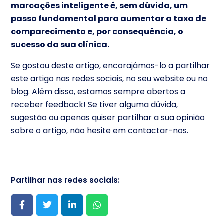
marcações inteligente é, sem dúvida, um
passo fundamental para aumentar a taxa de
comparecimento e, por consequência, o
sucesso da sua clínica.
Se gostou deste artigo, encorajámos-lo a partilhar
este artigo nas redes sociais, no seu website ou no
blog. Além disso, estamos sempre abertos a
receber feedback! Se tiver alguma dúvida,
sugestão ou apenas quiser partilhar a sua opinião
sobre o artigo, não hesite em contactar-nos.
Partilhar nas redes sociais: