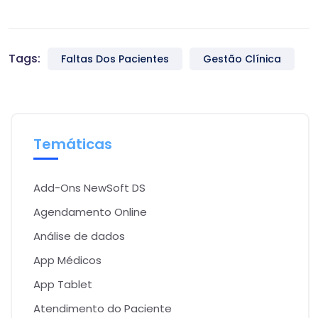
Tags:
Faltas Dos Pacientes
Gestão Clínica
Temáticas
Add-Ons NewSoft DS
Agendamento Online
Análise de dados
App Médicos
App Tablet
Atendimento do Paciente