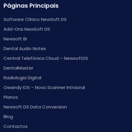
Páginas Principais
Software Clínico NewSoft DS
Add-Ons NewSoft DS
Newsoft BI
Dental Audio Notes
Central Telefónica Cloud – NewsoftDS
DentalMaster
Radiologia Digital
Owandy IOS – Novo Scanner Intraoral
Planos
Newsoft DS Data Conversion
Blog
Contactos