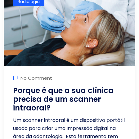
Radiologia
No Comment
Porque é que a sua clínica
precisa de um scanner
intraoral?
Um scanner intraoral é um dispositivo portátil
usado para criar uma impressão digital na
área da odontologia. Esta ferramenta tem