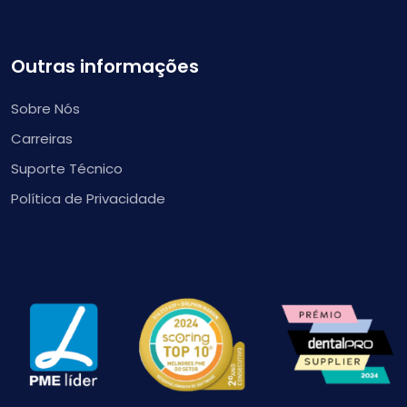
Outras informações
Sobre Nós
Carreiras
Suporte Técnico
Política de Privacidade