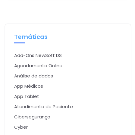
Temáticas
Add-Ons NewSoft DS
Agendamento Online
Análise de dados
App Médicos
App Tablet
Atendimento do Paciente
Cibersegurança
Cyber