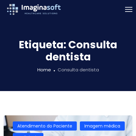
Etiqueta:
Consulta
dentista
Home
Consulta dentista
Atendimento do Paciente
Imagem médica