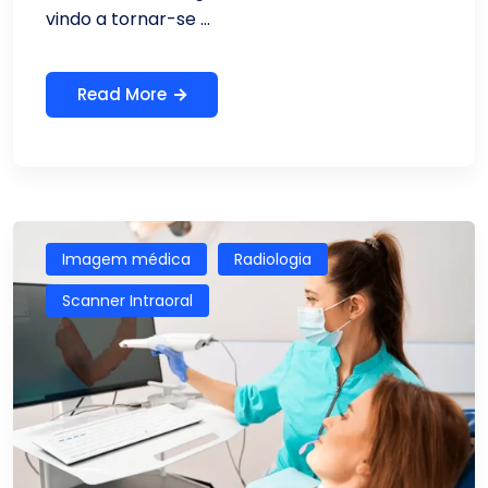
vindo a tornar-se ...
Read More
Imagem médica
Radiologia
Scanner Intraoral