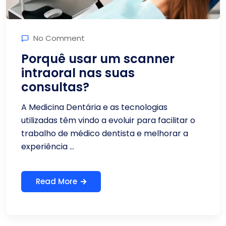
No Comment
Porquê usar um scanner
intraoral nas suas
consultas?
A Medicina Dentária e as tecnologias
utilizadas têm vindo a evoluir para facilitar o
trabalho de médico dentista e melhorar a
experiência ...
Read More