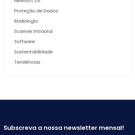
NewSoft DS
Proteção de Dados
Radiologia
Scanner Intraoral
Software
Sustentabilidade
Tendências
Subscreva a nossa newsletter mensal!