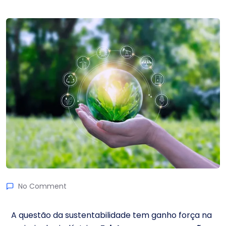
No Comment
A questão da sustentabilidade tem ganho força na