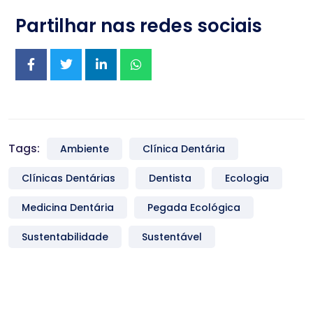
Partilhar nas redes sociais
Tags:
Ambiente
Clínica Dentária
Clínicas Dentárias
Dentista
Ecologia
Medicina Dentária
Pegada Ecológica
Sustentabilidade
Sustentável