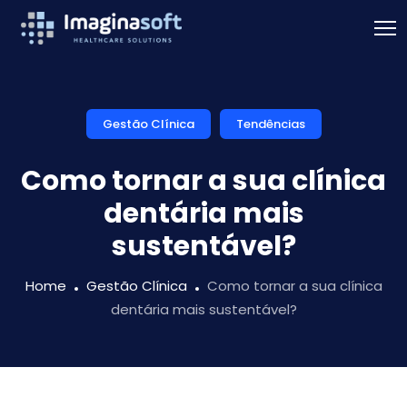
Gestão Clínica
Tendências
Como tornar a sua clínica
dentária mais
sustentável?
Home
Gestão Clínica
Como tornar a sua clínica
dentária mais sustentável?