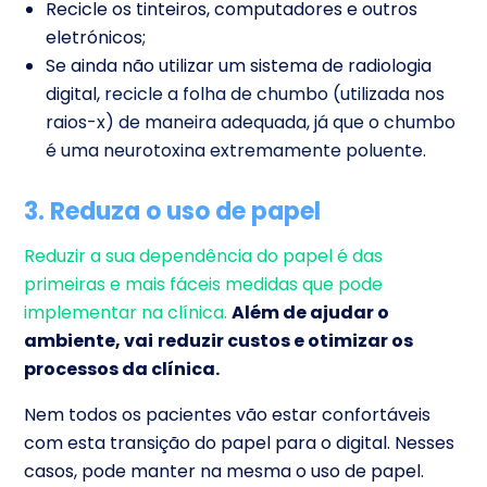
Recicle os tinteiros, computadores e outros
eletrónicos;
Se ainda não utilizar um sistema de radiologia
digital,
recicle a folha de chumbo (utilizada nos
raios-x) de maneira adequada, já que o chumbo
é uma neurotoxina extremamente poluente.
3. Reduza o uso de papel
Reduzir a sua dependência do papel é das
primeiras e mais fáceis medidas que pode
implementar na clínica.
Além de ajudar o
ambiente, vai
reduzir custos e otimizar os
processos da clínica.
Nem todos os pacientes vão estar confortáveis
com esta transição do papel para o digital. Nesses
casos, pode manter na mesma o uso de papel.