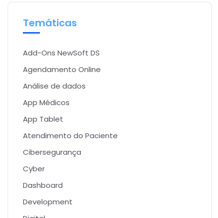
Temáticas
Add-Ons NewSoft DS
Agendamento Online
Análise de dados
App Médicos
App Tablet
Atendimento do Paciente
Cibersegurança
Cyber
Dashboard
Development