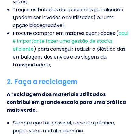
vezes;
Troque os babetes dos pacientes por algodão
(podem ser lavados e reutilizados) ou uma
opção biodegradável.
Procure comprar em maiores quantidades (
aqui
é importante fazer uma gestão de stocks
eficiente
) para conseguir reduzir o plástico das
embalagens dos envios e as viagens da
transportadora;
2.
Faça a reciclagem
A reciclagem dos materiais utilizados
contribui em grande escala para uma prática
mais verde.
Sempre que for possível, recicle o plástico,
papel, vidro, metal e alumínio;