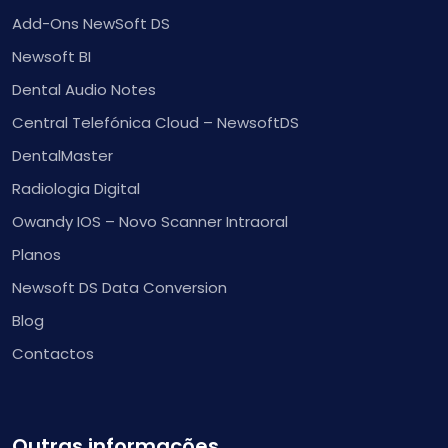
Add-Ons NewSoft DS
Newsoft BI
Dental Audio Notes
Central Telefónica Cloud – NewsoftDS
DentalMaster
Radiologia Digital
Owandy IOS – Novo Scanner Intraoral
Planos
Newsoft DS Data Conversion
Blog
Contactos
Outras informações