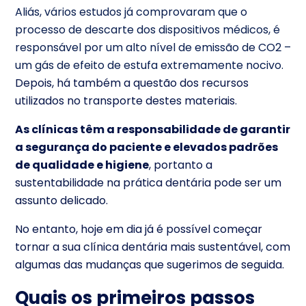
Aliás, vários estudos já comprovaram que o
processo de descarte dos dispositivos médicos, é
responsável por um alto nível de emissão de CO2 –
um gás de efeito de estufa extremamente nocivo.
Depois, há também a questão dos recursos
utilizados no transporte destes materiais.
As clínicas têm a responsabilidade de garantir
a segurança do paciente e elevados padrões
de qualidade e higiene
, portanto a
sustentabilidade na prática dentária pode ser um
assunto delicado.
No entanto, hoje em dia já é possível começar
tornar a sua clínica dentária mais sustentável, com
algumas das mudanças que sugerimos de seguida.
Quais os primeiros passos