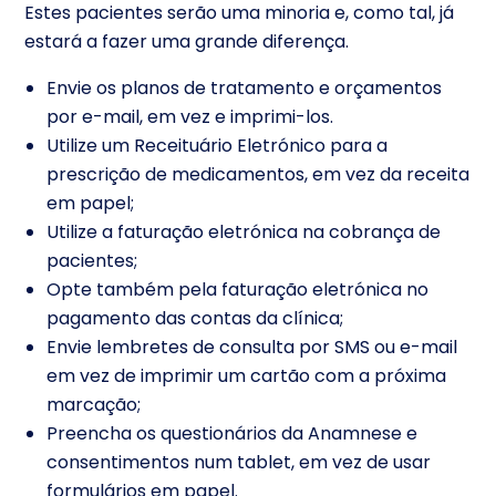
Estes pacientes serão uma minoria e, como tal, já
estará a fazer uma grande diferença.
Envie os planos de tratamento e orçamentos
por e-mail, em vez e imprimi-los.
Utilize um Receituário Eletrónico para a
prescrição de medicamentos, em vez da receita
em papel;
Utilize a faturação eletrónica na cobrança de
pacientes;
Opte também pela faturação eletrónica no
pagamento das contas da clínica;
Envie lembretes de consulta por SMS ou e-mail
em vez de imprimir um cartão com a próxima
marcação;
Preencha os questionários da Anamnese e
consentimentos num tablet, em vez de usar
formulários em papel.