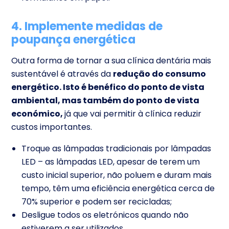
4. Implemente medidas de
poupança energética
Outra forma de tornar a sua clínica dentária mais
sustentável é através da
redução do consumo
energético. Isto é benéfico do ponto de vista
ambiental, mas também do ponto de vista
económico,
já que vai permitir à clínica reduzir
custos importantes.
Troque as lâmpadas tradicionais por lâmpadas
LED – as lâmpadas LED, apesar de terem um
custo inicial superior, não poluem e duram mais
tempo, têm uma eficiência energética cerca de
70% superior e podem ser recicladas;
Desligue todos os eletrónicos quando não
estiverem a ser utilizados.