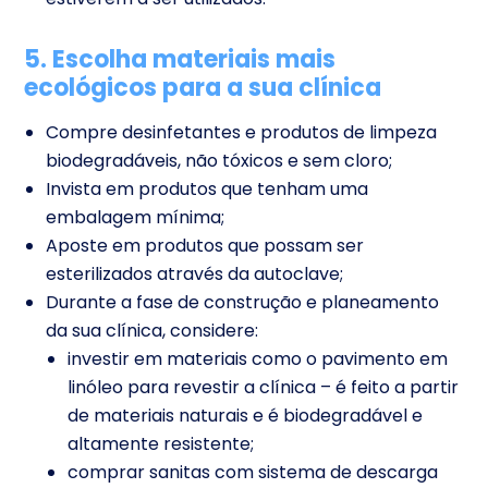
5. Escolha materiais mais
ecológicos para a sua clínica
Compre desinfetantes e produtos de limpeza
biodegradáveis, não tóxicos e sem cloro;
Invista em produtos que tenham uma
embalagem mínima;
Aposte em produtos que possam ser
esterilizados através da autoclave;
Durante a fase de construção e planeamento
da sua clínica, considere:
investir em materiais como o pavimento em
linóleo para revestir a clínica – é feito a partir
de materiais naturais e é biodegradável e
altamente resistente;
comprar sanitas com sistema de descarga