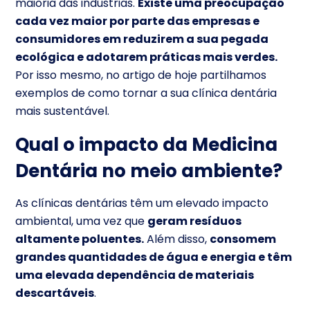
maioria das indústrias.
Existe uma preocupação
cada vez maior por parte das empresas e
consumidores em reduzirem a sua pegada
ecológica e adotarem práticas mais verdes.
Por isso mesmo, no artigo de hoje partilhamos
exemplos de como tornar a sua clínica dentária
mais sustentável.
Qual o impacto da Medicina
Dentária no meio ambiente?
As clínicas dentárias têm um elevado impacto
ambiental, uma vez que
geram resíduos
altamente poluentes.
Além disso,
consomem
grandes quantidades de água e energia e têm
uma elevada dependência de materiais
descartáveis
.