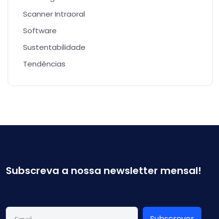
Scanner Intraoral
Software
Sustentabilidade
Tendências
Subscreva a nossa newsletter mensal!
Subscrever