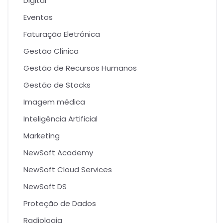
Digital
Eventos
Faturação Eletrónica
Gestão Clínica
Gestão de Recursos Humanos
Gestão de Stocks
Imagem médica
Inteligência Artificial
Marketing
NewSoft Academy
NewSoft Cloud Services
NewSoft DS
Proteção de Dados
Radiologia