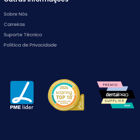
Sobre Nós
Carreiras
Suporte Técnico
Política de Privacidade