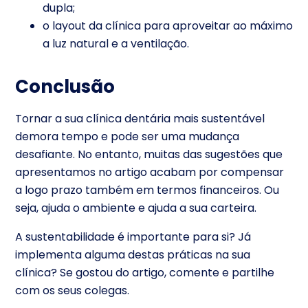
dupla;
o layout da clínica para aproveitar ao máximo
a luz natural e a ventilação.
Conclusão
Tornar a sua clínica dentária mais sustentável
demora tempo e pode ser uma mudança
desafiante. No entanto, muitas das sugestões que
apresentamos no artigo acabam por compensar
a logo prazo também em termos financeiros. Ou
seja, ajuda o ambiente e ajuda a sua carteira.
A sustentabilidade é importante para si? Já
implementa alguma destas práticas na sua
clínica? Se gostou do artigo, comente e partilhe
com os seus colegas.