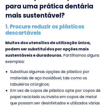
para uma prática dentária
mais sustentável?
1. Procure reduzir os plásticos
descartáveis
Muitos dos utensílios de utilização única,
podem ser substituídos por opções mais
sustentáveis e duradouras.
Partilhamos alguns
exemplos:
Substitua algumas opções de plástico por
materiais de aço inoxidável, tais como os
tabuleiros cirúrgicos;
Em vez de copos de plástico opte por copos de
papel reciclado ou invista em copos de metal
que possam ser desinfetados e utilizados várias