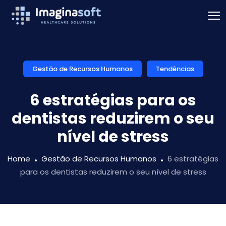
Gestão de Recursos Humanos
Tendências
6 estratégias para os
dentistas reduzirem o seu
nível de stress
Home
Gestão de Recursos Humanos
6 estratégias
para os dentistas reduzirem o seu nível de stress