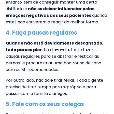
entanto, tem de conseguir manter uma certa
distância e
não se deixar influenciar pelas
emoções negativas dos seus pacientes
quando
estes não estiverem a reagir da melhor forma.
4. Faça pausas regulares
Quando não está devidamente descansado,
tudo parece pior.
No dia-a-dia, tente fazer
pausas regulares para se abstrair e “esticar as
pernas” e procure criar uma boa rotina de sono
com as 8h recomendadas.
Por outro lado, não adie tirar férias. Toda a gente
precisa de tirar tempo para si próprio e para
passar com a família e amigos.
5. Fale com os seus colegas