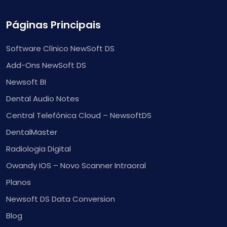
Páginas Principais
Software Clínico NewSoft DS
Add-Ons NewSoft DS
Newsoft BI
Dental Audio Notes
Central Telefónica Cloud – NewsoftDS
DentalMaster
Radiologia Digital
Owandy IOS – Novo Scanner Intraoral
Planos
Newsoft DS Data Conversion
Blog