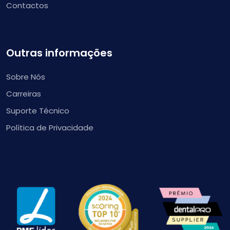
Contactos
Outras informações
Sobre Nós
Carreiras
Suporte Técnico
Política de Privacidade