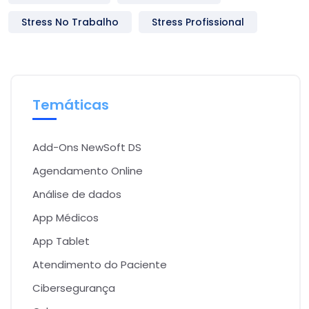
Stress No Trabalho
Stress Profissional
Temáticas
Add-Ons NewSoft DS
Agendamento Online
Análise de dados
App Médicos
App Tablet
Atendimento do Paciente
Cibersegurança