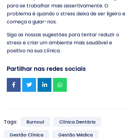
para se trabalhar mais assertivamente. O
problema é quando o stress deixa de ser ligeiro e
começa a guiar-nos.
Siga as nossas sugestões para tentar reduzir o
stress e criar um ambiente mais saudável e
positivo na sua clínica.
Partilhar nas redes sociais
Tags:
Burnout
Clínica Dentária
Gestão Clínica
Gestão Médica