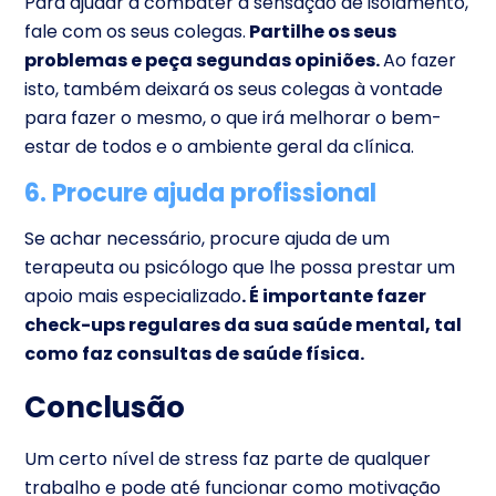
Para ajudar a combater a sensação de isolamento,
fale com os seus colegas.
Partilhe os seus
problemas e peça segundas opiniões.
Ao fazer
isto, também deixará os seus colegas à vontade
para fazer o mesmo, o que irá melhorar o bem-
estar de todos e o ambiente geral da clínica.
6. Procure ajuda profissional
Se achar necessário, procure ajuda de um
terapeuta ou psicólogo que lhe possa prestar um
apoio mais especializado
. É importante fazer
check-ups regulares da sua saúde mental, tal
como faz consultas de saúde física.
Conclusão
Um certo nível de stress faz parte de qualquer
trabalho e pode até funcionar como motivação