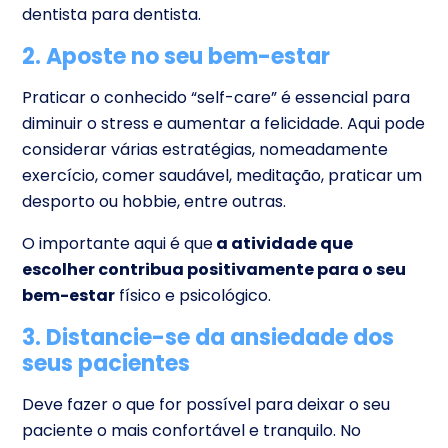
dentista para dentista.
2. Aposte no seu bem-estar
Praticar o conhecido “self-care” é essencial para
diminuir o stress e aumentar a felicidade. Aqui pode
considerar várias estratégias, nomeadamente
exercício, comer saudável, meditação, praticar um
desporto ou hobbie, entre outras.
O importante aqui é que
a atividade que
escolher contribua positivamente para o seu
bem-estar
físico e psicológico.
3. Distancie-se da ansiedade dos
seus pacientes
Deve fazer o que for possível para deixar o seu
paciente o mais confortável e tranquilo. No