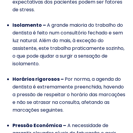
expectativas dos pacientes podem ser fatores
de stress.
Isolamento –
A grande maioria do trabalho do
dentista é feito num consultório fechado e sem
luz natural. Além do mais, à exceção do
assistente, este trabalha praticamente sozinho,
o que pode ajudar a surgir a sensação de
isolamento.
Horários rigorosos –
Por norma, a agenda do
dentista é extremamente preenchida, havendo
a pressão de respeitar o horário das marcações
e não se atrasar na consulta, afetando as
marcações seguintes.
Pressão Económica –
A necessidade de