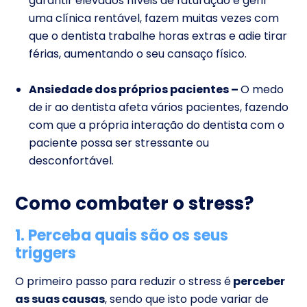
garantir elevados níveis de faturação e gerir
uma clínica rentável, fazem muitas vezes com
que o dentista trabalhe horas extras e adie tirar
férias, aumentando o seu cansaço físico.
Ansiedade dos próprios pacientes –
O medo
de ir ao dentista afeta vários pacientes, fazendo
com que a própria interação do dentista com o
paciente possa ser stressante ou
desconfortável.
Como combater o stress?
1. Perceba quais são os seus
triggers
O primeiro passo para reduzir o stress é
perceber
as suas causas
, sendo que isto pode variar de