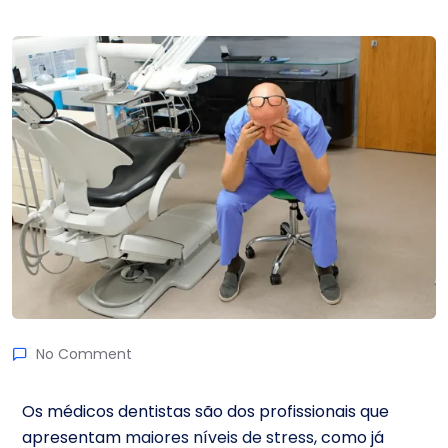
No Comment
Os médicos dentistas são dos profissionais que
apresentam
maiores níveis de stress
, como já