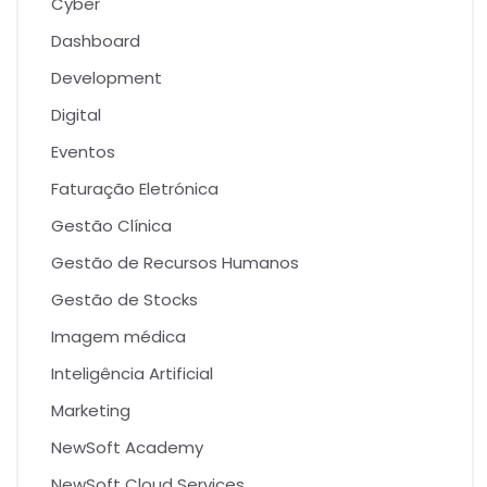
Cyber
Dashboard
Development
Digital
Eventos
Faturação Eletrónica
Gestão Clínica
Gestão de Recursos Humanos
Gestão de Stocks
Imagem médica
Inteligência Artificial
Marketing
NewSoft Academy
NewSoft Cloud Services