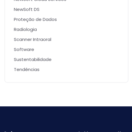
NewSoft DS
Proteção de Dados
Radiologia
Scanner Intraoral
Software
Sustentabilidade
Tendências