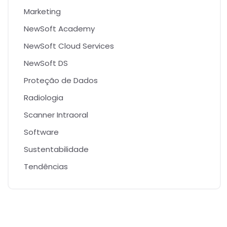
Marketing
NewSoft Academy
NewSoft Cloud Services
NewSoft DS
Proteção de Dados
Radiologia
Scanner Intraoral
Software
Sustentabilidade
Tendências