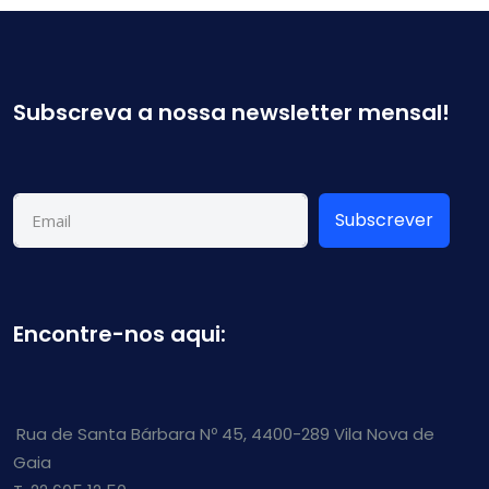
Subscreva a nossa newsletter mensal!
Subscrever
Encontre-nos aqui:
Rua de Santa Bárbara Nº 45, 4400-289 Vila Nova de
Gaia