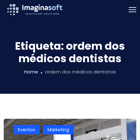
Etiqueta:
ordem dos
médicos dentistas
Home
ordem dos médicos dentistas
Eventos
Marketing