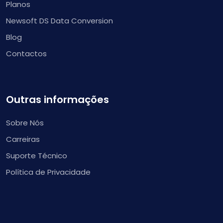
Planos
Newsoft DS Data Conversion
Blog
Contactos
Outras informações
Sobre Nós
Carreiras
Suporte Técnico
Política de Privacidade