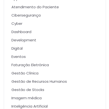
Atendimento do Paciente
Cibersegurança
Cyber
Dashboard
Development
Digital
Eventos
Faturação Eletrónica
Gestão Clínica
Gestão de Recursos Humanos
Gestão de Stocks
Imagem médica
Inteligência Artificial