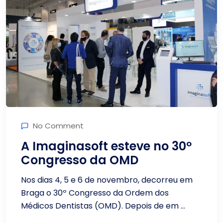
No Comment
A Imaginasoft esteve no 30º
Congresso da OMD
Nos dias 4, 5 e 6 de novembro, decorreu em
Braga o 30º Congresso da Ordem dos
Médicos Dentistas (OMD). Depois de em ...