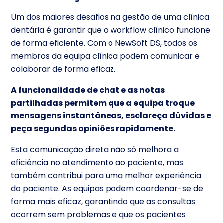
Um dos maiores desafios na gestão de uma clínica
dentária é garantir que o workflow clínico funcione
de forma eficiente. Com o NewSoft DS, todos os
membros da equipa clínica podem comunicar e
colaborar de forma eficaz.
A funcionalidade de chat e as notas
partilhadas permitem que a equipa troque
mensagens instantâneas, esclareça dúvidas e
peça segundas opiniões rapidamente.
Esta comunicação direta não só melhora a
eficiência no atendimento ao paciente, mas
também contribui para uma melhor experiência
do paciente. As equipas podem coordenar-se de
forma mais eficaz, garantindo que as consultas
ocorrem sem problemas e que os pacientes