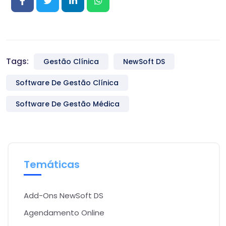
Tags:
Gestão Clínica
NewSoft DS
Software De Gestão Clínica
Software De Gestão Médica
Temáticas
Add-Ons NewSoft DS
Agendamento Online