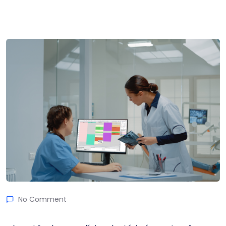
No Comment