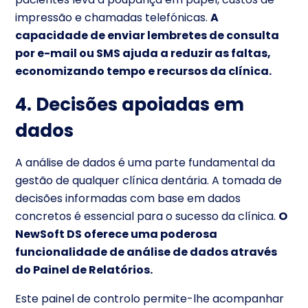
impressão e chamadas telefónicas.
A
capacidade de enviar lembretes de consulta
por e-mail ou SMS ajuda a reduzir as faltas,
economizando tempo e recursos da clínica.
4. Decisões apoiadas em
dados
A análise de dados é uma parte fundamental da
gestão de qualquer clínica dentária. A tomada de
decisões informadas com base em dados
concretos é essencial para o sucesso da clínica.
O
NewSoft DS oferece uma poderosa
funcionalidade de análise de dados através
do Painel de Relatórios.
Este painel de controlo permite-lhe acompanhar