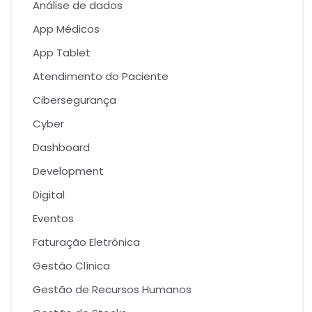
Análise de dados
App Médicos
App Tablet
Atendimento do Paciente
Cibersegurança
Cyber
Dashboard
Development
Digital
Eventos
Faturação Eletrónica
Gestão Clínica
Gestão de Recursos Humanos