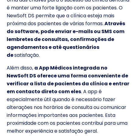
é manter uma forte ligação com os pacientes. O
NewSoft DS permite que a clínica esteja mais
próxima dos pacientes de várias formas.
Através
do software, pode enviar e-mails ou SMS com
lembretes de consultas, confirmações de
agendamentos e até questionários
de
satisfação.
Além disso,
a App Médicos integrada no
NewSoft DS oferece uma forma conveniente de
verificar a lista de pacientes da clínica e entrar
em contacto direto com eles
. A app é
especialmente útil quando é necessário fazer
alterações nos horários de consulta ou comunicar
informações importantes aos pacientes. Esta
proximidade com os pacientes contribui para uma
melhor experiência e satisfação geral.