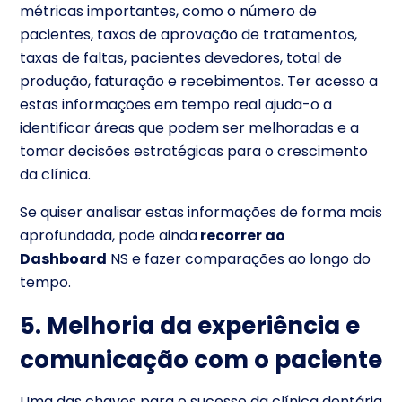
métricas importantes, como o número de
pacientes, taxas de aprovação de tratamentos,
taxas de faltas, pacientes devedores, total de
produção, faturação e recebimentos. Ter acesso a
estas informações em tempo real ajuda-o a
identificar áreas que podem ser melhoradas e a
tomar decisões estratégicas para o crescimento
da clínica.
Se quiser analisar estas informações de forma mais
aprofundada, pode ainda
recorrer ao
Dashboard
NS e fazer comparações ao longo do
tempo.
5. Melhoria da experiência e
comunicação com o paciente
Uma das chaves para o sucesso da clínica dentária