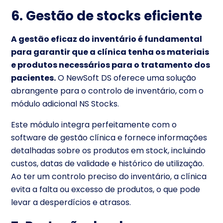
6. Gestão de stocks eficiente
A gestão eficaz do inventário é fundamental
para garantir que a clínica tenha os materiais
e produtos necessários para o tratamento dos
pacientes.
O NewSoft DS oferece uma solução
abrangente para o controlo de inventário, com o
módulo adicional NS Stocks.
Este módulo integra perfeitamente com o
software de gestão clínica e fornece informações
detalhadas sobre os produtos em stock, incluindo
custos, datas de validade e histórico de utilização.
Ao ter um controlo preciso do inventário, a clínica
evita a falta ou excesso de produtos, o que pode
levar a desperdícios e atrasos.