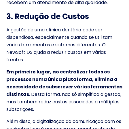
recebem um atendimento de alta qualidade.
3. Redução de Custos
A gestão de uma clínica dentária pode ser
dispendiosa, especialmente quando se utilizam
várias ferramentas e sistemas diferentes. O
NewSoft DS ajuda a reduzir custos em várias
frentes.
Em primeiro lugar, ao centralizar todos os
processos numa única plataforma, elimina a
necessidade de subscrever várias ferramentas
distintas.
Desta forma, não só simplifica a gestão,
mas também reduz custos associados a múltiplas
subscrições.
Além disso, a digitalização da comunicação com os
pacientes leva à poupança em papel, custos de