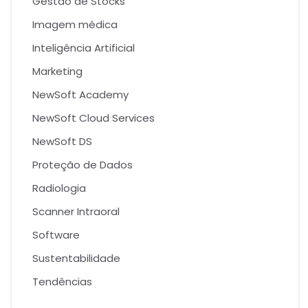
Gestão de Stocks
Imagem médica
Inteligência Artificial
Marketing
NewSoft Academy
NewSoft Cloud Services
NewSoft DS
Proteção de Dados
Radiologia
Scanner Intraoral
Software
Sustentabilidade
Tendências