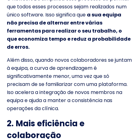
que todos esses processos sejam realizados num
único software. Isso significa que
a sua equipa
não precisa de alternar entre várias
ferramentas para realizar o seu trabalho, o
que economiza tempo e reduz a probabilidade
de erros.
Além disso, quando novos colaboradores se juntam
à equipa, a curva de aprendizagem é
significativamente menor, uma vez que só
precisam de se familiarizar com uma plataforma.
Iso acelera a integração de novos membros na
equipa e ajuda a manter a consistência nas
operações da clínica.
2. Mais eficiência e
colaboração