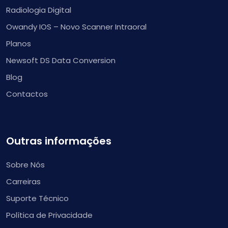
Radiologia Digital
Owandy IOS – Novo Scanner Intraoral
Planos
Newsoft DS Data Conversion
Blog
Contactos
Outras informações
Sobre Nós
Carreiras
Suporte Técnico
Política de Privacidade