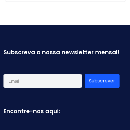
Subscreva a nossa newsletter mensal!
Subscrever
Encontre-nos aqui: