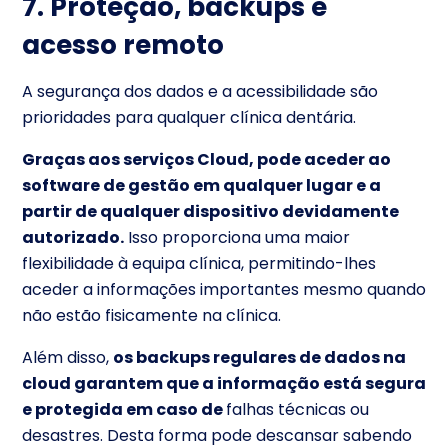
7. Proteção, backups e
acesso remoto
A segurança dos dados e a acessibilidade são
prioridades para qualquer clínica dentária.
Graças aos serviços Cloud, pode aceder ao
software de gestão em qualquer lugar e a
partir de qualquer dispositivo devidamente
autorizado.
Isso proporciona uma maior
flexibilidade à equipa clínica, permitindo-lhes
aceder a informações importantes mesmo quando
não estão fisicamente na clínica.
Além disso,
os backups regulares de dados na
cloud garantem que a informação está segura
e protegida em caso de
falhas técnicas ou
desastres. Desta forma pode descansar sabendo