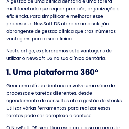
A gestão de uma clínica dentária é uma tarefa
multifacetada que requer precisão, organização e
eficiência. Para simplificar e melhorar esse
processo, o NewSoft DS oferece uma solução
abrangente de gestão clínica que traz inúmeras
vantagens para a sua clínica.
Neste artigo, exploraremos sete vantagens de
utilizar o NewSoft DS na sua clínica dentária.
1. Uma plataforma 360º
Gerir uma clínica dentária envolve uma série de
processos e tarefas diferentes, desde
agendamento de consultas até à gestão de stocks.
Utilizar várias ferramentas para realizar essas
tarefas pode ser complexo e confuso.
O NewSoft DS simplifica esse processo ao permitir