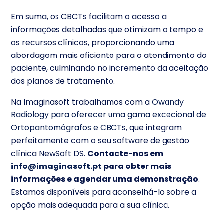
Em suma, os CBCTs facilitam o acesso a
informações detalhadas que otimizam o tempo e
os recursos clínicos, proporcionando uma
abordagem mais eficiente para o atendimento do
paciente, culminando no incremento da aceitação
dos planos de tratamento.
Na Imaginasoft trabalhamos com a
Owandy
Radiology para oferecer uma gama excecional de
Ortopantomógrafos e CBCT
s, que integram
perfeitamente com o seu software de gestão
clínica NewSoft DS.
Contacte-nos em
info@imaginasoft.pt
para obter mais
informações e agendar uma demonstração
.
Estamos disponíveis para aconselhá-lo sobre a
opção mais adequada para a sua clínica.