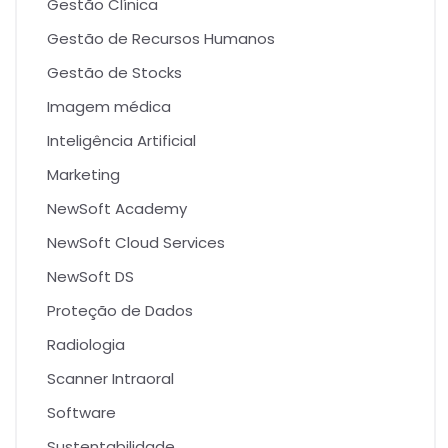
Gestão Clínica
Gestão de Recursos Humanos
Gestão de Stocks
Imagem médica
Inteligência Artificial
Marketing
NewSoft Academy
NewSoft Cloud Services
NewSoft DS
Proteção de Dados
Radiologia
Scanner Intraoral
Software
Sustentabilidade