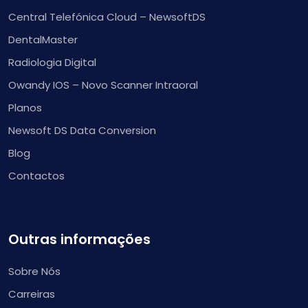
Central Telefónica Cloud – NewsoftDS
DentalMaster
Radiologia Digital
Owandy IOS – Novo Scanner Intraoral
Planos
Newsoft DS Data Conversion
Blog
Contactos
Outras informações
Sobre Nós
Carreiras