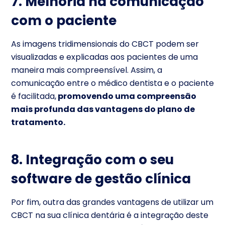
7. Melhoria na comunicação
com o paciente
As imagens tridimensionais do CBCT podem ser
visualizadas e explicadas aos pacientes de uma
maneira mais compreensível. Assim, a
comunicação entre o médico dentista e o paciente
é facilitada,
promovendo uma compreensão
mais profunda das vantagens do plano de
tratamento.
8. Integração com o seu
software de gestão clínica
Por fim, outra das grandes vantagens de utilizar um
CBCT na sua clínica dentária é a integração deste