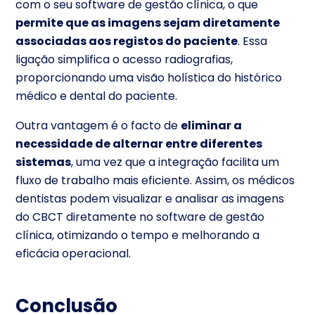
com o seu software de gestão clínica, o que
permite que as imagens sejam diretamente
associadas aos registos do paciente
. Essa
ligação simplifica o acesso radiografias,
proporcionando uma visão holística do histórico
médico e dental do paciente.
Outra vantagem é o facto de
eliminar a
necessidade de alternar entre diferentes
sistemas
, uma vez que a integração facilita um
fluxo de trabalho mais eficiente. Assim, os médicos
dentistas podem visualizar e analisar as imagens
do CBCT diretamente no software de gestão
clínica, otimizando o tempo e melhorando a
eficácia operacional.
Conclusão