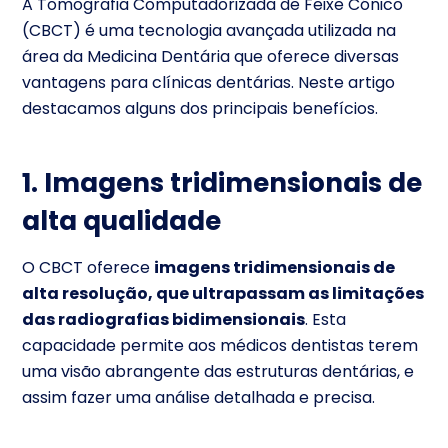
A Tomografia Computadorizada de Feixe Cónico
(CBCT) é uma tecnologia avançada utilizada na
área da Medicina Dentária que oferece diversas
vantagens para clínicas dentárias. Neste artigo
destacamos alguns dos principais benefícios.
1. Imagens tridimensionais de
alta qualidade
O CBCT oferece
imagens tridimensionais de
alta resolução, que ultrapassam as limitações
das radiografias bidimensionais
. Esta
capacidade permite aos médicos dentistas terem
uma visão abrangente das estruturas dentárias, e
assim fazer uma análise detalhada e precisa.