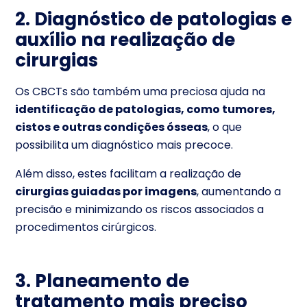
2. Diagnóstico de patologias e
auxílio na realização de
cirurgias
Os CBCTs são também uma preciosa ajuda na
identificação de patologias, como tumores,
cistos e outras condições ósseas
, o que
possibilita um diagnóstico mais precoce.
Além disso, estes facilitam a realização de
cirurgias guiadas por imagens
, aumentando a
precisão e minimizando os riscos associados a
procedimentos cirúrgicos.
3. Planeamento de
tratamento mais preciso