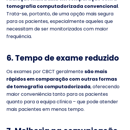
tomografia computadorizada convencional
.
Trata-se, portanto, de uma opção mais segura
para os pacientes, especialmente aqueles que
necessitam de ser monitorizados com maior
frequência.
6. Tempo de exame reduzido
Os exames por CBCT geralmente
são mais
rápidos em comparação com outras formas
de tomografia computadorizada
, oferecendo
maior conveniência tanto para os pacientes
quanto para a equipa clínica – que pode atender
mais pacientes em menos tempo.