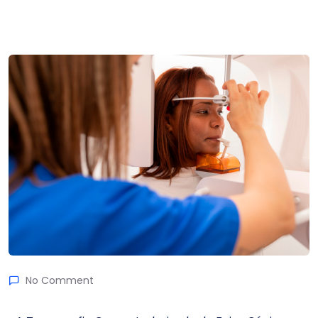
No Comment