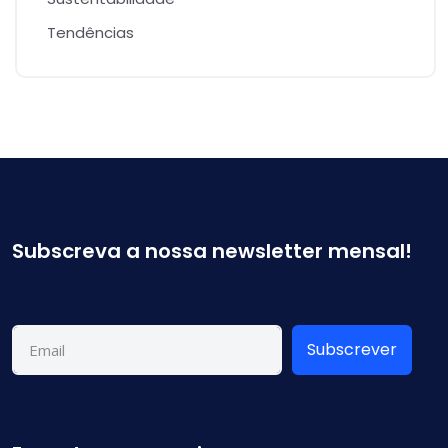
Tendências
Subscreva a nossa newsletter mensal!
Subscrever