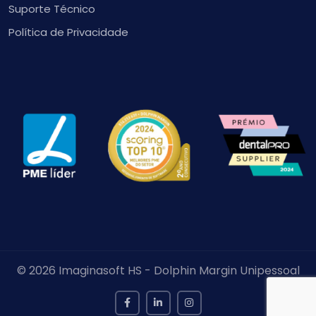
Suporte Técnico
Política de Privacidade
© 2026 Imaginasoft HS - Dolphin Margin Unipessoal