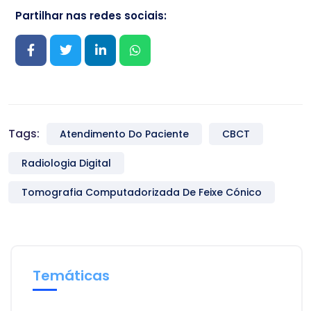
Partilhar nas redes sociais:
Tags:
Atendimento Do Paciente
CBCT
Radiologia Digital
Tomografia Computadorizada De Feixe Cónico
Temáticas