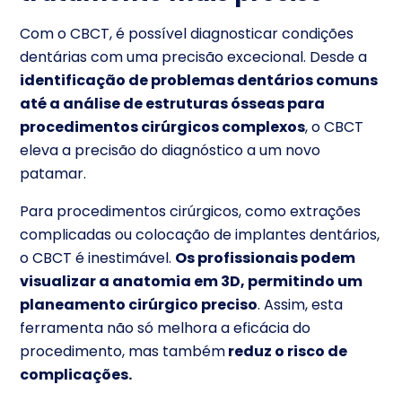
Com o CBCT, é possível diagnosticar condições
dentárias com uma precisão excecional. Desde a
identificação de problemas dentários comuns
até a análise de estruturas ósseas para
procedimentos cirúrgicos complexos
, o CBCT
eleva a precisão do diagnóstico a um novo
patamar.
Para procedimentos cirúrgicos, como extrações
complicadas ou colocação de implantes dentários,
o CBCT é inestimável.
Os profissionais podem
visualizar a anatomia em 3D, permitindo um
planeamento cirúrgico preciso
. Assim, esta
ferramenta não só melhora a eficácia do
procedimento, mas também
reduz o risco de
complicações.