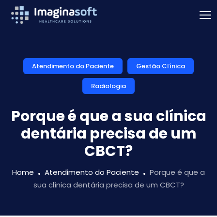
Atendimento do Paciente
Gestão Clínica
Radiologia
Porque é que a sua clínica
dentária precisa de um
CBCT?
Home
Atendimento do Paciente
Porque é que a
sua clínica dentária precisa de um CBCT?