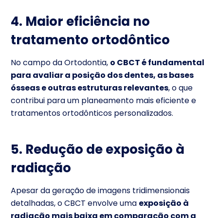
4. Maior eficiência no
tratamento ortodôntico
No campo da Ortodontia,
o CBCT é fundamental
para avaliar a posição dos dentes, as bases
ósseas e outras estruturas relevantes
, o que
contribui para um planeamento mais eficiente e
tratamentos ortodônticos personalizados.
5. Redução de exposição à
radiação
Apesar da geração de imagens tridimensionais
detalhadas, o CBCT envolve uma
e
xposição à
radiação mais baixa em comparação com a