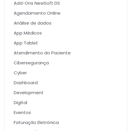
Add-Ons NewSoft DS
Agendamento Online
Análise de dados
App Médicos
App Tablet
Atendimento do Paciente
Cibersegurança
Cyber
Dashboard
Development
Digital
Eventos
Faturação Eletrónica