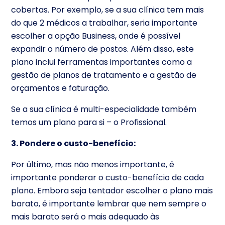
cobertas. Por exemplo, se a sua clínica tem mais
do que 2 médicos a trabalhar, seria importante
escolher a opção Business, onde é possível
expandir o número de postos. Além disso, este
plano inclui ferramentas importantes como a
gestão de planos de tratamento e a gestão de
orçamentos e faturação.
Se a sua clínica é multi-especialidade também
temos um plano para si – o Profissional.
3. Pondere o custo-benefício:
Por último, mas não menos importante, é
importante ponderar o custo-benefício de cada
plano. Embora seja tentador escolher o plano mais
barato, é importante lembrar que nem sempre o
mais barato será o mais adequado às