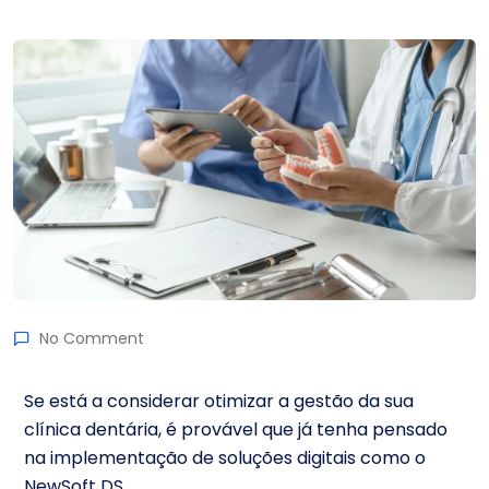
No Comment
Se está a considerar otimizar a gestão da sua
clínica dentária, é provável que já tenha pensado
na implementação de soluções digitais como o
NewSoft DS.