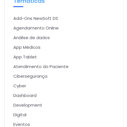
Temáticas
Add-Ons NewSoft DS
Agendamento Online
Análise de dados
App Médicos
App Tablet
Atendimento do Paciente
Cibersegurança
Cyber
Dashboard
Development
Digital
Eventos