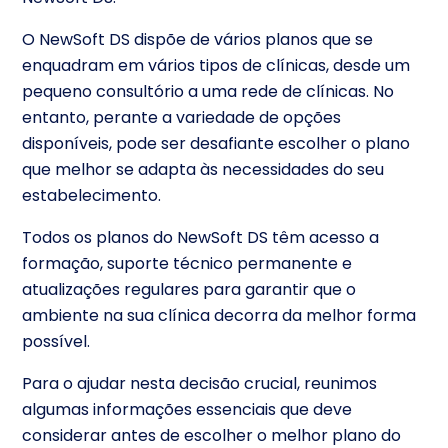
O NewSoft DS dispõe de vários planos que se
enquadram em vários tipos de clínicas, desde um
pequeno consultório a uma rede de clínicas. No
entanto, perante a variedade de opções
disponíveis, pode ser desafiante escolher o plano
que melhor se adapta às necessidades do seu
estabelecimento.
Todos os planos do NewSoft DS têm acesso a
formação, suporte técnico permanente e
atualizações regulares para garantir que o
ambiente na sua clínica decorra da melhor forma
possível.
Para o ajudar nesta decisão crucial, reunimos
algumas informações essenciais que deve
considerar antes de escolher o melhor plano do