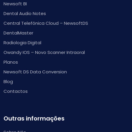
Newsoft BI
Dental Audio Notes
Central Telefónica Cloud – NewsoftDS
DentalMaster
Radiologia Digital
Owandy IOS – Novo Scanner Intraoral
Planos
Newsoft DS Data Conversion
Blog
Contactos
Outras informações