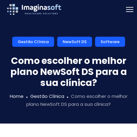
Gestão Clínica
NewSoft DS
Software
Como escolher o melhor
plano NewSoft DS para a
sua clínica?
Home
Gestão Clínica
Como escolher o melhor
plano NewSoft DS para a sua clínica?