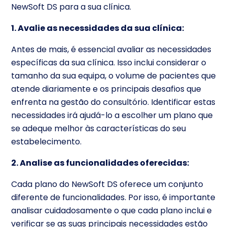
NewSoft DS para a sua clínica.
1. Avalie as necessidades da sua clínica:
Antes de mais, é essencial avaliar as necessidades
específicas da sua clínica. Isso inclui considerar o
tamanho da sua equipa, o volume de pacientes que
atende diariamente e os principais desafios que
enfrenta na gestão do consultório. Identificar estas
necessidades irá ajudá-lo a escolher um plano que
se adeque melhor às características do seu
estabelecimento.
2. Analise as funcionalidades oferecidas:
Cada plano do NewSoft DS oferece um conjunto
diferente de funcionalidades. Por isso, é importante
analisar cuidadosamente o que cada plano inclui e
verificar se as suas principais necessidades estão