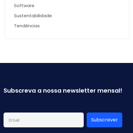
Software
Sustentabilidade
Tendências
Subscreva a nossa newsletter mensal!
Subscrever