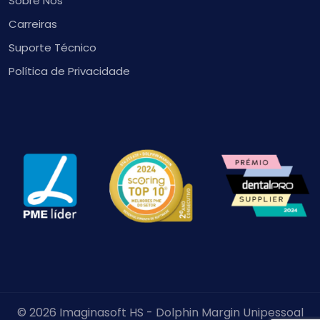
Sobre Nós
Carreiras
Suporte Técnico
Política de Privacidade
© 2026 Imaginasoft HS - Dolphin Margin Unipessoal