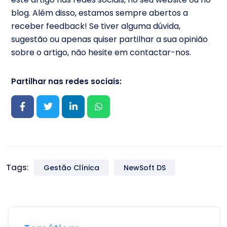
blog. Além disso, estamos sempre abertos a
receber feedback! Se tiver alguma dúvida,
sugestão ou apenas quiser partilhar a sua opinião
sobre o artigo, não hesite em contactar-nos.
Partilhar nas redes sociais:
Tags:
Gestão Clínica
NewSoft DS