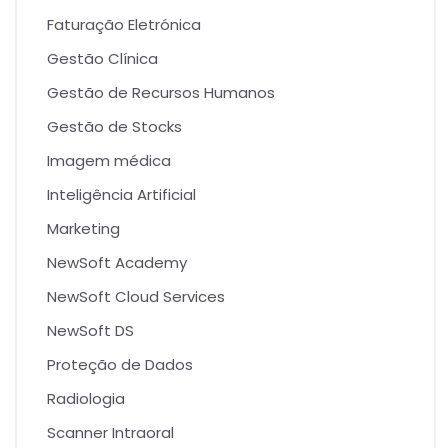
Faturação Eletrónica
Gestão Clínica
Gestão de Recursos Humanos
Gestão de Stocks
Imagem médica
Inteligência Artificial
Marketing
NewSoft Academy
NewSoft Cloud Services
NewSoft DS
Proteção de Dados
Radiologia
Scanner Intraoral