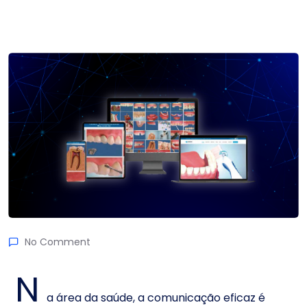
No Comment
N
a área da saúde, a comunicação eficaz é