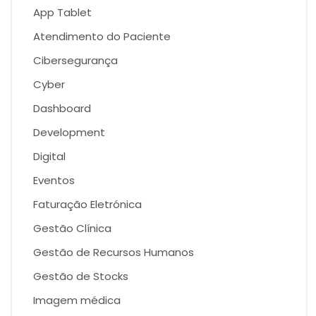
App Tablet
Atendimento do Paciente
Cibersegurança
Cyber
Dashboard
Development
Digital
Eventos
Faturação Eletrónica
Gestão Clínica
Gestão de Recursos Humanos
Gestão de Stocks
Imagem médica