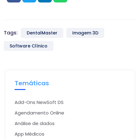
Tags:
DentalMaster
Imagem 3D
Software Clínico
Temáticas
Add-Ons NewSoft DS
Agendamento Online
Análise de dados
App Médicos