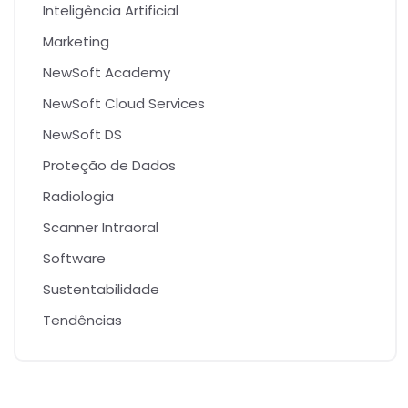
Inteligência Artificial
Marketing
NewSoft Academy
NewSoft Cloud Services
NewSoft DS
Proteção de Dados
Radiologia
Scanner Intraoral
Software
Sustentabilidade
Tendências