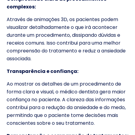
complexos:
Através de animações 3D, os pacientes podem
visualizar detalhadamente o que irá acontecer
durante um procedimento, dissipando dúvidas e
receios comuns. Isso contribui para uma melhor
compreensão do tratamento e reduz a ansiedade
associada.
Transparência e confiança:
Ao mostrar os detalhes de um procedimento de
forma clara e visual, o médico dentista gera maior
confiança no paciente. A clareza das informações
contribui para a redução da ansiedade e do medo,
permitindo que o paciente tome decisões mais
conscientes sobre o seu tratamento.