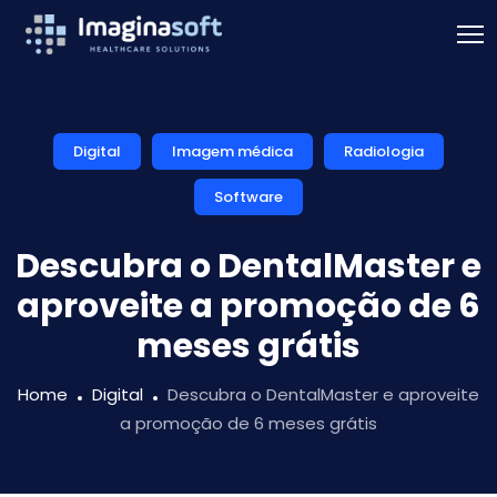
Digital
Imagem médica
Radiologia
Software
Descubra o DentalMaster e
aproveite a promoção de 6
meses grátis
Home
Digital
Descubra o DentalMaster e aproveite
a promoção de 6 meses grátis