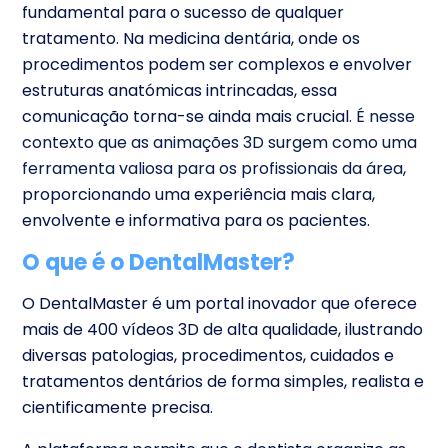
fundamental para o sucesso de qualquer
tratamento. Na medicina dentária, onde os
procedimentos podem ser complexos e envolver
estruturas anatómicas intrincadas, essa
comunicação torna-se ainda mais crucial.
É nesse
contexto que as animações 3D surgem como uma
ferramenta valiosa para os profissionais da área
,
proporcionando uma experiência mais clara,
envolvente e informativa para os pacientes.
O que é o DentalMaster?
O DentalMaster é um portal inovador que oferece
mais de 400 vídeos 3D de alta qualidade, ilustrando
diversas patologias, procedimentos, cuidados e
tratamentos dentários de forma simples, realista e
cientificamente precisa.