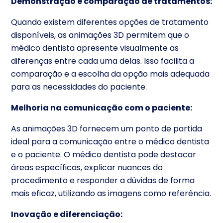
Demonstração e comparação de tratamentos:
Quando existem diferentes opções de tratamento
disponíveis, as animações 3D permitem que o
médico dentista apresente visualmente as
diferenças entre cada uma delas. Isso facilita a
comparação e a escolha da opção mais adequada
para as necessidades do paciente.
Melhoria na comunicação com o paciente:
As animações 3D fornecem um ponto de partida
ideal para a comunicação entre o médico dentista
e o paciente. O médico dentista pode destacar
áreas específicas, explicar nuances do
procedimento e responder a dúvidas de forma
mais eficaz, utilizando as imagens como referência.
Inovação e diferenciação: