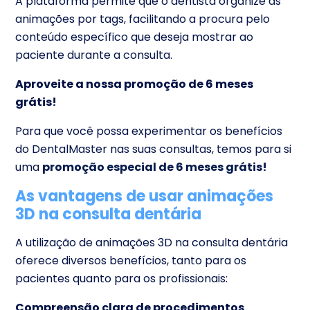
A plataforma permite que o dentista organize as
animações por tags, facilitando a procura pelo
conteúdo específico que deseja mostrar ao
paciente durante a consulta.
Aproveite a nossa promoção de 6 meses
grátis!
Para que você possa experimentar os benefícios
do DentalMaster nas suas consultas, temos para si
uma
promoção especial de 6 meses grátis!
As vantagens de usar animações
3D na consulta dentária
A utilização de animações 3D na consulta dentária
oferece diversos benefícios, tanto para os
pacientes quanto para os profissionais:
Compreensão clara de procedimentos