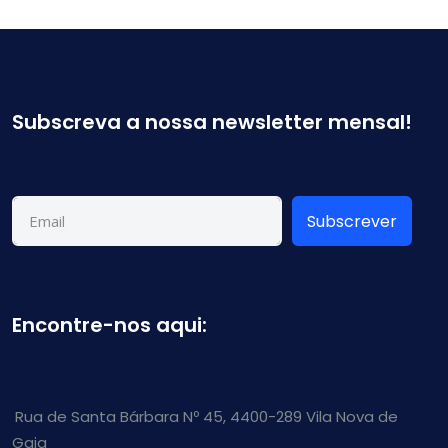
Subscreva a nossa newsletter mensal!
Subscrever
Encontre-nos aqui:
Rua de Santa Bárbara Nº 45, 4400-289 Vila Nova de
Gaia