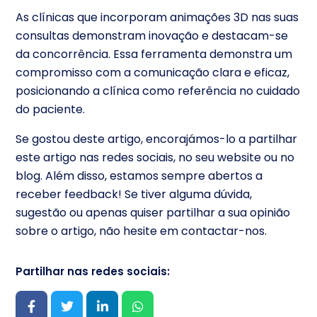
As clínicas que incorporam animações 3D nas suas
consultas demonstram inovação e destacam-se
da concorrência. Essa ferramenta demonstra um
compromisso com a comunicação clara e eficaz,
posicionando a clínica como referência no cuidado
do paciente.
Se gostou deste artigo, encorajámos-lo a partilhar
este artigo nas redes sociais, no seu website ou no
blog. Além disso, estamos sempre abertos a
receber feedback! Se tiver alguma dúvida,
sugestão ou apenas quiser partilhar a sua opinião
sobre o artigo, não hesite em contactar-nos.
Partilhar nas redes sociais: