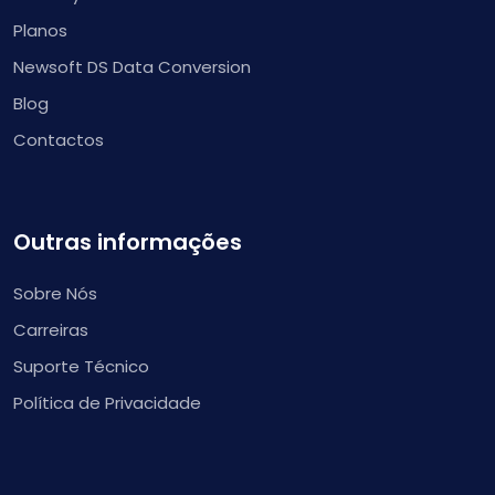
Planos
Newsoft DS Data Conversion
Blog
Contactos
Outras informações
Sobre Nós
Carreiras
Suporte Técnico
Política de Privacidade