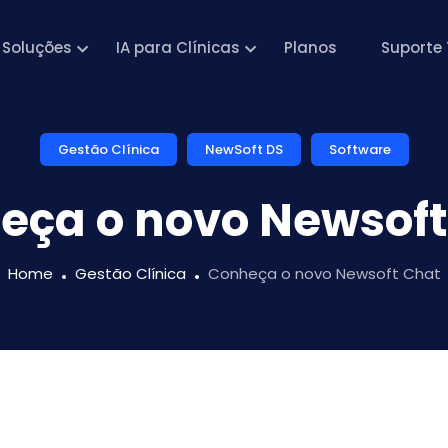
Soluções
IA para Clínicas
Planos
Suporte 
Gestão Clínica
NewSoft DS
Software
eça o novo Newsoft
Home
Gestão Clínica
Conheça o novo Newsoft Chat