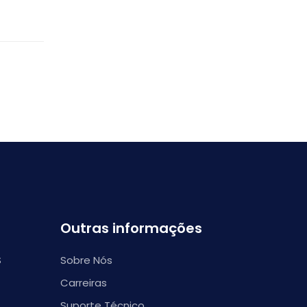
Outras informações
S
Sobre Nós
Carreiras
Suporte Técnico