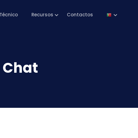
Técnico
Recursos
Contactos
 Chat