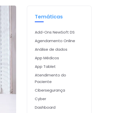
Temáticas
Add-Ons NewSoft DS
Agendamento Online
Análise de dados
App Médicos
App Tablet
Atendimento do
Paciente
Cibersegurança
Cyber
Dashboard