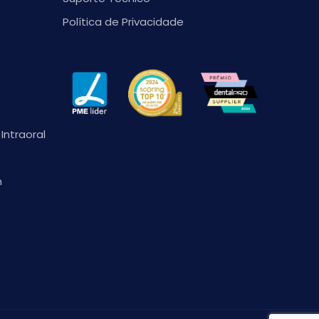
Política de Privacidade
Intraoral
n