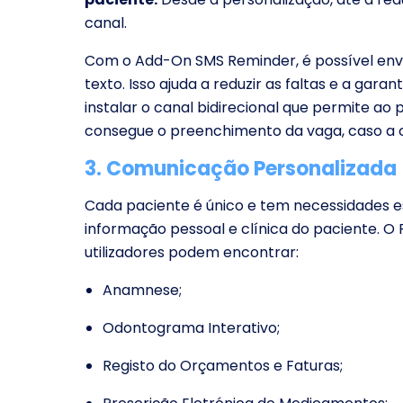
canal.
Com o Add-On SMS Reminder, é possível env
texto. Isso ajuda a reduzir as faltas e a gar
instalar o canal bidirecional que permite
consegue o preenchimento da vaga, caso a 
3. Comunicação Personalizada
Cada paciente é único e tem necessidades e
informação pessoal e clínica do paciente. O
utilizadores podem encontrar:
Anamnese;
Odontograma Interativo;
Registo do Orçamentos e Faturas;