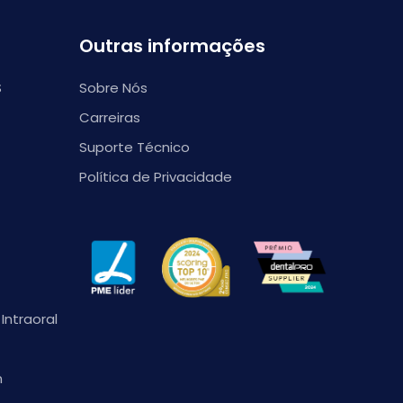
Outras informações
S
Sobre Nós
Carreiras
Suporte Técnico
Política de Privacidade
Intraoral
n