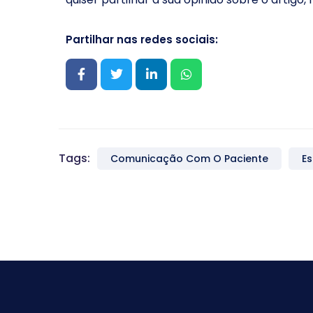
Partilhar nas redes sociais:
Tags:
Comunicação Com O Paciente
Es