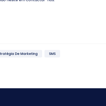
tratégia De Marketing
SMS