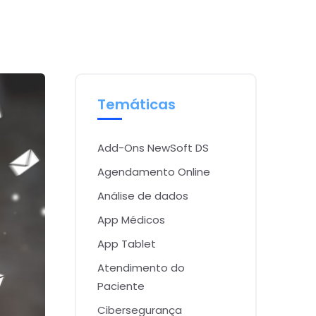
Temáticas
Add-Ons NewSoft DS
Agendamento Online
Análise de dados
App Médicos
App Tablet
Atendimento do
Paciente
Cibersegurança