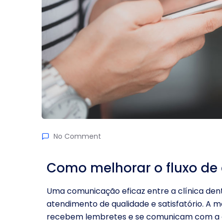
No Comment
Como melhorar o fluxo d
Uma comunicação eficaz entre a clínica den
atendimento de qualidade e satisfatório. A
recebem lembretes e se comunicam com a eq