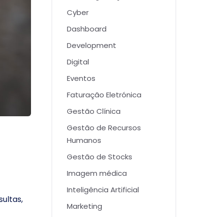
Cyber
Dashboard
Development
Digital
Eventos
Faturação Eletrónica
Gestão Clínica
Gestão de Recursos
Humanos
Gestão de Stocks
Imagem médica
Inteligência Artificial
ultas,
Marketing