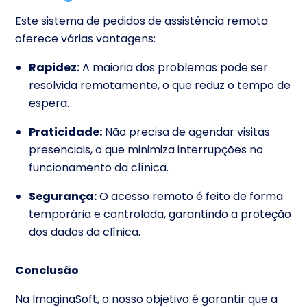
Este sistema de pedidos de assistência remota
oferece várias vantagens:
Rapidez:
A maioria dos problemas pode ser
resolvida remotamente, o que reduz o tempo de
espera.
Praticidade:
Não precisa de agendar visitas
presenciais, o que minimiza interrupções no
funcionamento da clínica.
Segurança:
O acesso remoto é feito de forma
temporária e controlada, garantindo a proteção
dos dados da clínica.
Conclusão
Na ImaginaSoft, o nosso objetivo é garantir que a