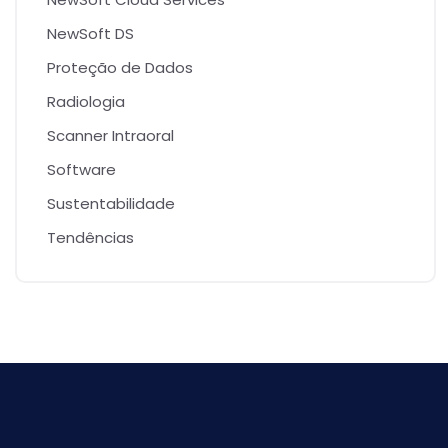
NewSoft DS
Proteção de Dados
Radiologia
Scanner Intraoral
Software
Sustentabilidade
Tendências