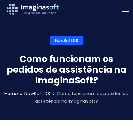
NewSoft DS
Como funcionam os
pedidos de assistência na
ImaginaSoft?
Home
NewSoft DS
Como funcionam os pedidos de
assistência na ImaginaSoft?