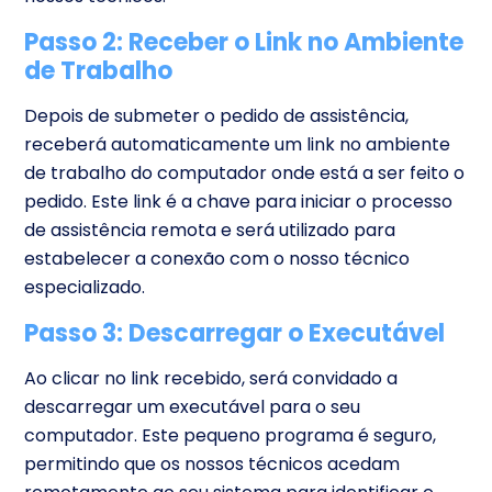
Passo 2: Receber o Link no Ambiente
de Trabalho
Depois de submeter o pedido de assistência,
receberá automaticamente um link no ambiente
de trabalho do computador onde está a ser feito o
pedido. Este link é a chave para iniciar o processo
de assistência remota e será utilizado para
estabelecer a conexão com o nosso técnico
especializado.
Passo 3: Descarregar o Executável
Ao clicar no link recebido, será convidado a
descarregar um executável para o seu
computador. Este pequeno programa é seguro,
permitindo que os nossos técnicos acedam