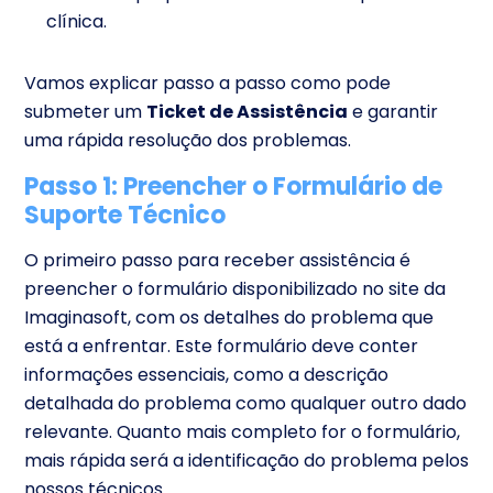
clínica.
Vamos explicar passo a passo como pode
submeter um
Ticket de Assistência
e garantir
uma rápida resolução dos problemas.
Passo 1: Preencher o Formulário de
Suporte Técnico
O primeiro passo para receber assistência é
preencher o formulário disponibilizado no site da
Imaginasoft, com os detalhes do problema que
está a enfrentar. Este formulário deve conter
informações essenciais, como a descrição
detalhada do problema como qualquer outro dado
relevante. Quanto mais completo for o formulário,
mais rápida será a identificação do problema pelos
nossos técnicos.