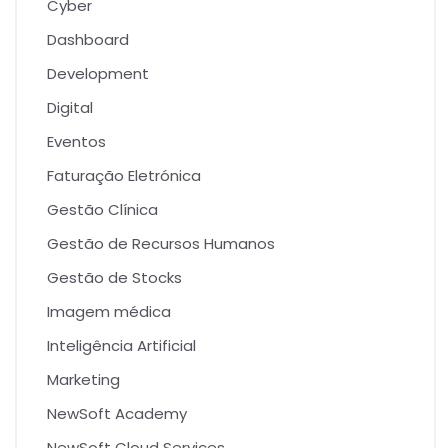
Cyber
Dashboard
Development
Digital
Eventos
Faturação Eletrónica
Gestão Clínica
Gestão de Recursos Humanos
Gestão de Stocks
Imagem médica
Inteligência Artificial
Marketing
NewSoft Academy
NewSoft Cloud Services