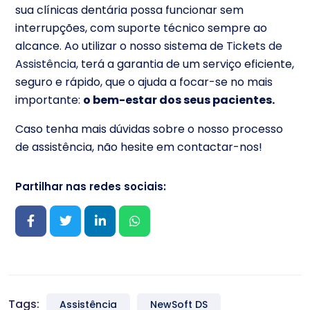
sua clínicas dentária possa funcionar sem
interrupções, com suporte técnico sempre ao
alcance. Ao utilizar o nosso sistema de
Tickets de
Assistência,
terá a garantia de um serviço eficiente,
seguro e rápido, que o ajuda a focar-se no mais
importante:
o bem-estar dos seus pacientes.
Caso tenha mais dúvidas sobre o nosso processo
de assistência, não hesite em contactar-nos!
Partilhar nas redes sociais:
Tags:
Assistência
NewSoft DS