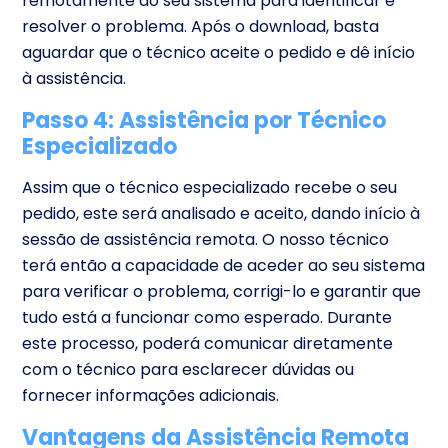
remotamente ao seu sistema para identificar e
resolver o problema. Após o download, basta
aguardar que o técnico aceite o pedido e dê início
à assistência.
Passo 4: Assistência por Técnico
Especializado
Assim que o técnico especializado recebe o seu
pedido, este será analisado e aceito, dando início à
sessão de assistência remota. O nosso técnico
terá então a capacidade de aceder ao seu sistema
para verificar o problema, corrigi-lo e garantir que
tudo está a funcionar como esperado. Durante
este processo, poderá comunicar diretamente
com o técnico para esclarecer dúvidas ou
fornecer informações adicionais.
Vantagens da Assistência Remota