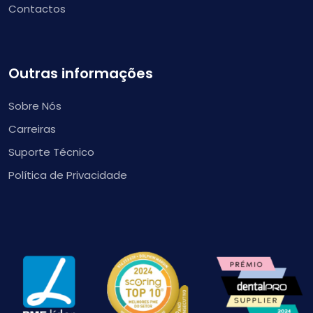
Contactos
Outras informações
Sobre Nós
Carreiras
Suporte Técnico
Política de Privacidade