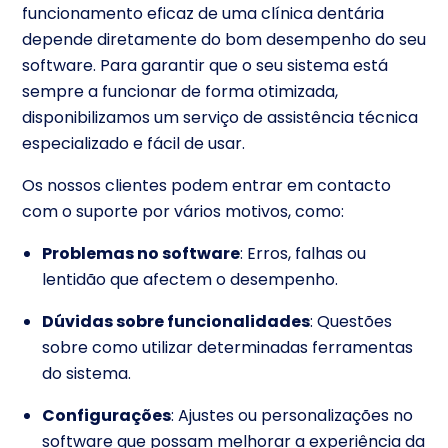
funcionamento eficaz de uma clínica dentária
depende diretamente do bom desempenho do seu
software. Para garantir que o seu sistema está
sempre a funcionar de forma otimizada,
disponibilizamos um serviço de assistência técnica
especializado e fácil de usar.
Os nossos clientes podem entrar em contacto
com o suporte por vários motivos, como:
Problemas no software
: Erros, falhas ou
lentidão que afectem o desempenho.
Dúvidas sobre funcionalidades
: Questões
sobre como utilizar determinadas ferramentas
do sistema.
Configurações
: Ajustes ou personalizações no
software que possam melhorar a experiência da