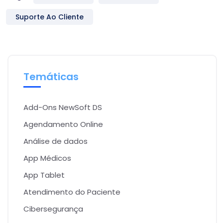
Suporte Ao Cliente
Temáticas
Add-Ons NewSoft DS
Agendamento Online
Análise de dados
App Médicos
App Tablet
Atendimento do Paciente
Cibersegurança