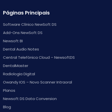
Páginas Principais
Software Clínico NewSoft DS
Add-Ons NewSoft DS
Newsoft BI
Dental Audio Notes
Central Telefónica Cloud – NewsoftDS
DentalMaster
Radiologia Digital
Owandy IOS – Novo Scanner Intraoral
Planos
Newsoft DS Data Conversion
Blog