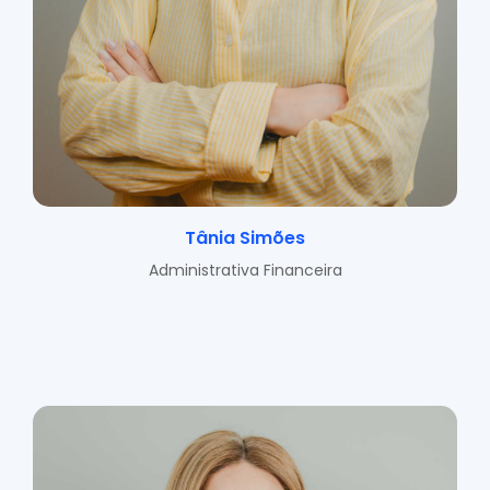
Tânia Simões
Administrativa Financeira