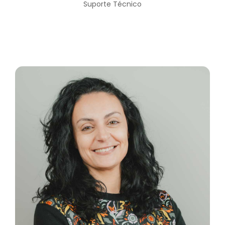
Suporte Técnico