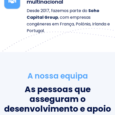
multinacional
Desde 2017, fazemos parte do
Soho
Capital Group
, com empresas
congéneres em França, Polónia, Irlanda e
Portugal.
A nossa equipa
As pessoas que
asseguram o
desenvolvimento e apoio