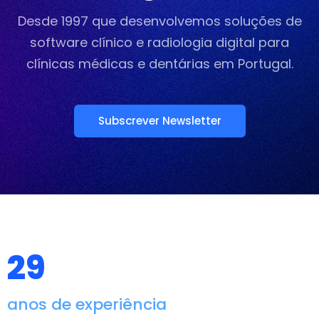
Desde 1997 que desenvolvemos soluções de
software clínico
e radiologia digital para
clínicas médicas e dentárias em Portugal.
Subscrever Newsletter
29
anos de experiência