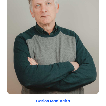
Carlos Madureira