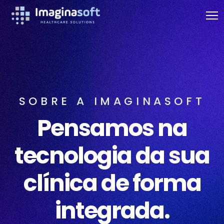
SOBRE A IMAGINASOFT
Pensamos na
tecnologia da sua
clínica de forma
integrada.