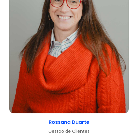
Rossana Duarte
Gestão de Clientes