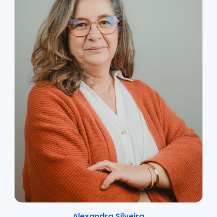
Alexandra Silveira