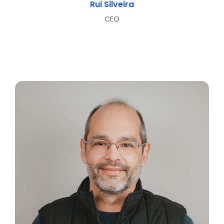
Rui Silveira
CEO