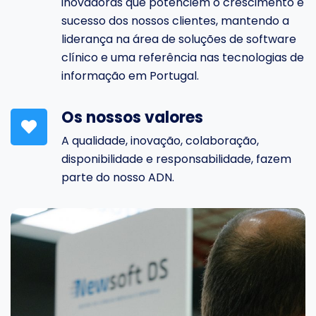
inovadoras que potenciem o crescimento e
sucesso dos nossos clientes, mantendo a
liderança na área de soluções de software
clínico e uma referência nas tecnologias de
informação em Portugal.
Os nossos valores
A qualidade, inovação, colaboração,
disponibilidade e responsabilidade, fazem
parte do nosso ADN.