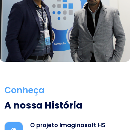
Conheça
A nossa História
O projeto Imaginasoft HS