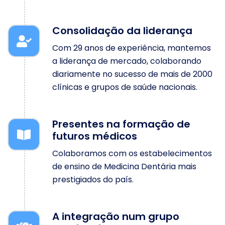
Consolidação da liderança
Com 29 anos de experiência, mantemos
a liderança de mercado, colaborando
diariamente no sucesso de mais de 2000
clínicas e grupos de saúde nacionais.
Presentes na formação de
futuros médicos
Colaboramos com os estabelecimentos
de ensino de Medicina Dentária mais
prestigiados do país.
A integração num grupo