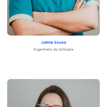
Jaime Sousa
Engenheiro de Software