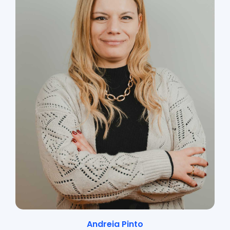
Andreia Pinto