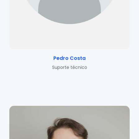
Pedro Costa
Suporte técnico