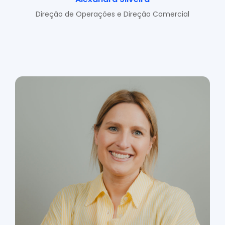
Direção de Operações e Direção Comercial