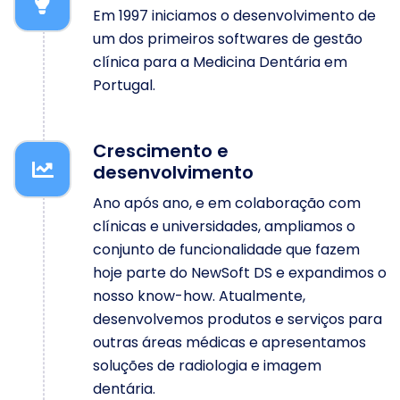
Em 1997 iniciamos o desenvolvimento de
um dos primeiros softwares de gestão
clínica para a Medicina Dentária em
Portugal.
Crescimento e
desenvolvimento
Ano após ano, e em colaboração com
clínicas e universidades, ampliamos o
conjunto de funcionalidade que fazem
hoje parte do NewSoft DS e expandimos o
nosso know-how. Atualmente,
desenvolvemos produtos e serviços para
outras áreas médicas e apresentamos
soluções de radiologia e imagem
dentária.