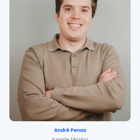
André Penas
Suporte Técnico