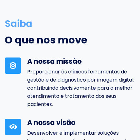
Saiba
O que nos move
A nossa missão
Proporcionar às clínicas ferramentas de
gestão e de diagnóstico por imagem digital,
contribuindo decisivamente para o melhor
atendimento e tratamento dos seus
pacientes.
A nossa visão
Desenvolver e implementar soluções