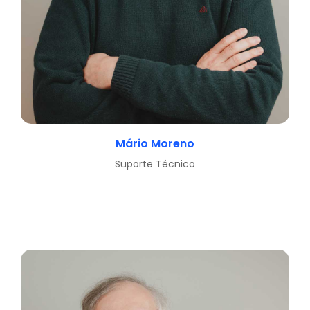
Mário Moreno
Suporte Técnico