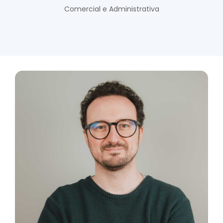
Comercial e Administrativa