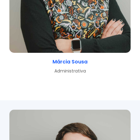
Márcia Sousa
Administrativa