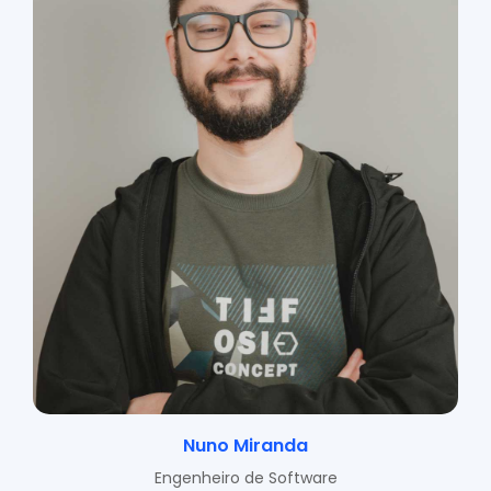
Nuno Miranda
Engenheiro de Software