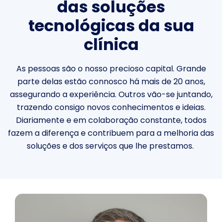
das soluções
tecnológicas da sua
clínica
As pessoas são o nosso precioso capital. Grande
parte delas estão connosco há mais de 20 anos
,
assegurando a experiência
. Outros vão-se juntando,
trazendo consigo novos conhecimentos e
ideias.
Diariamente
e em colaboração constante
, todos
fazem a diferença e contribuem
para a melhoria das
soluções e dos serviços que lhe prestamos.